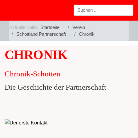
Aktuelle Seite:
Startseite
Verein
Schottland Partnerschaft
Chronik
CHRONIK
Chronik-Schotten
Die Geschichte der Partnerschaft