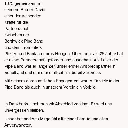
1979 gemeinsam mit
seimem Bruder David
einer der treibenden
Kräfte für die
Partnerschaft
zwischen der
Borthwick Pipe Band
und dem Trommler-,
Pfeifer- und Fanfarencorps Höngen. Über mehr als 25 Jahre hat
er diese Partnerschaft gefördert und ausgebaut. Als Leiter der
Pipe Band war er lange Zeit unser erster Ansprechpartner in
Schottland und stand uns allzeit hilfsbereit zur Seite.
Mit seinem ehrenamtlichen Engagement war er für viele in der
Pipe Band als auch in unserem Verein ein Vorbild.
In Dankbarkeit nehmen wir Abschied von ihm. Er wird uns
unvergessen bleiben.
Unser besonderes Mitgefühl gilt seiner Familie und allen
Anverwandten.