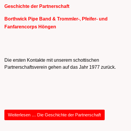
Geschichte der Partnerschaft
Borthwick Pipe Band & Trommler-, Pfeifer- und
Fanfarencorps Höngen
Die ersten Kontakte mit unserem schottischen
Partnerschaftsverein gehen auf das
Jahr 1977
zurück.
Weiterlesen … Die Geschichte der Partnerschaft