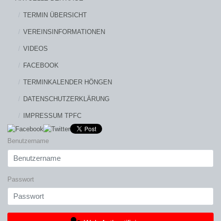
TERMIN ÜBERSICHT
VEREINSINFORMATIONEN
VIDEOS
FACEBOOK
TERMINKALENDER HÖNGEN
DATENSCHUTZERKLÄRUNG
IMPRESSUM TPFC
Benutzername
Passwort