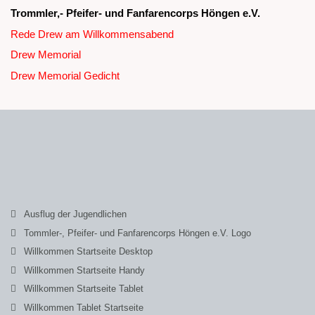
Trommler,- Pfeifer- und Fanfarencorps Höngen e.V.
Rede Drew am Willkommensabend
Drew Memorial
Drew Memorial Gedicht
Ausflug der Jugendlichen
Tommler-, Pfeifer- und Fanfarencorps Höngen e.V. Logo
Willkommen Startseite Desktop
Willkommen Startseite Handy
Willkommen Startseite Tablet
Willkommen Tablet Startseite