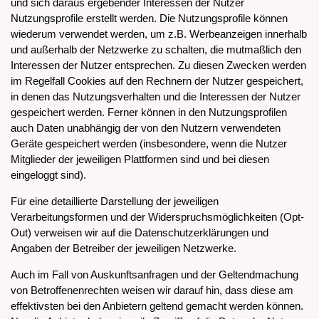
und sich daraus ergebender Interessen der Nutzer
Nutzungsprofile erstellt werden. Die Nutzungsprofile können
wiederum verwendet werden, um z.B. Werbeanzeigen innerhalb
und außerhalb der Netzwerke zu schalten, die mutmaßlich den
Interessen der Nutzer entsprechen. Zu diesen Zwecken werden
im Regelfall Cookies auf den Rechnern der Nutzer gespeichert,
in denen das Nutzungsverhalten und die Interessen der Nutzer
gespeichert werden. Ferner können in den Nutzungsprofilen
auch Daten unabhängig der von den Nutzern verwendeten
Geräte gespeichert werden (insbesondere, wenn die Nutzer
Mitglieder der jeweiligen Plattformen sind und bei diesen
eingeloggt sind).
Für eine detaillierte Darstellung der jeweiligen
Verarbeitungsformen und der Widerspruchsmöglichkeiten (Opt-
Out) verweisen wir auf die Datenschutzerklärungen und
Angaben der Betreiber der jeweiligen Netzwerke.
Auch im Fall von Auskunftsanfragen und der Geltendmachung
von Betroffenenrechten weisen wir darauf hin, dass diese am
effektivsten bei den Anbietern geltend gemacht werden können.