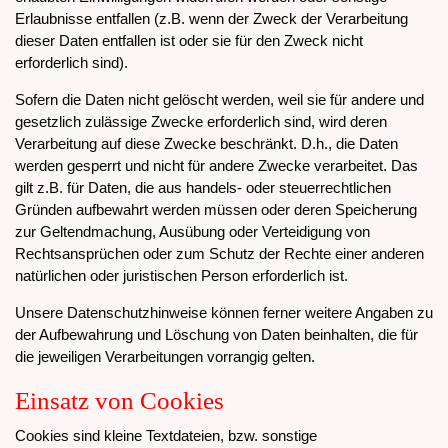
Erlaubnisse entfallen (z.B. wenn der Zweck der Verarbeitung
dieser Daten entfallen ist oder sie für den Zweck nicht
erforderlich sind).
Sofern die Daten nicht gelöscht werden, weil sie für andere und
gesetzlich zulässige Zwecke erforderlich sind, wird deren
Verarbeitung auf diese Zwecke beschränkt. D.h., die Daten
werden gesperrt und nicht für andere Zwecke verarbeitet. Das
gilt z.B. für Daten, die aus handels- oder steuerrechtlichen
Gründen aufbewahrt werden müssen oder deren Speicherung
zur Geltendmachung, Ausübung oder Verteidigung von
Rechtsansprüchen oder zum Schutz der Rechte einer anderen
natürlichen oder juristischen Person erforderlich ist.
Unsere Datenschutzhinweise können ferner weitere Angaben zu
der Aufbewahrung und Löschung von Daten beinhalten, die für
die jeweiligen Verarbeitungen vorrangig gelten.
Einsatz von Cookies
Cookies sind kleine Textdateien, bzw. sonstige