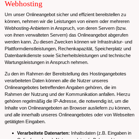
Webhosting
Um unser Onlineangebot sicher und effizient bereitstellen zu
können, nehmen wir die Leistungen von einem oder mehreren
Webhosting-Anbietern in Anspruch, von deren Servern (bzw.
von ihnen verwalteten Servern) das Onlineangebot abgerufen
werden kann. Zu diesen Zwecken können wir Infrastruktur- und
Plattformdienstleistungen, Rechenkapazität, Speicherplatz und
Datenbankdienste sowie Sicherheitsleistungen und technische
Wartungsleistungen in Anspruch nehmen.
Zu den im Rahmen der Bereitstellung des Hostingangebotes
verarbeiteten Daten können alle die Nutzer unseres
Onlineangebotes betreffenden Angaben gehören, die im
Rahmen der Nutzung und der Kommunikation anfallen. Hierzu
gehören regelmäßig die IP-Adresse, die notwendig ist, um die
Inhalte von Onlineangeboten an Browser ausliefern zu können,
und alle innerhalb unseres Onlineangebotes oder von Webseiten
getätigten Eingaben.
Verarbeitete Datenarten:
Inhaltsdaten (z.B. Eingaben in