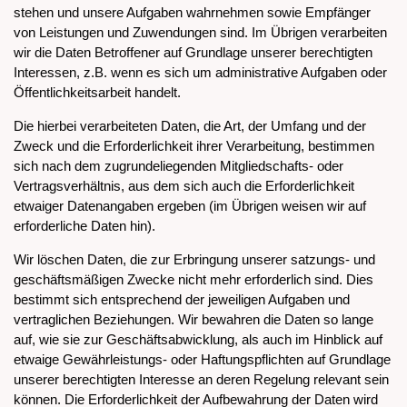
stehen und unsere Aufgaben wahrnehmen sowie Empfänger
von Leistungen und Zuwendungen sind. Im Übrigen verarbeiten
wir die Daten Betroffener auf Grundlage unserer berechtigten
Interessen, z.B. wenn es sich um administrative Aufgaben oder
Öffentlichkeitsarbeit handelt.
Die hierbei verarbeiteten Daten, die Art, der Umfang und der
Zweck und die Erforderlichkeit ihrer Verarbeitung, bestimmen
sich nach dem zugrundeliegenden Mitgliedschafts- oder
Vertragsverhältnis, aus dem sich auch die Erforderlichkeit
etwaiger Datenangaben ergeben (im Übrigen weisen wir auf
erforderliche Daten hin).
Wir löschen Daten, die zur Erbringung unserer satzungs- und
geschäftsmäßigen Zwecke nicht mehr erforderlich sind. Dies
bestimmt sich entsprechend der jeweiligen Aufgaben und
vertraglichen Beziehungen. Wir bewahren die Daten so lange
auf, wie sie zur Geschäftsabwicklung, als auch im Hinblick auf
etwaige Gewährleistungs- oder Haftungspflichten auf Grundlage
unserer berechtigten Interesse an deren Regelung relevant sein
können. Die Erforderlichkeit der Aufbewahrung der Daten wird