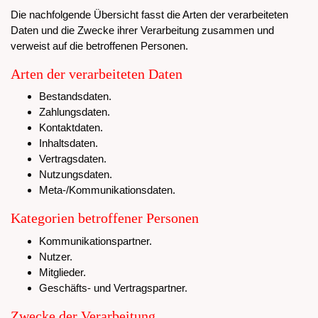
Die nachfolgende Übersicht fasst die Arten der verarbeiteten
Daten und die Zwecke ihrer Verarbeitung zusammen und
verweist auf die betroffenen Personen.
Arten der verarbeiteten Daten
Bestandsdaten.
Zahlungsdaten.
Kontaktdaten.
Inhaltsdaten.
Vertragsdaten.
Nutzungsdaten.
Meta-/Kommunikationsdaten.
Kategorien betroffener Personen
Kommunikationspartner.
Nutzer.
Mitglieder.
Geschäfts- und Vertragspartner.
Zwecke der Verarbeitung