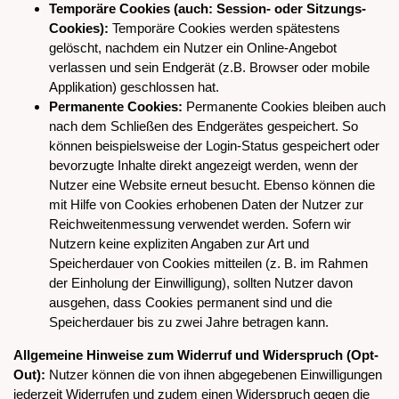
Temporäre Cookies (auch: Session- oder Sitzungs-
Cookies):
Temporäre Cookies werden spätestens
gelöscht, nachdem ein Nutzer ein Online-Angebot
verlassen und sein Endgerät (z.B. Browser oder mobile
Applikation) geschlossen hat.
Permanente Cookies:
Permanente Cookies bleiben auch
nach dem Schließen des Endgerätes gespeichert. So
können beispielsweise der Login-Status gespeichert oder
bevorzugte Inhalte direkt angezeigt werden, wenn der
Nutzer eine Website erneut besucht. Ebenso können die
mit Hilfe von Cookies erhobenen Daten der Nutzer zur
Reichweitenmessung verwendet werden. Sofern wir
Nutzern keine expliziten Angaben zur Art und
Speicherdauer von Cookies mitteilen (z. B. im Rahmen
der Einholung der Einwilligung), sollten Nutzer davon
ausgehen, dass Cookies permanent sind und die
Speicherdauer bis zu zwei Jahre betragen kann.
Allgemeine Hinweise zum Widerruf und Widerspruch (Opt-
Out):
Nutzer können die von ihnen abgegebenen Einwilligungen
jederzeit Widerrufen und zudem einen Widerspruch gegen die