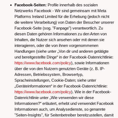
Facebook-Seiten:
Profile innerhalb des sozialen
Netzwerks Facebook - Wir sind gemeinsam mit Meta
Platforms Ireland Limited für die Erhebung (jedoch nicht
die weitere Verarbeitung) von Daten der Besucher unserer
Facebook-Seite (sog. "Fanpage") verantwortlich. Zu
diesen Daten gehören Informationen zu den Arten von
Inhalten, die Nutzer sich ansehen oder mit denen sie
interagieren, oder die von ihnen vorgenommenen
Handlungen (siehe unter „Von dir und anderen getätigte
und bereitgestellte Dinge“ in der Facebook-Datenrichtlinie:
https://www.facebook.com/policy
), sowie Informationen
über die von den Nutzern genutzten Geräte (z. B. IP-
Adressen, Betriebssystem, Browsertyp,
Spracheinstellungen, Cookie-Daten; siehe unter
„Geräteinformationen“ in der Facebook-Datenrichtlinie:
https://www.facebook.com/policy
). Wie in der Facebook-
Datenrichtlinie unter „Wie verwenden wir diese
Informationen?“ erläutert, erhebt und verwendet Facebook
Informationen auch, um Analysedienste, so genannte
"Seiten-Insights", für Seitenbetreiber bereitzustellen, damit