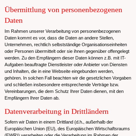
Übermittlung von personenbezogenen
Daten
Im Rahmen unserer Verarbeitung von personenbezogenen
Daten kommt es vor, dass die Daten an andere Stellen,
Unternehmen, rechtlich selbstständige Organisationseinheiten
oder Personen übermittelt oder sie ihnen gegenüber offengelegt
werden. Zu den Empfängern dieser Daten können z.B. mit IT-
Aufgaben beauftragte Dienstleister oder Anbieter von Diensten
und Inhalten, die in eine Webseite eingebunden werden,
gehören. In solchen Fall beachten wir die gesetzlichen Vorgaben
und schließen insbesondere entsprechende Verträge bzw.
Vereinbarungen, die dem Schutz Ihrer Daten dienen, mit den
Empfängern Ihrer Daten ab.
Datenverarbeitung in Drittländern
Sofern wir Daten in einem Drittland (d.h., außerhalb der
Europäischen Union (EU), des Europäischen Wirtschaftsraums
(EWR)) verarbeiten oder die Verarbeitung im Rahmen der