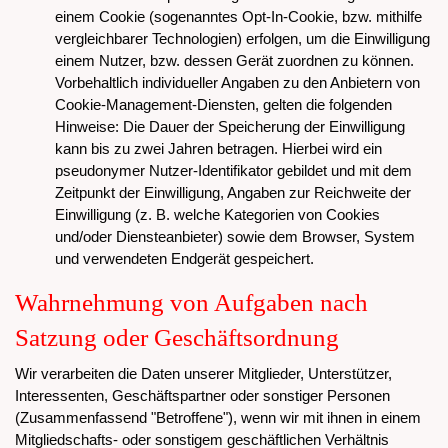
einem Cookie (sogenanntes Opt-In-Cookie, bzw. mithilfe
vergleichbarer Technologien) erfolgen, um die Einwilligung
einem Nutzer, bzw. dessen Gerät zuordnen zu können.
Vorbehaltlich individueller Angaben zu den Anbietern von
Cookie-Management-Diensten, gelten die folgenden
Hinweise: Die Dauer der Speicherung der Einwilligung
kann bis zu zwei Jahren betragen. Hierbei wird ein
pseudonymer Nutzer-Identifikator gebildet und mit dem
Zeitpunkt der Einwilligung, Angaben zur Reichweite der
Einwilligung (z. B. welche Kategorien von Cookies
und/oder Diensteanbieter) sowie dem Browser, System
und verwendeten Endgerät gespeichert.
Wahrnehmung von Aufgaben nach
Satzung oder Geschäftsordnung
Wir verarbeiten die Daten unserer Mitglieder, Unterstützer,
Interessenten, Geschäftspartner oder sonstiger Personen
(Zusammenfassend "Betroffene"), wenn wir mit ihnen in einem
Mitgliedschafts- oder sonstigem geschäftlichen Verhältnis