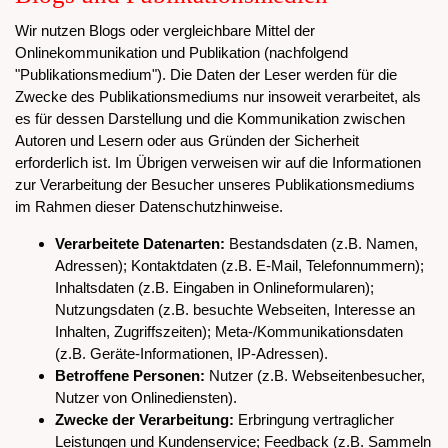
Wir nutzen Blogs oder vergleichbare Mittel der
Onlinekommunikation und Publikation (nachfolgend
"Publikationsmedium"). Die Daten der Leser werden für die
Zwecke des Publikationsmediums nur insoweit verarbeitet, als
es für dessen Darstellung und die Kommunikation zwischen
Autoren und Lesern oder aus Gründen der Sicherheit
erforderlich ist. Im Übrigen verweisen wir auf die Informationen
zur Verarbeitung der Besucher unseres Publikationsmediums
im Rahmen dieser Datenschutzhinweise.
Verarbeitete Datenarten:
Bestandsdaten (z.B. Namen,
Adressen); Kontaktdaten (z.B. E-Mail, Telefonnummern);
Inhaltsdaten (z.B. Eingaben in Onlineformularen);
Nutzungsdaten (z.B. besuchte Webseiten, Interesse an
Inhalten, Zugriffszeiten); Meta-/Kommunikationsdaten
(z.B. Geräte-Informationen, IP-Adressen).
Betroffene Personen:
Nutzer (z.B. Webseitenbesucher,
Nutzer von Onlinediensten).
Zwecke der Verarbeitung:
Erbringung vertraglicher
Leistungen und Kundenservice; Feedback (z.B. Sammeln