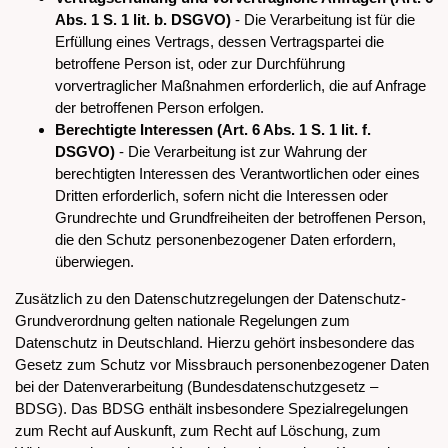
Abs. 1 S. 1 lit. b. DSGVO)
- Die Verarbeitung ist für die
Erfüllung eines Vertrags, dessen Vertragspartei die
betroffene Person ist, oder zur Durchführung
vorvertraglicher Maßnahmen erforderlich, die auf Anfrage
der betroffenen Person erfolgen.
Berechtigte Interessen (Art. 6 Abs. 1 S. 1 lit. f.
DSGVO)
- Die Verarbeitung ist zur Wahrung der
berechtigten Interessen des Verantwortlichen oder eines
Dritten erforderlich, sofern nicht die Interessen oder
Grundrechte und Grundfreiheiten der betroffenen Person,
die den Schutz personenbezogener Daten erfordern,
überwiegen.
Zusätzlich zu den Datenschutzregelungen der Datenschutz-
Grundverordnung gelten nationale Regelungen zum
Datenschutz in Deutschland. Hierzu gehört insbesondere das
Gesetz zum Schutz vor Missbrauch personenbezogener Daten
bei der Datenverarbeitung (Bundesdatenschutzgesetz –
BDSG). Das BDSG enthält insbesondere Spezialregelungen
zum Recht auf Auskunft, zum Recht auf Löschung, zum