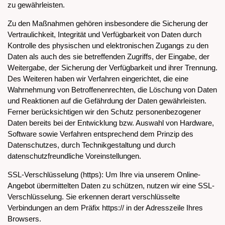
zu gewährleisten.
Zu den Maßnahmen gehören insbesondere die Sicherung der
Vertraulichkeit, Integrität und Verfügbarkeit von Daten durch
Kontrolle des physischen und elektronischen Zugangs zu den
Daten als auch des sie betreffenden Zugriffs, der Eingabe, der
Weitergabe, der Sicherung der Verfügbarkeit und ihrer Trennung.
Des Weiteren haben wir Verfahren eingerichtet, die eine
Wahrnehmung von Betroffenenrechten, die Löschung von Daten
und Reaktionen auf die Gefährdung der Daten gewährleisten.
Ferner berücksichtigen wir den Schutz personenbezogener
Daten bereits bei der Entwicklung bzw. Auswahl von Hardware,
Software sowie Verfahren entsprechend dem Prinzip des
Datenschutzes, durch Technikgestaltung und durch
datenschutzfreundliche Voreinstellungen.
SSL-Verschlüsselung (https): Um Ihre via unserem Online-
Angebot übermittelten Daten zu schützen, nutzen wir eine SSL-
Verschlüsselung. Sie erkennen derart verschlüsselte
Verbindungen an dem Präfix https:// in der Adresszeile Ihres
Browsers.