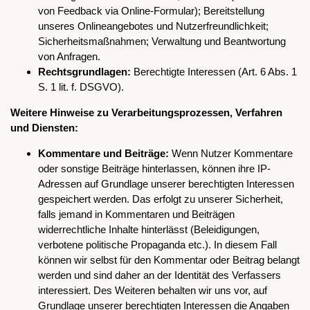
von Feedback via Online-Formular); Bereitstellung
unseres Onlineangebotes und Nutzerfreundlichkeit;
Sicherheitsmaßnahmen; Verwaltung und Beantwortung
von Anfragen.
Rechtsgrundlagen:
Berechtigte Interessen (Art. 6 Abs. 1
S. 1 lit. f. DSGVO).
Weitere Hinweise zu Verarbeitungsprozessen, Verfahren
und Diensten:
Kommentare und Beiträge:
Wenn Nutzer Kommentare
oder sonstige Beiträge hinterlassen, können ihre IP-
Adressen auf Grundlage unserer berechtigten Interessen
gespeichert werden. Das erfolgt zu unserer Sicherheit,
falls jemand in Kommentaren und Beiträgen
widerrechtliche Inhalte hinterlässt (Beleidigungen,
verbotene politische Propaganda etc.). In diesem Fall
können wir selbst für den Kommentar oder Beitrag belangt
werden und sind daher an der Identität des Verfassers
interessiert. Des Weiteren behalten wir uns vor, auf
Grundlage unserer berechtigten Interessen die Angaben