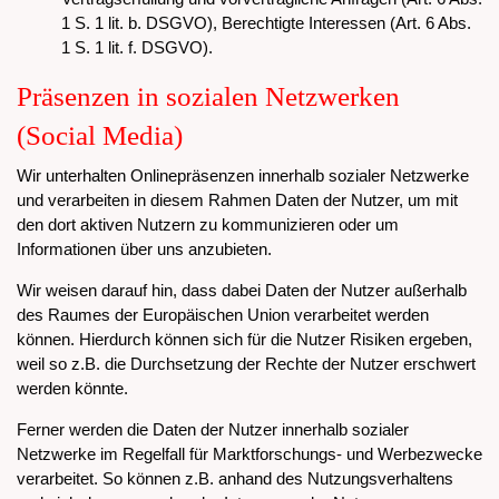
1 S. 1 lit. b. DSGVO), Berechtigte Interessen (Art. 6 Abs.
1 S. 1 lit. f. DSGVO).
Präsenzen in sozialen Netzwerken
(Social Media)
Wir unterhalten Onlinepräsenzen innerhalb sozialer Netzwerke
und verarbeiten in diesem Rahmen Daten der Nutzer, um mit
den dort aktiven Nutzern zu kommunizieren oder um
Informationen über uns anzubieten.
Wir weisen darauf hin, dass dabei Daten der Nutzer außerhalb
des Raumes der Europäischen Union verarbeitet werden
können. Hierdurch können sich für die Nutzer Risiken ergeben,
weil so z.B. die Durchsetzung der Rechte der Nutzer erschwert
werden könnte.
Ferner werden die Daten der Nutzer innerhalb sozialer
Netzwerke im Regelfall für Marktforschungs- und Werbezwecke
verarbeitet. So können z.B. anhand des Nutzungsverhaltens