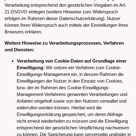
Verarbeitung entsprechend den gesetzlichen Vorgaben im Art.
21 DSGVO einlegen (weitere Hinweise zum Widerspruch
erfolgen im Rahmen dieser Datenschutzerklärung). Nutzer
können Ihren Widerspruch auch mittels der Einstellungen Ihres
Browsers erklären.
Weitere Hinweise zu Verarbeitungsprozessen, Verfahren
und Diensten:
Verarbeitung von Cookie-Daten auf Grundlage einer
Einwilligung:
Wir setzen ein Verfahren zum Cookie-
Einwilligungs-Management ein, in dessen Rahmen die
Einwilligungen der Nutzer in den Einsatz von Cookies,
bzw. der im Rahmen des Cookie-Einwilligungs-
Management-Verfahrens genannten Verarbeitungen und
Anbieter eingeholt sowie von den Nutzern verwaltet und
widerrufen werden können. Hierbei wird die
Einwilligungserklärung gespeichert, um deren Abfrage
nicht erneut wiederholen zu müssen und die Einwilligung
entsprechend der gesetzlichen Verpflichtung nachweisen
zu können. Die Speicherung kann serverseitig und/oder in