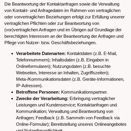
Die Beantwortung der Kontaktanfragen sowie die Verwaltung
von Kontakt- und Anfragedaten im Rahmen von vertraglichen
oder vorvertraglichen Beziehungen erfolgt zur Erfüllung unserer
vertraglichen Pflichten oder zur Beantwortung von
(vor)vertraglichen Anfragen und im Übrigen auf Grundlage der
berechtigten Interessen an der Beantwortung der Anfragen und
Pflege von Nutzer- bzw. Geschäftsbeziehungen.
Verarbeitete Datenarten:
Kontaktdaten (z.B. E-Mail,
Telefonnummern); Inhaltsdaten (z.B. Eingaben in
Onlineformularen); Nutzungsdaten (z.B. besuchte
Webseiten, Interesse an Inhalten, Zugriffszeiten);
Meta-/Kommunikationsdaten (z.B. Geräte-Informationen,
IP-Adressen).
Betroffene Personen:
Kommunikationspartner.
Zwecke der Verarbeitung:
Erbringung vertraglicher
Leistungen und Kundenservice; Kontaktanfragen und
Kommunikation; Verwaltung und Beantwortung von
Anfragen; Feedback (z.B. Sammeln von Feedback via
Online-Formular); Bereitstellung unseres Onlineangebotes
und Nutzerfreundlichkeit.