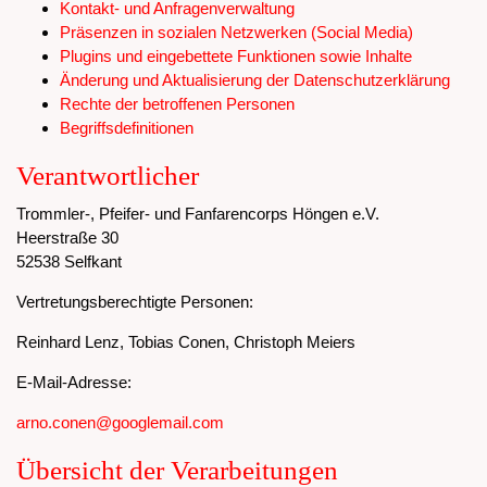
Kontakt- und Anfragenverwaltung
Präsenzen in sozialen Netzwerken (Social Media)
Plugins und eingebettete Funktionen sowie Inhalte
Änderung und Aktualisierung der Datenschutzerklärung
Rechte der betroffenen Personen
Begriffsdefinitionen
Verantwortlicher
Trommler-, Pfeifer- und Fanfarencorps Höngen e.V.
Heerstraße 30
52538 Selfkant
Vertretungsberechtigte Personen:
Reinhard Lenz, Tobias Conen, Christoph Meiers
E-Mail-Adresse:
arno.conen@googlemail.com
Übersicht der Verarbeitungen