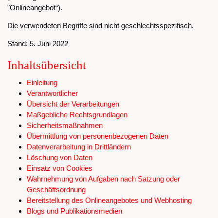
"Onlineangebot“).
Die verwendeten Begriffe sind nicht geschlechtsspezifisch.
Stand: 5. Juni 2022
Inhaltsübersicht
Einleitung
Verantwortlicher
Übersicht der Verarbeitungen
Maßgebliche Rechtsgrundlagen
Sicherheitsmaßnahmen
Übermittlung von personenbezogenen Daten
Datenverarbeitung in Drittländern
Löschung von Daten
Einsatz von Cookies
Wahrnehmung von Aufgaben nach Satzung oder
Geschäftsordnung
Bereitstellung des Onlineangebotes und Webhosting
Blogs und Publikationsmedien