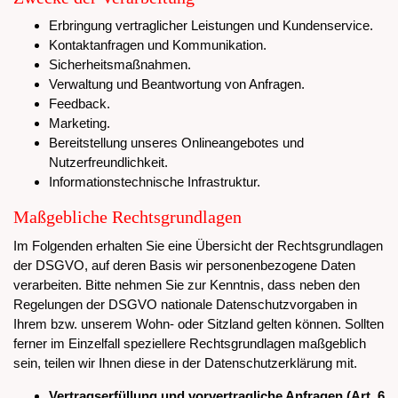
Erbringung vertraglicher Leistungen und Kundenservice.
Kontaktanfragen und Kommunikation.
Sicherheitsmaßnahmen.
Verwaltung und Beantwortung von Anfragen.
Feedback.
Marketing.
Bereitstellung unseres Onlineangebotes und
Nutzerfreundlichkeit.
Informationstechnische Infrastruktur.
Maßgebliche Rechtsgrundlagen
Im Folgenden erhalten Sie eine Übersicht der Rechtsgrundlagen
der DSGVO, auf deren Basis wir personenbezogene Daten
verarbeiten. Bitte nehmen Sie zur Kenntnis, dass neben den
Regelungen der DSGVO nationale Datenschutzvorgaben in
Ihrem bzw. unserem Wohn- oder Sitzland gelten können. Sollten
ferner im Einzelfall speziellere Rechtsgrundlagen maßgeblich
sein, teilen wir Ihnen diese in der Datenschutzerklärung mit.
Vertragserfüllung und vorvertragliche Anfragen (Art. 6