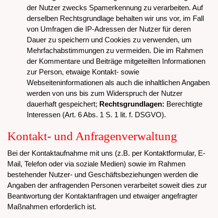
der Nutzer zwecks Spamerkennung zu verarbeiten. Auf
derselben Rechtsgrundlage behalten wir uns vor, im Fall
von Umfragen die IP-Adressen der Nutzer für deren
Dauer zu speichern und Cookies zu verwenden, um
Mehrfachabstimmungen zu vermeiden. Die im Rahmen
der Kommentare und Beiträge mitgeteilten Informationen
zur Person, etwaige Kontakt- sowie
Webseiteninformationen als auch die inhaltlichen Angaben
werden von uns bis zum Widerspruch der Nutzer
dauerhaft gespeichert;
Rechtsgrundlagen:
Berechtigte
Interessen (Art. 6 Abs. 1 S. 1 lit. f. DSGVO).
Kontakt- und Anfragenverwaltung
Bei der Kontaktaufnahme mit uns (z.B. per Kontaktformular, E-
Mail, Telefon oder via soziale Medien) sowie im Rahmen
bestehender Nutzer- und Geschäftsbeziehungen werden die
Angaben der anfragenden Personen verarbeitet soweit dies zur
Beantwortung der Kontaktanfragen und etwaiger angefragter
Maßnahmen erforderlich ist.