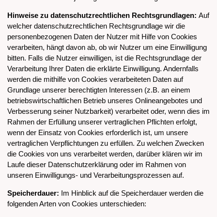
Hinweise zu datenschutzrechtlichen Rechtsgrundlagen:
Auf
welcher datenschutzrechtlichen Rechtsgrundlage wir die
personenbezogenen Daten der Nutzer mit Hilfe von Cookies
verarbeiten, hängt davon ab, ob wir Nutzer um eine Einwilligung
bitten. Falls die Nutzer einwilligen, ist die Rechtsgrundlage der
Verarbeitung Ihrer Daten die erklärte Einwilligung. Andernfalls
werden die mithilfe von Cookies verarbeiteten Daten auf
Grundlage unserer berechtigten Interessen (z.B. an einem
betriebswirtschaftlichen Betrieb unseres Onlineangebotes und
Verbesserung seiner Nutzbarkeit) verarbeitet oder, wenn dies im
Rahmen der Erfüllung unserer vertraglichen Pflichten erfolgt,
wenn der Einsatz von Cookies erforderlich ist, um unsere
vertraglichen Verpflichtungen zu erfüllen. Zu welchen Zwecken
die Cookies von uns verarbeitet werden, darüber klären wir im
Laufe dieser Datenschutzerklärung oder im Rahmen von
unseren Einwilligungs- und Verarbeitungsprozessen auf.
Speicherdauer:
Im Hinblick auf die Speicherdauer werden die
folgenden Arten von Cookies unterschieden: