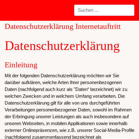
Datenschutzerklärung Internetauftritt
Datenschutzerklärung
Einleitung
Mit der folgenden Datenschutzerklärung möchten wir Sie
darüber aufklären, welche Arten Ihrer personenbezogenen
Daten (nachfolgend auch kurz als "Daten“ bezeichnet) wir zu
welchen Zwecken und in welchem Umfang verarbeiten. Die
Datenschutzerklärung gilt für alle von uns durchgeführten
Verarbeitungen personenbezogener Daten, sowohl im Rahmen
der Erbringung unserer Leistungen als auch insbesondere auf
unseren Webseiten, in mobilen Applikationen sowie innerhalb
externer Onlinepräsenzen, wie z.B. unserer Social-Media-Profile
(nachfolgend zusammenfassend bezeichnet als