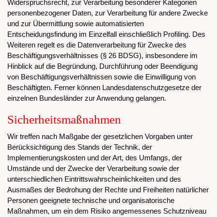
Widerspruchsrecht, zur Verarbeitung besonderer Kategorien
personenbezogener Daten, zur Verarbeitung für andere Zwecke
und zur Übermittlung sowie automatisierten
Entscheidungsfindung im Einzelfall einschließlich Profiling. Des
Weiteren regelt es die Datenverarbeitung für Zwecke des
Beschäftigungsverhältnisses (§ 26 BDSG), insbesondere im
Hinblick auf die Begründung, Durchführung oder Beendigung
von Beschäftigungsverhältnissen sowie die Einwilligung von
Beschäftigten. Ferner können Landesdatenschutzgesetze der
einzelnen Bundesländer zur Anwendung gelangen.
Sicherheitsmaßnahmen
Wir treffen nach Maßgabe der gesetzlichen Vorgaben unter
Berücksichtigung des Stands der Technik, der
Implementierungskosten und der Art, des Umfangs, der
Umstände und der Zwecke der Verarbeitung sowie der
unterschiedlichen Eintrittswahrscheinlichkeiten und des
Ausmaßes der Bedrohung der Rechte und Freiheiten natürlicher
Personen geeignete technische und organisatorische
Maßnahmen, um ein dem Risiko angemessenes Schutzniveau