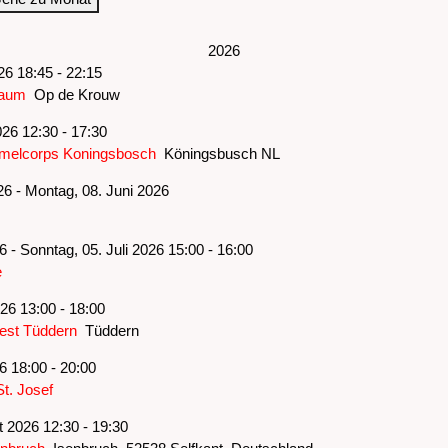
2026
026 18:45 - 22:15
baum
Op de Krouw
26 12:30 - 17:30
mmelcorps Koningsbosch
Köningsbusch NL
026 - Montag, 08. Juni 2026
26 - Sonntag, 05. Juli 2026 15:00 - 16:00
e
026 13:00 - 18:00
est Tüddern
Tüddern
26 18:00 - 20:00
t. Josef
 2026 12:30 - 19:30