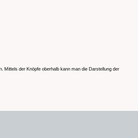
an. Mittels der Knöpfe oberhalb kann man die Darstellung der