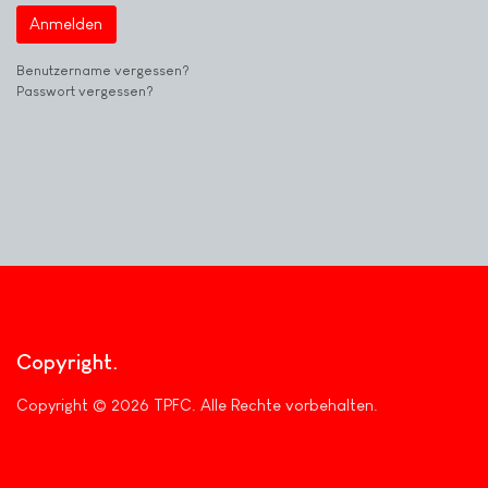
Anmelden
Benutzername vergessen?
Passwort vergessen?
Copyright
Copyright © 2026 TPFC. Alle Rechte vorbehalten.