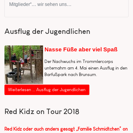
Mitglieder“… wir sehen uns…
Ausflug der Jugendlichen
Nasse Füße aber viel Spaß
Der Nachwuchs im Trommlercorps
unternahm am 4. Mai einen Ausflug in den
Barfußpark nach Brunsum.
Weiterlesen … Ausflug der Jugendlichen
Red Kidz on Tour 2018
Red Kidz oder auch anders gesagt „Familie Schmidtchen“ on