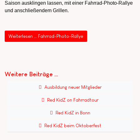
Saison ausklingen lassen, mit einer Fahrrad-Photo-Rallye
und anschließendem Grillen.
Weiterlesen … Fahrrad-Photo-Rallye
Weitere Beiträge …
Ausbildung neuer Mitglieder
Red KidZ on Fahrradtour
Red KidZ in Bonn
Red KidZ beim Oktoberfest