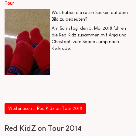
Tour
Was haben die roten Socken auf dem
Bild zu bedeuten?
Am Samstag, den 5. Mai 2018 fuhren
die Red Kidz zusammen mit Anja und
Christoph zum Space Jump nach
Kerkrade.
Weiterlesen … Red Kidz on Tour 2018
Red KidZ on Tour 2014