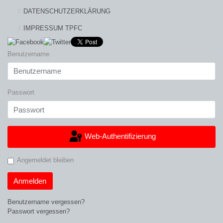
DATENSCHUTZERKLÄRUNG
IMPRESSUM TPFC
Benutzername
Passwort
Web-Authentifizierung
Angemeldet bleiben
Anmelden
Benutzername vergessen?
Passwort vergessen?