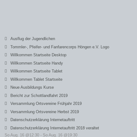
Ausflug der Jugendlichen
Tommler-, Pfeifer- und Fanfarencorps Höngen e.V. Logo
Willkommen Startseite Desktop
Willkommen Startseite Handy
Willkommen Startseite Tablet
Willkommen Tablet Startseite
Neue Ausbildungs Kurse
Bericht zur Schottlandfahrt 2019
Versammlung Ortsvereine Frühjahr 2019
Versammlung Ortsvereine Herbst 2019
Datenschutzerklärung Internetauftritt
Datenschutzerklärung Internetauftritt 2018 veraltet
So Aug. 16 @12:30
-
So Aug. 16 @19:30