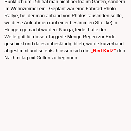
Pünktlich um 15h traf man nicht bei Ina im Garten, sondern
im Wohnzimmer ein. Geplant war eine Fahrrad-Photo-
Rallye, bei der man anhand von Photos rausfinden sollte,
wo diese Aufnahmen (auf einer bestimmten Strecke) in
Höngen gemacht wurden. Nun ja, leider hatte der
Wettergott für diesen Tag jede Menge Regen zur Erde
geschickt und da es unbeständig blieb, wurde kurzerhand
abgestimmt und so entschlossen sich die
„Red KidZ“
den
Nachmittag mit Grillen zu beginnen.