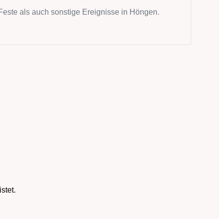
Feste als auch sonstige Ereignisse in Höngen.
stet.