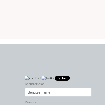
Benutzername
Passwort