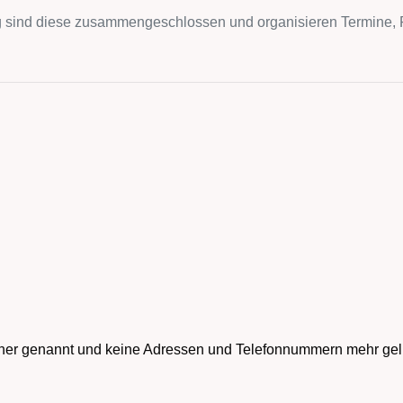
ring sind diese zusammengeschlossen und organisieren Termine, 
er genannt und keine Adressen und Telefonnummern mehr geli