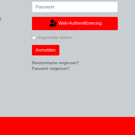
N
Web-Authentifizierung
Angemeldet bleiben
Anmelden
Benutzername vergessen?
Passwort vergessen?