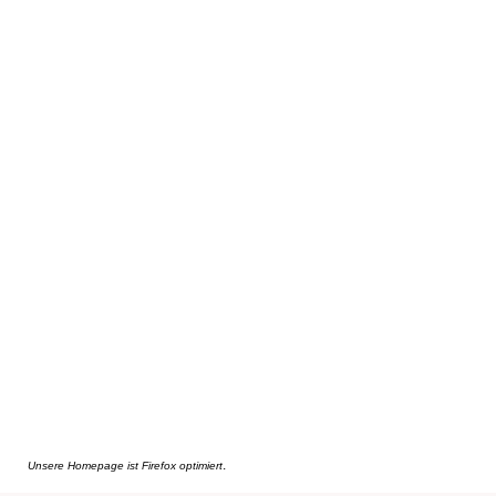
.
Unsere Homepage ist Firefox optimiert