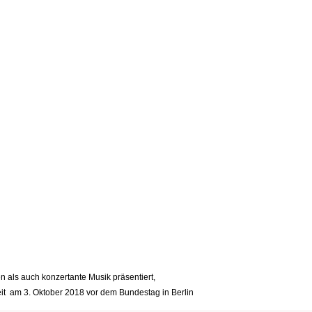
als auch konzertante Musik präsentiert,
nheit am 3. Oktober 2018 vor dem Bundestag in Berlin