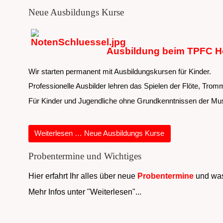
Neue Ausbildungs Kurse
Ausbildung beim TPFC 
Wir starten permanent mit Ausbildungskursen für Kinder.
Professionelle Ausbilder lehren das Spielen der Flöte, Trom
Für Kinder und Jugendliche ohne Grundkenntnissen der Mus
Weiterlesen … Neue Ausbildungs Kurse
Probentermine und Wichtiges
Hier erfahrt Ihr alles über neue
Probentermine
und was
Mehr Infos unter "Weiterlesen"...