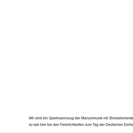
Wir sind ein Spielmannszug der Marschmusik mit Showelementen 
so wie hier bei den Feierlichkeiten zum Tag der Deutschen Ei