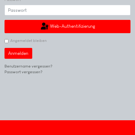
Web-Authentifizierung
Angemeldet bleiben
Anmelden
Benutzername vergessen?
Passwort vergessen?