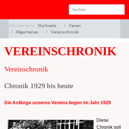
Aktuelle Seite:
Startseite
Verein
Allgemeines
Vereinschronik
VEREINSCHRONIK
Vereinschronik
Chronik 1929 bis heute
Die Anfänge unseres Vereins liegen im Jahr 1929
Diese
Chronik soll