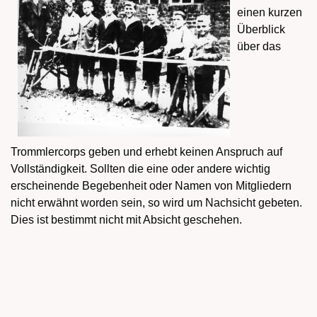
einen kurzen
Überblick
über das
Trommlercorps geben und erhebt keinen Anspruch auf
Vollständigkeit. Sollten die eine oder andere wichtig
erscheinende Begebenheit oder Namen von Mitgliedern
nicht erwähnt worden sein, so wird um Nachsicht gebeten.
D
ies ist bestimmt nicht mit Absicht geschehen.