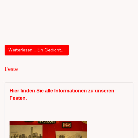
Weiterlesen … Ein Gedicht...
Feste
Hier finden Sie alle Informationen zu unseren
Festen.