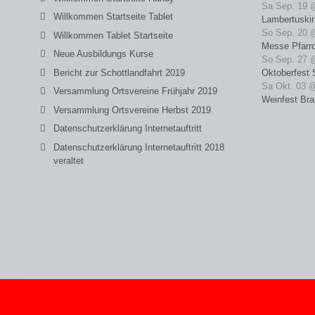
Sa Sep. 19 
Willkommen Startseite Tablet
Lambertuski
So Sep. 20 
Willkommen Tablet Startseite
Messe Pfarrc
Neue Ausbildungs Kurse
So Sep. 27 
Bericht zur Schottlandfahrt 2019
Oktoberfest 
Sa Okt. 03 
Versammlung Ortsvereine Frühjahr 2019
Weinfest Bra
Versammlung Ortsvereine Herbst 2019
Datenschutzerklärung Internetauftritt
Datenschutzerklärung Internetauftritt 2018
veraltet