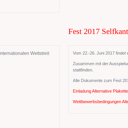
Fest 2017 Selfkant
Vom 22.-26. Juni 2017 findet 
Internationalen Wettstreit
Zusammen mit der Ausspielung
stattfinden.
Alle Dokumente zum Fest 2017
Einladung Alternative Plakette
Wettbewerbsbedingungen Alte