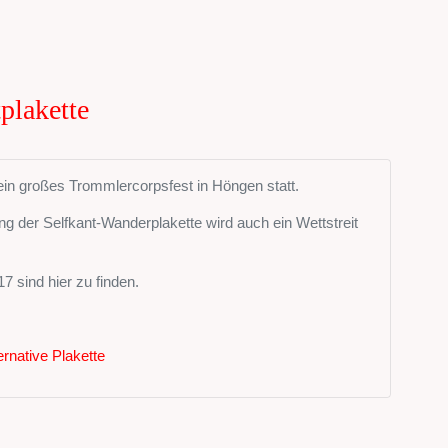
plakette
ein großes Trommlercorpsfest in Höngen statt.
 der Selfkant-Wanderplakette wird auch ein Wettstreit
 sind hier zu finden.
rnative Plakette