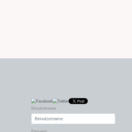
Benutzername
Passwort