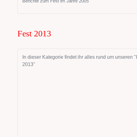
Berichte zum Fest im Jahre 2005
Fest 2013
In dieser Kategorie findet ihr alles rund um unseren "
2013"