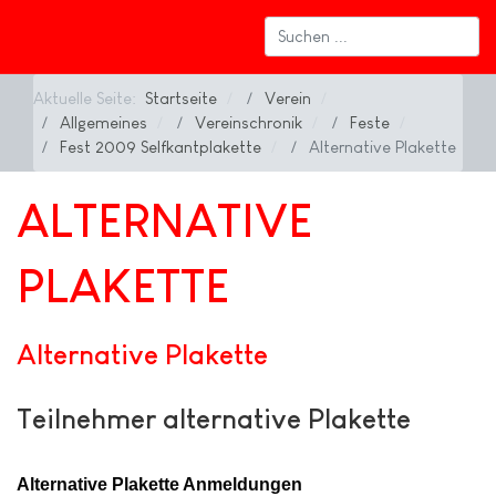
Aktuelle Seite:
Startseite
Verein
Allgemeines
Vereinschronik
Feste
Fest 2009 Selfkantplakette
Alternative Plakette
ALTERNATIVE
PLAKETTE
Alternative Plakette
Teilnehmer alternative Plakette
Alternative Plakette Anmeldungen