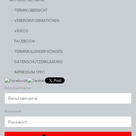
TERMIN ÜBERSICHT
VEREINSINFORMATIONEN
VIDEOS
FACEBOOK
TERMINKALENDER HÖNGEN
DATENSCHUTZERKLÄRUNG
IMPRESSUM TPFC
Benutzername
Passwort