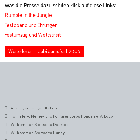
Was die Presse dazu schrieb klick auf diese Links:
Rumble in the Jungle
Festabend und Ehrungen
Festumzug und Wettstreit
Weiterlesen … Jubiläumsfest 2005
Ausflug der Jugendlichen
Tommler-, Pfeifer- und Fanfarencorps Höngen e.V. Logo
Willkommen Startseite Desktop
Willkommen Startseite Handy