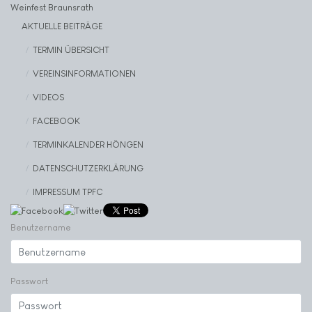
Weinfest Braunsrath
AKTUELLE BEITRÄGE
TERMIN ÜBERSICHT
VEREINSINFORMATIONEN
VIDEOS
FACEBOOK
TERMINKALENDER HÖNGEN
DATENSCHUTZERKLÄRUNG
IMPRESSUM TPFC
Benutzername
Passwort