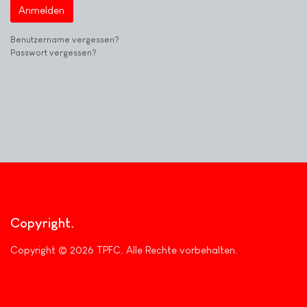
Anmelden
Benutzername vergessen?
Passwort vergessen?
Copyright
Copyright © 2026 TPFC. Alle Rechte vorbehalten.