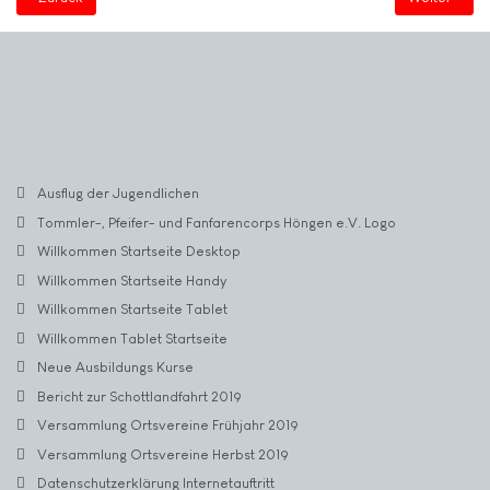
Ausflug der Jugendlichen
Tommler-, Pfeifer- und Fanfarencorps Höngen e.V. Logo
Willkommen Startseite Desktop
Willkommen Startseite Handy
Willkommen Startseite Tablet
Willkommen Tablet Startseite
Neue Ausbildungs Kurse
Bericht zur Schottlandfahrt 2019
Versammlung Ortsvereine Frühjahr 2019
Versammlung Ortsvereine Herbst 2019
Datenschutzerklärung Internetauftritt