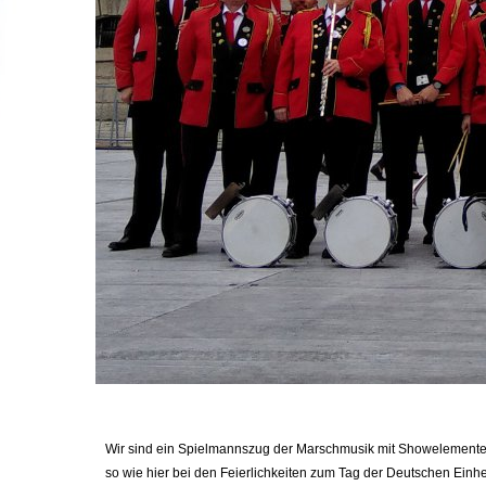
Wir sind ein Spielmannszug der Marschmusik mit Showelementen 
so wie hier bei den Feierlichkeiten zum Tag der Deutschen Ei