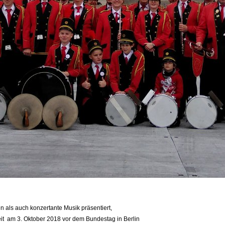
als auch konzertante Musik präsentiert,
nheit am 3. Oktober 2018 vor dem Bundestag in Berlin