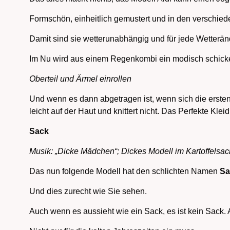
Formschön, einheitlich gemustert und in den verschied
Damit sind sie wetterunabhängig und für jede Wetterän
Im Nu wird aus einem Regenkombi ein modisch schick
Oberteil und Ärmel einrollen
Und wenn es dann abgetragen ist, wenn sich die ersten 
leicht auf der Haut und knittert nicht. Das Perfekte Klei
Sack
Musik: „Dicke Mädchen“; Dickes Modell im Kartoffelsac
Das nun folgende Modell hat den schlichten Namen
Sa
Und dies zurecht wie Sie sehen.
Auch wenn es aussieht wie ein Sack, es ist kein Sack. A