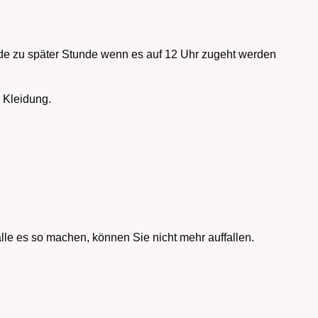
rade zu später Stunde wenn es auf 12 Uhr zugeht werden
 Kleidung.
 alle es so machen, können Sie nicht mehr auffallen.