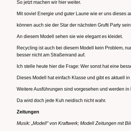
So jetzt machen wir hier weiter.
Mit soviel Energie und guter Laune wie er uns dieses a
können auch sie der Star der nächsten Grufti Party sein
An diesem Modell sehen sie wie elegant es kleidet.
Recycling ist auch bei diesem Modell kein Problem, n
besser nicht am Straßenrand auf.
Ich stelle heute hier die Frage: Wer sonst hat eine bes
Dieses Modell hat einfach Klasse und gibt es aktuell i
Weitere Ausführungen sind vorgesehen und werden in k
Da wird doch jede Kuh neidisch nicht wahr.
Zeitungen
Musik: „Modell“ von Kraftwerk; Modell Zeitungen mit Bi