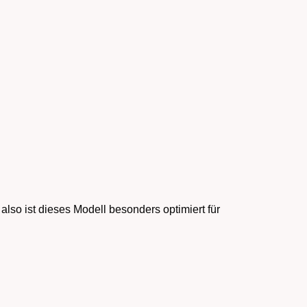
so ist dieses Modell besonders optimiert für