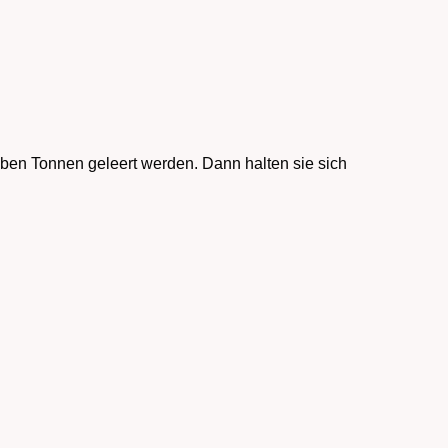
ben Tonnen geleert werden. Dann halten sie sich