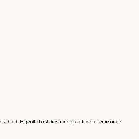
chied. Eigentlich ist dies eine gute Idee für eine neue