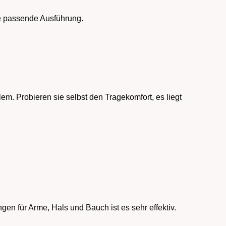
ne passende Ausführung.
em. Probieren sie selbst den Tragekomfort, es liegt
gen für Arme, Hals und Bauch ist es sehr effektiv.