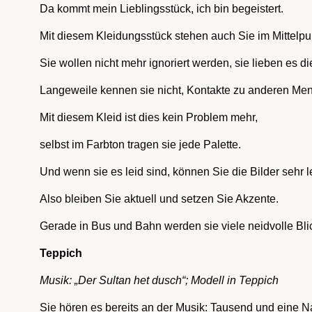
Da kommt mein Lieblingsstück, ich bin begeistert.
Mit diesem Kleidungsstück stehen auch Sie im Mittelpu
Sie wollen nicht mehr ignoriert werden, sie lieben es di
Langeweile kennen sie nicht, Kontakte zu anderen Men
Mit diesem Kleid ist dies kein Problem mehr,
selbst im Farbton tragen sie jede Palette.
Und wenn sie es leid sind, können Sie die Bilder sehr 
Also bleiben Sie aktuell und setzen Sie Akzente.
Gerade in Bus und Bahn werden sie viele neidvolle Blic
Teppich
Musik: „Der Sultan het dusch“; Modell in Teppich
Sie hören es bereits an der Musik: Tausend und eine N