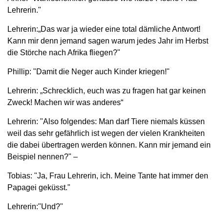
Lehrerin."
Lehrerin:„Das war ja wieder eine total dämliche Antwort!
Kann mir denn jemand sagen warum jedes Jahr im Herbst
die Störche nach Afrika fliegen?"
Phillip: "Damit die Neger auch Kinder kriegen!"
Lehrerin: „Schrecklich, euch was zu fragen hat gar keinen
Zweck! Machen wir was anderes“
Lehrerin: "Also folgendes: Man darf Tiere niemals küssen
weil das sehr gefährlich ist wegen der vielen Krankheiten
die dabei übertragen werden können. Kann mir jemand ein
Beispiel nennen?" –
Tobias: "Ja, Frau Lehrerin, ich. Meine Tante hat immer den
Papagei geküsst."
Lehrerin:"Und?"