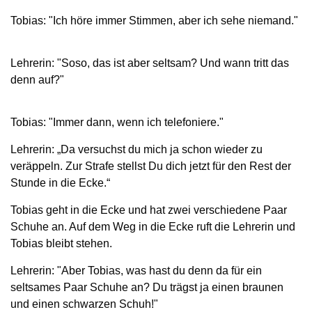
Tobias: "Ich höre immer Stimmen, aber ich sehe niemand."
Lehrerin: "Soso, das ist aber seltsam? Und wann tritt das
denn auf?"
Tobias: "Immer dann, wenn ich telefoniere."
Lehrerin: „Da versuchst du mich ja schon wieder zu
veräppeln. Zur Strafe stellst Du dich jetzt für den Rest der
Stunde in die Ecke.“
Tobias geht in die Ecke und hat zwei verschiedene Paar
Schuhe an. Auf dem Weg in die Ecke ruft die Lehrerin und
Tobias bleibt stehen.
Lehrerin: "Aber Tobias, was hast du denn da für ein
seltsames Paar Schuhe an? Du trägst ja einen braunen
und einen schwarzen Schuh!"