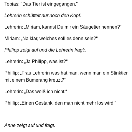
Tobias: "Das Tier ist eingegangen."
Lehrerin schüttelt nur noch den Kopf.
Lehrerin: „Miriam, kannst Du mir ein Säugetier nennen?“
Miriam: „Na klar, welches soll es denn sein?“
Philipp zeigt auf und die Lehrerin fragt:.
Lehrerin: „Ja Philipp, was ist?“
Phillip: „Frau Lehrerin was hat man, wenn man ein Stinktier
mit einem Bumerang kreuzt?“
Lehrerin: „Das weiß ich nicht.“
Phillip: „Einen Gestank, den man nicht mehr los wird.“
Anne zeigt auf und fragt.