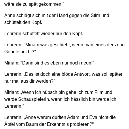
wäre sie zu spät gekommen!"
Anne schlägt sich mit der Hand gegen die Stirn und
schüttelt den Kopf.
Lehrerin schüttelt wieder nur den Kopf.
Lehrerin: "Miriam was geschieht, wenn man eines der zehn
Gebote bricht?"
Miriam: "Dann sind es eben nur noch neun!"
Lehrerin: „Das ist doch eine blöde Antwort, was soll später
nur mal aus dir werden?“
Miriam: „Wenn ich hübsch bin gehe ich zum Film und
werde Schauspielerin, wenn ich hässlich bin werde ich
Lehrerin.“
Lehrerin: „Anne warum durften Adam und Eva nicht die
Äpfel vom Baum der Erkenntnis probieren?“