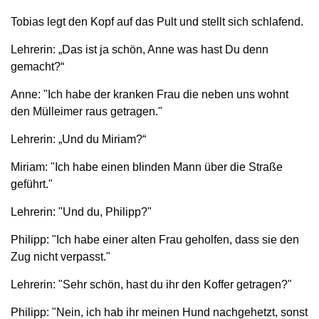
Tobias legt den Kopf auf das Pult und stellt sich schlafend.
Lehrerin: „Das ist ja schön, Anne was hast Du denn
gemacht?“
Anne: "Ich habe der kranken Frau die neben uns wohnt
den Mülleimer raus getragen."
Lehrerin: „Und du Miriam?“
Miriam: "Ich habe einen blinden Mann über die Straße
geführt."
Lehrerin: "Und du, Philipp?"
Philipp: "Ich habe einer alten Frau geholfen, dass sie den
Zug nicht verpasst."
Lehrerin: "Sehr schön, hast du ihr den Koffer getragen?"
Philipp: "Nein, ich hab ihr meinen Hund nachgehetzt, sonst