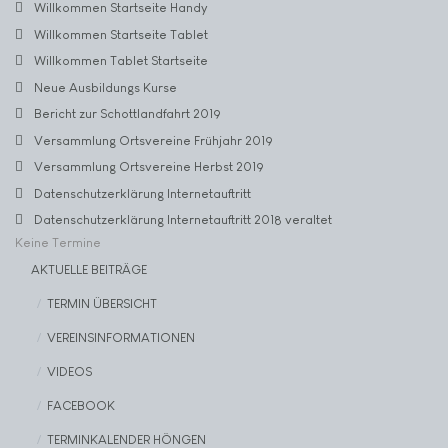
Willkommen Startseite Handy
Willkommen Startseite Tablet
Willkommen Tablet Startseite
Neue Ausbildungs Kurse
Bericht zur Schottlandfahrt 2019
Versammlung Ortsvereine Frühjahr 2019
Versammlung Ortsvereine Herbst 2019
Datenschutzerklärung Internetauftritt
Datenschutzerklärung Internetauftritt 2018 veraltet
Keine Termine
AKTUELLE BEITRÄGE
TERMIN ÜBERSICHT
VEREINSINFORMATIONEN
VIDEOS
FACEBOOK
TERMINKALENDER HÖNGEN