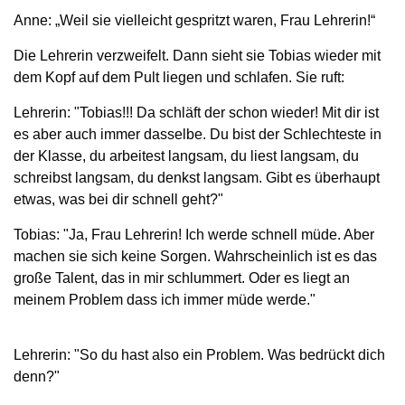
Anne: „Weil sie vielleicht gespritzt waren, Frau Lehrerin!“
Die Lehrerin verzweifelt. Dann sieht sie Tobias wieder mit
dem Kopf auf dem Pult liegen und schlafen. Sie ruft:
Lehrerin: "Tobias!!! Da schläft der schon wieder! Mit dir ist
es aber auch immer dasselbe. Du bist der Schlechteste in
der Klasse, du arbeitest langsam, du liest langsam, du
schreibst langsam, du denkst langsam. Gibt es überhaupt
etwas, was bei dir schnell geht?"
Tobias: "Ja, Frau Lehrerin! Ich werde schnell müde. Aber
machen sie sich keine Sorgen. Wahrscheinlich ist es das
große Talent, das in mir schlummert. Oder es liegt an
meinem Problem dass ich immer müde werde."
Lehrerin: "So du hast also ein Problem. Was bedrückt dich
denn?"