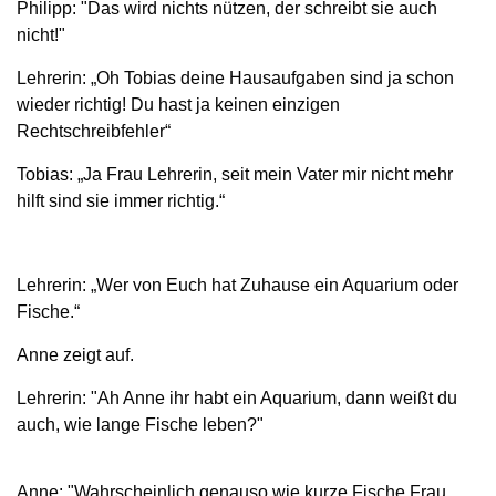
Philipp: "Das wird nichts nützen, der schreibt sie auch
nicht!"
Lehrerin: „Oh Tobias deine Hausaufgaben sind ja schon
wieder richtig! Du hast ja keinen einzigen
Rechtschreibfehler“
Tobias: „Ja Frau Lehrerin, seit mein Vater mir nicht mehr
hilft sind sie immer richtig.“
Lehrerin: „Wer von Euch hat Zuhause ein Aquarium oder
Fische.“
Anne zeigt auf.
Lehrerin: "Ah Anne ihr habt ein Aquarium, dann weißt du
auch, wie lange Fische leben?"
Anne: "Wahrscheinlich genauso wie kurze Fische Frau