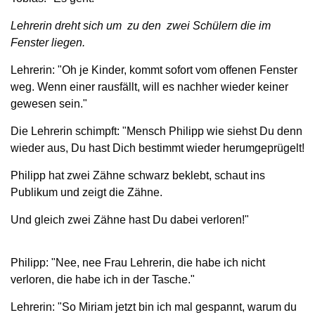
Lehrerin dreht sich um zu den zwei Schülern die im
Fenster liegen.
Lehrerin: "Oh je Kinder, kommt sofort vom offenen Fenster
weg. Wenn einer rausfällt, will es nachher wieder keiner
gewesen sein."
Die Lehrerin schimpft: "Mensch Philipp wie siehst Du denn
wieder aus, Du hast Dich bestimmt wieder herumgeprügelt!
Philipp hat zwei Zähne schwarz beklebt, schaut ins
Publikum und zeigt die Zähne.
Und gleich zwei Zähne hast Du dabei verloren!"
Philipp: "Nee, nee Frau Lehrerin, die habe ich nicht
verloren, die habe ich in der Tasche."
Lehrerin: "So Miriam jetzt bin ich mal gespannt, warum du