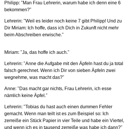
Philipp: "Man Frau Lehrerin, warum habe ich denn eine 6
bekommen?"
Lehrerin: "Weil es leider noch keine 7 gibt Philipp! Und zu
Dir Miriam: Ich hoffe, dass ich Dich in Zukunft nicht mehr
beim Abschreiben erwische."
Miriam: "Ja, das hoffe ich auch."
Lehrerin: "Anne die Aufgabe mit den Äpfeln hast du ja total
falsch gerechnet. Wenn ich Dir von sieben Äpfeln zwei
wegnehme, was macht das?"
Anne: "Das macht gar nichts, Frau Lehrerin, ich esse
nämlich keine Äpfel."
Lehrerin: "Tobias du hast auch einen dummen Fehler
gemacht. Wenn man teilt ist es zum Beispiel so: Ich
zerreiße ein Stück Papier in vier Teile und habe ein Viertel,
und wenn ich es in tausend zerreiße was habe ich dann?"