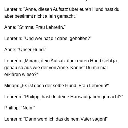
Lehrerin: "Anne, diesen Aufsatz über euren Hund hast du
aber bestimmt nicht allein gemacht."
Anne: "Stimmt, Frau Lehrerin."
Lehrerin: "Und wer hat dir dabei geholfen?"
Anne: "Unser Hund."
Lehrerin: „Miriam, dein Aufsatz über euren Hund sieht ja
genau so aus wie der von Anne. Kannst Du mir mal
erklären wieso?“
Miriam: „Es ist doch der selbe Hund, Frau Lehrerin!“
Lehrerin: "Philipp, hast du deine Hausaufgaben gemacht?"
Philipp: "Nein."
Lehrerin: "Dann werd ich das deinem Vater sagen!"