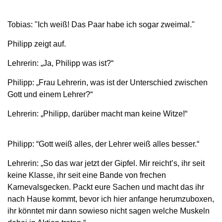
Tobias: "Ich weiß! Das Paar habe ich sogar zweimal."
Philipp zeigt auf.
Lehrerin: „Ja, Philipp was ist?“
Philipp: „Frau Lehrerin, was ist der Unterschied zwischen
Gott und einem Lehrer?“
Lehrerin: „Philipp, darüber macht man keine Witze!“
Philipp: “Gott weiß alles, der Lehrer weiß alles besser.“
Lehrerin: „So das war jetzt der Gipfel. Mir reicht’s, ihr seit
keine Klasse, ihr seit eine Bande von frechen
Karnevalsgecken. Packt eure Sachen und macht das ihr
nach Hause kommt, bevor ich hier anfange herumzuboxen,
ihr könntet mir dann sowieso nicht sagen welche Muskeln