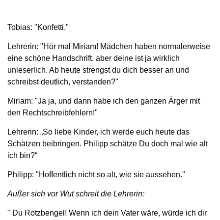
Tobias: "Konfetti."
Lehrerin: "Hör mal Miriam! Mädchen haben normalerweise
eine schöne Handschrift. aber deine ist ja wirklich
unleserlich. Ab heute strengst du dich besser an und
schreibst deutlich, verstanden?"
Miriam: "Ja ja, und dann habe ich den ganzen Ärger mit
den Rechtschreibfehlern!"
Lehrerin: „So liebe Kinder, ich werde euch heute das
Schätzen beibringen. Philipp schätze Du doch mal wie alt
ich bin?“
Philipp: "Hoffentlich nicht so alt, wie sie aussehen."
Außer sich vor Wut schreit die Lehrerin:
" Du Rotzbengel! Wenn ich dein Vater wäre, würde ich dir