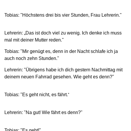
Tobias: "Höchstens drei bis vier Stunden, Frau Lehrerin."
Lehrerin: „Das ist doch viel zu wenig. Ich denke ich muss
mal mit deiner Mutter reden."
Tobias: "Mir genügt es, denn in der Nacht schlafe ich ja
auch noch zehn Stunden."
Lehrerin: "Übrigens habe ich dich gestern Nachmittag mit
deinem neuen Fahrrad gesehen. Wie geht es denn?"
Tobias: "Es geht nicht, es fährt.
"
Lehrerin:
"Na gut! Wie fährt es denn?"
Tobias: "Es geht!"