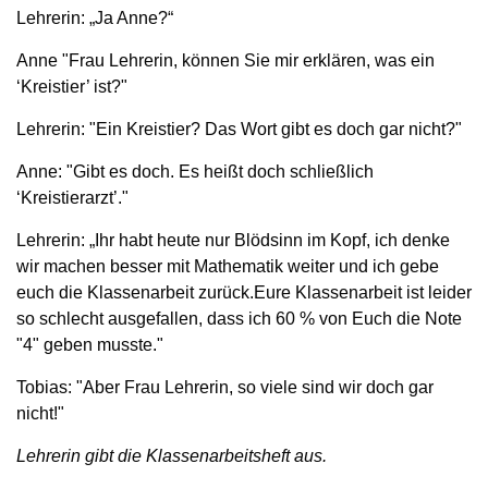
Lehrerin: „Ja Anne?“
Anne "Frau Lehrerin, können Sie mir erklären, was ein
‘Kreistier’ ist?"
Lehrerin: "Ein Kreistier? Das Wort gibt es doch gar nicht?"
Anne: "Gibt es doch. Es heißt doch schließlich
‘Kreistierarzt’."
Lehrerin: „Ihr habt heute nur Blödsinn im Kopf, ich denke
wir machen besser mit Mathematik weiter und ich gebe
euch die Klassenarbeit zurück.Eure Klassenarbeit ist leider
so schlecht ausgefallen, dass ich 60 % von Euch die Note
"4" geben musste."
Tobias: "Aber Frau Lehrerin, so viele sind wir doch gar
nicht!"
Lehrerin gibt die Klassenarbeitsheft aus.