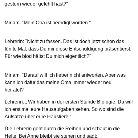
gestern wieder gefehlt hast?"
Miriam: "Mein Opa ist beerdigt worden."
Lehrerin: "Nicht zu fassen. Das ist doch jetzt schon das
fünfte Mal, dass Du mir diese Entschuldigung präsentierst.
Für wie blöd hältst Du mich eigentlich?"
Miriam: "Darauf will ich lieber nicht antworten. Aber was
kann ich dafür das meine Oma immer wieder neu
heiratet?"
Lehrerin: „ Wir haben in der ersten Stunde Biologie. Da will
ich erst mal eure Hausaufgaben sehen. So wo sind die
Aufsätze über eure Haustiere.“
Die Lehrerin geht durch die Reihen und schaut in die
Hefte. Bei Anne bleibt sie stehen und sagt: