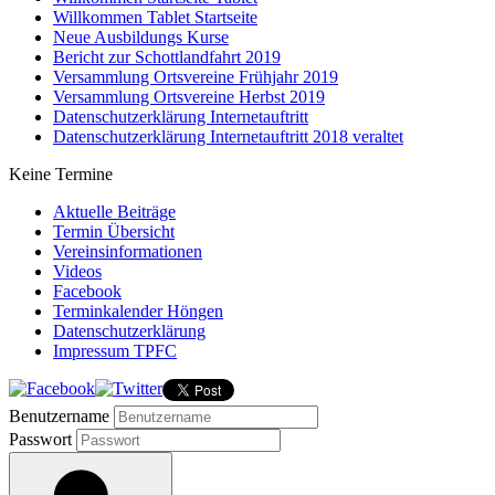
Willkommen Tablet Startseite
Neue Ausbildungs Kurse
Bericht zur Schottlandfahrt 2019
Versammlung Ortsvereine Frühjahr 2019
Versammlung Ortsvereine Herbst 2019
Datenschutzerklärung Internetauftritt
Datenschutzerklärung Internetauftritt 2018 veraltet
Keine Termine
Aktuelle Beiträge
Termin Übersicht
Vereinsinformationen
Videos
Facebook
Terminkalender Höngen
Datenschutzerklärung
Impressum TPFC
Benutzername
Passwort