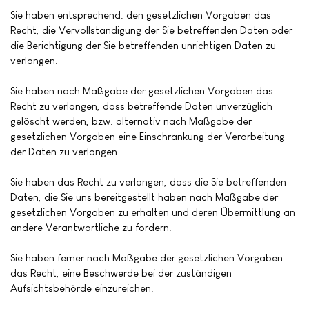
Sie haben entsprechend. den gesetzlichen Vorgaben das
Recht, die Vervollständigung der Sie betreffenden Daten oder
die Berichtigung der Sie betreffenden unrichtigen Daten zu
verlangen.
Sie haben nach Maßgabe der gesetzlichen Vorgaben das
Recht zu verlangen, dass betreffende Daten unverzüglich
gelöscht werden, bzw. alternativ nach Maßgabe der
gesetzlichen Vorgaben eine Einschränkung der Verarbeitung
der Daten zu verlangen.
Sie haben das Recht zu verlangen, dass die Sie betreffenden
Daten, die Sie uns bereitgestellt haben nach Maßgabe der
gesetzlichen Vorgaben zu erhalten und deren Übermittlung an
andere Verantwortliche zu fordern.
Sie haben ferner nach Maßgabe der gesetzlichen Vorgaben
das Recht, eine Beschwerde bei der zuständigen
Aufsichtsbehörde einzureichen.