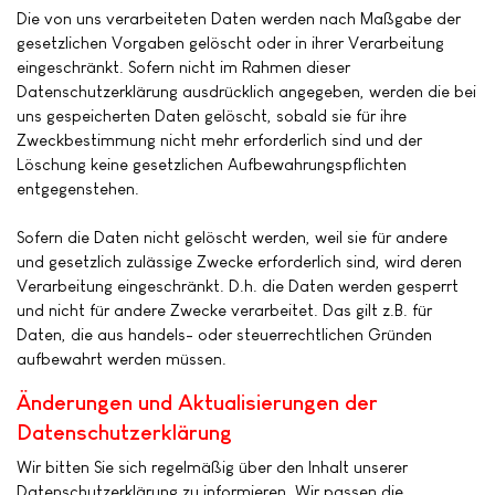
Die von uns verarbeiteten Daten werden nach Maßgabe der
gesetzlichen Vorgaben gelöscht oder in ihrer Verarbeitung
eingeschränkt. Sofern nicht im Rahmen dieser
Datenschutzerklärung ausdrücklich angegeben, werden die bei
uns gespeicherten Daten gelöscht, sobald sie für ihre
Zweckbestimmung nicht mehr erforderlich sind und der
Löschung keine gesetzlichen Aufbewahrungspflichten
entgegenstehen.
Sofern die Daten nicht gelöscht werden, weil sie für andere
und gesetzlich zulässige Zwecke erforderlich sind, wird deren
Verarbeitung eingeschränkt. D.h. die Daten werden gesperrt
und nicht für andere Zwecke verarbeitet. Das gilt z.B. für
Daten, die aus handels- oder steuerrechtlichen Gründen
aufbewahrt werden müssen.
Änderungen und Aktualisierungen der
Datenschutzerklärung
Wir bitten Sie sich regelmäßig über den Inhalt unserer
Datenschutzerklärung zu informieren. Wir passen die