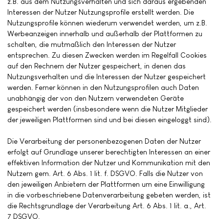
z.B. aus dem Nutzungsverhalten und sich daraus ergebenden
Interessen der Nutzer Nutzungsprofile erstellt werden. Die
Nutzungsprofile können wiederum verwendet werden, um z.B.
Werbeanzeigen innerhalb und außerhalb der Plattformen zu
schalten, die mutmaßlich den Interessen der Nutzer
entsprechen. Zu diesen Zwecken werden im Regelfall Cookies
auf den Rechnern der Nutzer gespeichert, in denen das
Nutzungsverhalten und die Interessen der Nutzer gespeichert
werden. Ferner können in den Nutzungsprofilen auch Daten
unabhängig der von den Nutzern verwendeten Geräte
gespeichert werden (insbesondere wenn die Nutzer Mitglieder
der jeweiligen Plattformen sind und bei diesen eingeloggt sind).
Die Verarbeitung der personenbezogenen Daten der Nutzer
erfolgt auf Grundlage unserer berechtigten Interessen an einer
effektiven Information der Nutzer und Kommunikation mit den
Nutzern gem. Art. 6 Abs. 1 lit. f. DSGVO. Falls die Nutzer von
den jeweiligen Anbietern der Plattformen um eine Einwilligung
in die vorbeschriebene Datenverarbeitung gebeten werden, ist
die Rechtsgrundlage der Verarbeitung Art. 6 Abs. 1 lit. a., Art.
7 DSGVO.