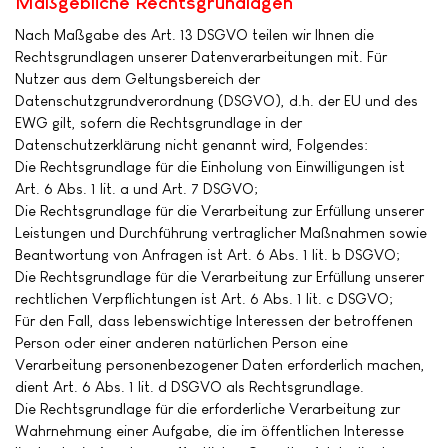
Maßgebliche Rechtsgrundlagen
Nach Maßgabe des Art. 13 DSGVO teilen wir Ihnen die
Rechtsgrundlagen unserer Datenverarbeitungen mit. Für
Nutzer aus dem Geltungsbereich der
Datenschutzgrundverordnung (DSGVO), d.h. der EU und des
EWG gilt, sofern die Rechtsgrundlage in der
Datenschutzerklärung nicht genannt wird, Folgendes:
Die Rechtsgrundlage für die Einholung von Einwilligungen ist
Art. 6 Abs. 1 lit. a und Art. 7 DSGVO;
Die Rechtsgrundlage für die Verarbeitung zur Erfüllung unserer
Leistungen und Durchführung vertraglicher Maßnahmen sowie
Beantwortung von Anfragen ist Art. 6 Abs. 1 lit. b DSGVO;
Die Rechtsgrundlage für die Verarbeitung zur Erfüllung unserer
rechtlichen Verpflichtungen ist Art. 6 Abs. 1 lit. c DSGVO;
Für den Fall, dass lebenswichtige Interessen der betroffenen
Person oder einer anderen natürlichen Person eine
Verarbeitung personenbezogener Daten erforderlich machen,
dient Art. 6 Abs. 1 lit. d DSGVO als Rechtsgrundlage.
Die Rechtsgrundlage für die erforderliche Verarbeitung zur
Wahrnehmung einer Aufgabe, die im öffentlichen Interesse