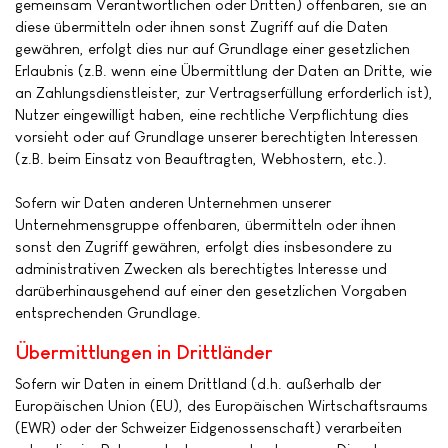
gemeinsam Verantwortlichen oder Dritten) offenbaren, sie an
diese übermitteln oder ihnen sonst Zugriff auf die Daten
gewähren, erfolgt dies nur auf Grundlage einer gesetzlichen
Erlaubnis (z.B. wenn eine Übermittlung der Daten an Dritte, wie
an Zahlungsdienstleister, zur Vertragserfüllung erforderlich ist),
Nutzer eingewilligt haben, eine rechtliche Verpflichtung dies
vorsieht oder auf Grundlage unserer berechtigten Interessen
(z.B. beim Einsatz von Beauftragten, Webhostern, etc.).
Sofern wir Daten anderen Unternehmen unserer
Unternehmensgruppe offenbaren, übermitteln oder ihnen
sonst den Zugriff gewähren, erfolgt dies insbesondere zu
administrativen Zwecken als berechtigtes Interesse und
darüberhinausgehend auf einer den gesetzlichen Vorgaben
entsprechenden Grundlage.
Übermittlungen in Drittländer
Sofern wir Daten in einem Drittland (d.h. außerhalb der
Europäischen Union (EU), des Europäischen Wirtschaftsraums
(EWR) oder der Schweizer Eidgenossenschaft) verarbeiten