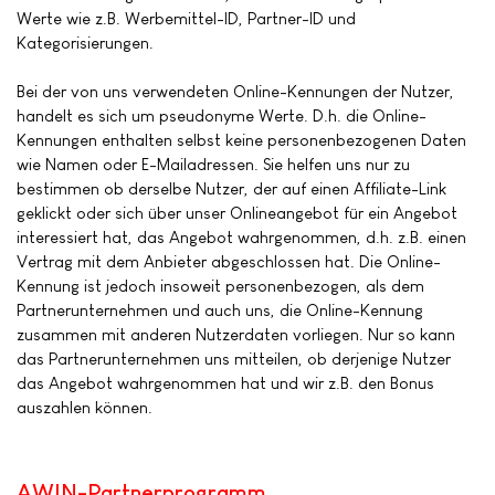
Werte wie z.B. Werbemittel-ID, Partner-ID und
Kategorisierungen.
Bei der von uns verwendeten Online-Kennungen der Nutzer,
handelt es sich um pseudonyme Werte. D.h. die Online-
Kennungen enthalten selbst keine personenbezogenen Daten
wie Namen oder E-Mailadressen. Sie helfen uns nur zu
bestimmen ob derselbe Nutzer, der auf einen Affiliate-Link
geklickt oder sich über unser Onlineangebot für ein Angebot
interessiert hat, das Angebot wahrgenommen, d.h. z.B. einen
Vertrag mit dem Anbieter abgeschlossen hat. Die Online-
Kennung ist jedoch insoweit personenbezogen, als dem
Partnerunternehmen und auch uns, die Online-Kennung
zusammen mit anderen Nutzerdaten vorliegen. Nur so kann
das Partnerunternehmen uns mitteilen, ob derjenige Nutzer
das Angebot wahrgenommen hat und wir z.B. den Bonus
auszahlen können.
AWIN-Partnerprogramm