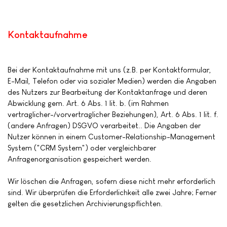
Kontaktaufnahme
Bei der Kontaktaufnahme mit uns (z.B. per Kontaktformular,
E-Mail, Telefon oder via sozialer Medien) werden die Angaben
des Nutzers zur Bearbeitung der Kontaktanfrage und deren
Abwicklung gem. Art. 6 Abs. 1 lit. b. (im Rahmen
vertraglicher-/vorvertraglicher Beziehungen), Art. 6 Abs. 1 lit. f.
(andere Anfragen) DSGVO verarbeitet.. Die Angaben der
Nutzer können in einem Customer-Relationship-Management
System ("CRM System") oder vergleichbarer
Anfragenorganisation gespeichert werden.
Wir löschen die Anfragen, sofern diese nicht mehr erforderlich
sind. Wir überprüfen die Erforderlichkeit alle zwei Jahre; Ferner
gelten die gesetzlichen Archivierungspflichten.