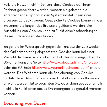
Falls die Nutzer nicht möchten, dass Cookies auf ihrem
Rechner gespeichert werden, werden sie gebeten die
entsprechende Option in den Systemeinstellungen ihres
Browsers zu deaktivieren. Gespeicherte Cookies können in den
Systemeinstellungen des Browsers gelöscht werden. Der
Ausschluss von Cookies kann zu Funktionseinschränkungen
dieses Onlineangebotes führen.
Ein genereller Widerspruch gegen den Einsatz der zu Zwecken
des Onlinemarketing eingesetzten Cookies kann bei einer
Vielzahl der Dienste, vor allem im Fall des Trackings, über die
US-amerikanische Seite
http://www.aboutads.info/choices/
oder die EU-Seite
http://www.youronlinechoices.com/
erklärt
werden. Des Weiteren kann die Speicherung von Cookies
mittels deren Abschaltung in den Einstellungen des Browsers
erreicht werden. Bitte beachten Sie, dass dann gegebenenfalls
nicht alle Funktionen dieses Onlineangebotes genutzt werden
können.
Löschung von Daten