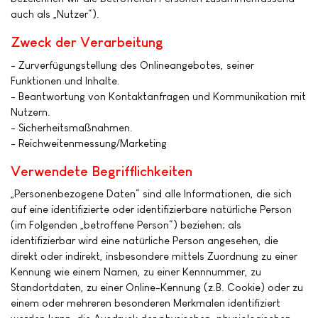
auch als „Nutzer“).
Zweck der Verarbeitung
- Zurverfügungstellung des Onlineangebotes, seiner
Funktionen und Inhalte.
- Beantwortung von Kontaktanfragen und Kommunikation mit
Nutzern.
- Sicherheitsmaßnahmen.
- Reichweitenmessung/Marketing
Verwendete Begrifflichkeiten
„Personenbezogene Daten“ sind alle Informationen, die sich
auf eine identifizierte oder identifizierbare natürliche Person
(im Folgenden „betroffene Person“) beziehen; als
identifizierbar wird eine natürliche Person angesehen, die
direkt oder indirekt, insbesondere mittels Zuordnung zu einer
Kennung wie einem Namen, zu einer Kennnummer, zu
Standortdaten, zu einer Online-Kennung (z.B. Cookie) oder zu
einem oder mehreren besonderen Merkmalen identifiziert