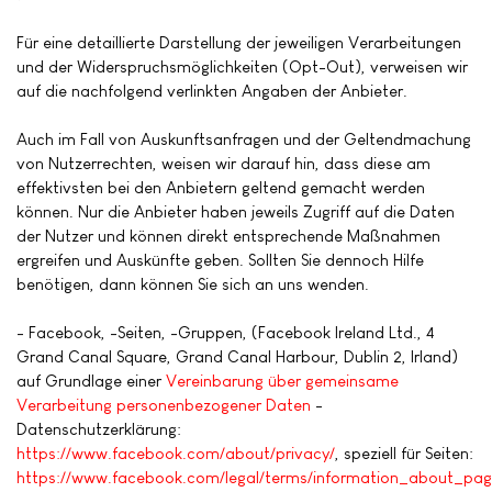
Für eine detaillierte Darstellung der jeweiligen Verarbeitungen
und der Widerspruchsmöglichkeiten (Opt-Out), verweisen wir
auf die nachfolgend verlinkten Angaben der Anbieter.
Auch im Fall von Auskunftsanfragen und der Geltendmachung
von Nutzerrechten, weisen wir darauf hin, dass diese am
effektivsten bei den Anbietern geltend gemacht werden
können. Nur die Anbieter haben jeweils Zugriff auf die Daten
der Nutzer und können direkt entsprechende Maßnahmen
ergreifen und Auskünfte geben. Sollten Sie dennoch Hilfe
benötigen, dann können Sie sich an uns wenden.
- Facebook, -Seiten, -Gruppen, (Facebook Ireland Ltd., 4
Grand Canal Square, Grand Canal Harbour, Dublin 2, Irland)
auf Grundlage einer
Vereinbarung über gemeinsame
Verarbeitung personenbezogener Daten
-
Datenschutzerklärung:
https://www.facebook.com/about/privacy/
, speziell für Seiten:
https://www.facebook.com/legal/terms/information_about_pag