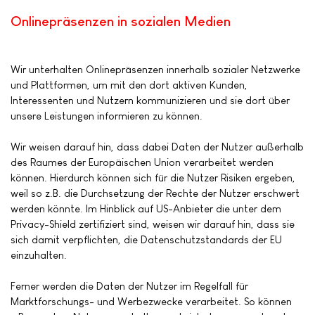
Onlinepräsenzen in sozialen Medien
Wir unterhalten Onlinepräsenzen innerhalb sozialer Netzwerke
und Plattformen, um mit den dort aktiven Kunden,
Interessenten und Nutzern kommunizieren und sie dort über
unsere Leistungen informieren zu können.
Wir weisen darauf hin, dass dabei Daten der Nutzer außerhalb
des Raumes der Europäischen Union verarbeitet werden
können. Hierdurch können sich für die Nutzer Risiken ergeben,
weil so z.B. die Durchsetzung der Rechte der Nutzer erschwert
werden könnte. Im Hinblick auf US-Anbieter die unter dem
Privacy-Shield zertifiziert sind, weisen wir darauf hin, dass sie
sich damit verpflichten, die Datenschutzstandards der EU
einzuhalten.
Ferner werden die Daten der Nutzer im Regelfall für
Marktforschungs- und Werbezwecke verarbeitet. So können