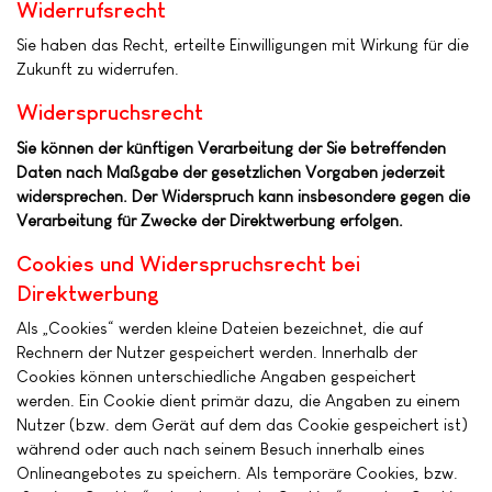
Widerrufsrecht
Sie haben das Recht, erteilte Einwilligungen mit Wirkung für die
Zukunft zu widerrufen.
Widerspruchsrecht
Sie können der künftigen Verarbeitung der Sie betreffenden
Daten nach Maßgabe der gesetzlichen Vorgaben jederzeit
widersprechen. Der Widerspruch kann insbesondere gegen die
Verarbeitung für Zwecke der Direktwerbung erfolgen.
Cookies und Widerspruchsrecht bei
Direktwerbung
Als „Cookies“ werden kleine Dateien bezeichnet, die auf
Rechnern der Nutzer gespeichert werden. Innerhalb der
Cookies können unterschiedliche Angaben gespeichert
werden. Ein Cookie dient primär dazu, die Angaben zu einem
Nutzer (bzw. dem Gerät auf dem das Cookie gespeichert ist)
während oder auch nach seinem Besuch innerhalb eines
Onlineangebotes zu speichern. Als temporäre Cookies, bzw.