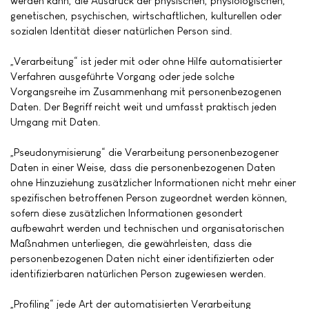
werden kann, die Ausdruck der physischen, physiologischen,
genetischen, psychischen, wirtschaftlichen, kulturellen oder
sozialen Identität dieser natürlichen Person sind.
„Verarbeitung“ ist jeder mit oder ohne Hilfe automatisierter
Verfahren ausgeführte Vorgang oder jede solche
Vorgangsreihe im Zusammenhang mit personenbezogenen
Daten. Der Begriff reicht weit und umfasst praktisch jeden
Umgang mit Daten.
„Pseudonymisierung“ die Verarbeitung personenbezogener
Daten in einer Weise, dass die personenbezogenen Daten
ohne Hinzuziehung zusätzlicher Informationen nicht mehr einer
spezifischen betroffenen Person zugeordnet werden können,
sofern diese zusätzlichen Informationen gesondert
aufbewahrt werden und technischen und organisatorischen
Maßnahmen unterliegen, die gewährleisten, dass die
personenbezogenen Daten nicht einer identifizierten oder
identifizierbaren natürlichen Person zugewiesen werden.
„Profiling“ jede Art der automatisierten Verarbeitung