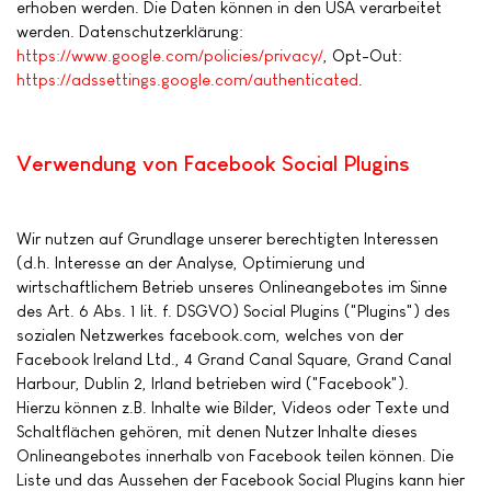
erhoben werden. Die Daten können in den USA verarbeitet
werden. Datenschutzerklärung:
https://www.google.com/policies/privacy/
, Opt-Out:
https://adssettings.google.com/authenticated
.
Verwendung von Facebook Social Plugins
Wir nutzen auf Grundlage unserer berechtigten Interessen
(d.h. Interesse an der Analyse, Optimierung und
wirtschaftlichem Betrieb unseres Onlineangebotes im Sinne
des Art. 6 Abs. 1 lit. f. DSGVO) Social Plugins ("Plugins") des
sozialen Netzwerkes facebook.com, welches von der
Facebook Ireland Ltd., 4 Grand Canal Square, Grand Canal
Harbour, Dublin 2, Irland betrieben wird ("Facebook").
Hierzu können z.B. Inhalte wie Bilder, Videos oder Texte und
Schaltflächen gehören, mit denen Nutzer Inhalte dieses
Onlineangebotes innerhalb von Facebook teilen können. Die
Liste und das Aussehen der Facebook Social Plugins kann hier