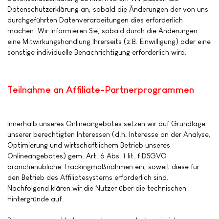
Datenschutzerklärung an, sobald die Änderungen der von uns
durchgeführten Datenverarbeitungen dies erforderlich
machen. Wir informieren Sie, sobald durch die Änderungen
eine Mitwirkungshandlung Ihrerseits (z.B. Einwilligung) oder eine
sonstige individuelle Benachrichtigung erforderlich wird.
Teilnahme an Affiliate-Partnerprogrammen
Innerhalb unseres Onlineangebotes setzen wir auf Grundlage
unserer berechtigten Interessen (d.h. Interesse an der Analyse,
Optimierung und wirtschaftlichem Betrieb unseres
Onlineangebotes) gem. Art. 6 Abs. 1 lit. f DSGVO
branchenübliche Trackingmaßnahmen ein, soweit diese für
den Betrieb des Affiliatesystems erforderlich sind.
Nachfolgend klären wir die Nutzer über die technischen
Hintergründe auf.