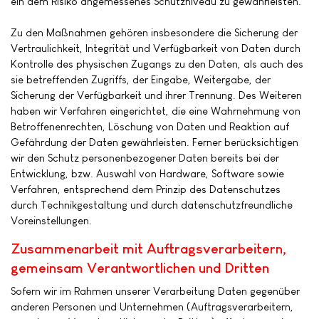
ein dem Risiko angemessenes Schutzniveau zu gewährleisten.
Zu den Maßnahmen gehören insbesondere die Sicherung der
Vertraulichkeit, Integrität und Verfügbarkeit von Daten durch
Kontrolle des physischen Zugangs zu den Daten, als auch des
sie betreffenden Zugriffs, der Eingabe, Weitergabe, der
Sicherung der Verfügbarkeit und ihrer Trennung. Des Weiteren
haben wir Verfahren eingerichtet, die eine Wahrnehmung von
Betroffenenrechten, Löschung von Daten und Reaktion auf
Gefährdung der Daten gewährleisten. Ferner berücksichtigen
wir den Schutz personenbezogener Daten bereits bei der
Entwicklung, bzw. Auswahl von Hardware, Software sowie
Verfahren, entsprechend dem Prinzip des Datenschutzes
durch Technikgestaltung und durch datenschutzfreundliche
Voreinstellungen.
Zusammenarbeit mit Auftragsverarbeitern,
gemeinsam Verantwortlichen und Dritten
Sofern wir im Rahmen unserer Verarbeitung Daten gegenüber
anderen Personen und Unternehmen (Auftragsverarbeitern,