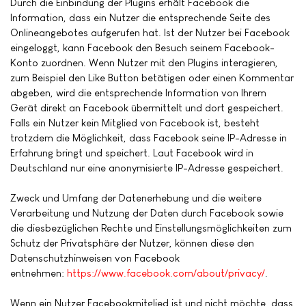
Durch die Einbindung der Plugins erhält Facebook die
Information, dass ein Nutzer die entsprechende Seite des
Onlineangebotes aufgerufen hat. Ist der Nutzer bei Facebook
eingeloggt, kann Facebook den Besuch seinem Facebook-
Konto zuordnen. Wenn Nutzer mit den Plugins interagieren,
zum Beispiel den Like Button betätigen oder einen Kommentar
abgeben, wird die entsprechende Information von Ihrem
Gerät direkt an Facebook übermittelt und dort gespeichert.
Falls ein Nutzer kein Mitglied von Facebook ist, besteht
trotzdem die Möglichkeit, dass Facebook seine IP-Adresse in
Erfahrung bringt und speichert. Laut Facebook wird in
Deutschland nur eine anonymisierte IP-Adresse gespeichert.
Zweck und Umfang der Datenerhebung und die weitere
Verarbeitung und Nutzung der Daten durch Facebook sowie
die diesbezüglichen Rechte und Einstellungsmöglichkeiten zum
Schutz der Privatsphäre der Nutzer, können diese den
Datenschutzhinweisen von Facebook
entnehmen:
https://www.facebook.com/about/privacy/
.
Wenn ein Nutzer Facebookmitglied ist und nicht möchte, dass