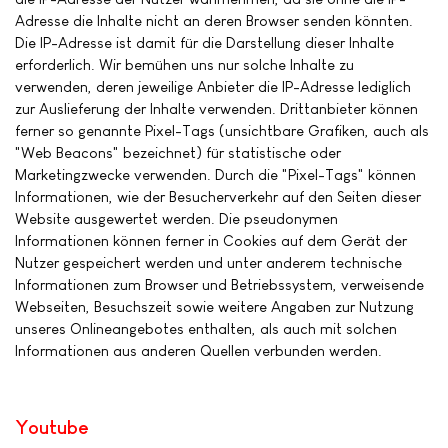
Adresse die Inhalte nicht an deren Browser senden könnten.
Die IP-Adresse ist damit für die Darstellung dieser Inhalte
erforderlich. Wir bemühen uns nur solche Inhalte zu
verwenden, deren jeweilige Anbieter die IP-Adresse lediglich
zur Auslieferung der Inhalte verwenden. Drittanbieter können
ferner so genannte Pixel-Tags (unsichtbare Grafiken, auch als
"Web Beacons" bezeichnet) für statistische oder
Marketingzwecke verwenden. Durch die "Pixel-Tags" können
Informationen, wie der Besucherverkehr auf den Seiten dieser
Website ausgewertet werden. Die pseudonymen
Informationen können ferner in Cookies auf dem Gerät der
Nutzer gespeichert werden und unter anderem technische
Informationen zum Browser und Betriebssystem, verweisende
Webseiten, Besuchszeit sowie weitere Angaben zur Nutzung
unseres Onlineangebotes enthalten, als auch mit solchen
Informationen aus anderen Quellen verbunden werden.
Youtube