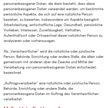
personenbezogener Daten, die darin besteht, dass diese
personenbezogenen Daten verwendet werden, um bestimmte
persönliche Aspekte, die sich auf eine natürliche Person
beziehen, zu bewerten, insbesondere um Aspekte bezüglich
Arbeitsleistung, wirtschaftliche Lage, Gesundheit, persönliche
Vorlieben, Interessen, Zuverlässigkeit, Verhalten,
Aufenthaltsort oder Ortswechsel dieser natürlichen Person zu
analysieren oder vorherzusagen.
Als „Verantwortlicher“ wird die natürliche oder juristische
Person, Behörde, Einrichtung oder andere Stelle, die allein oder
gemeinsam mit anderen über die Zwecke und Mittel der
Verarbeitung von personenbezogenen Daten entscheidet,
bezeichnet.
„Auftragsverarbeiter“ eine natürliche oder juristische Person,
Behörde, Einrichtung oder andere Stelle, die
personenbezogene Daten im Auftrag des Verantwortlichen
verarbeitet.