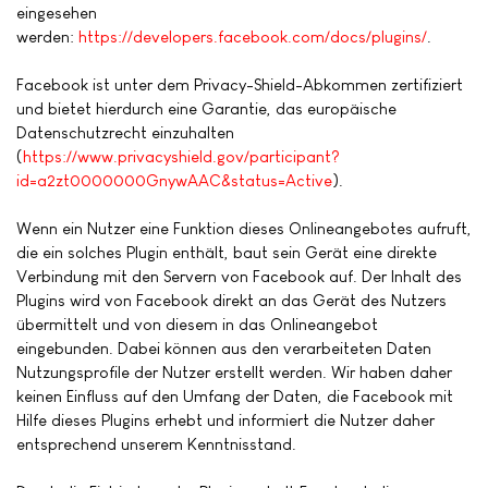
eingesehen
werden:
https://developers.facebook.com/docs/plugins/
.
Facebook ist unter dem Privacy-Shield-Abkommen zertifiziert
und bietet hierdurch eine Garantie, das europäische
Datenschutzrecht einzuhalten
(
https://www.privacyshield.gov/participant?
id=a2zt0000000GnywAAC&status=Active
).
Wenn ein Nutzer eine Funktion dieses Onlineangebotes aufruft,
die ein solches Plugin enthält, baut sein Gerät eine direkte
Verbindung mit den Servern von Facebook auf. Der Inhalt des
Plugins wird von Facebook direkt an das Gerät des Nutzers
übermittelt und von diesem in das Onlineangebot
eingebunden. Dabei können aus den verarbeiteten Daten
Nutzungsprofile der Nutzer erstellt werden. Wir haben daher
keinen Einfluss auf den Umfang der Daten, die Facebook mit
Hilfe dieses Plugins erhebt und informiert die Nutzer daher
entsprechend unserem Kenntnisstand.