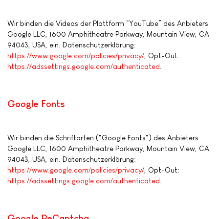
Wir binden die Videos der Plattform “YouTube” des Anbieters
Google LLC, 1600 Amphitheatre Parkway, Mountain View, CA
94043, USA, ein. Datenschutzerklärung:
https://www.google.com/policies/privacy/
, Opt-Out:
https://adssettings.google.com/authenticated
.
Google Fonts
Wir binden die Schriftarten ("Google Fonts") des Anbieters
Google LLC, 1600 Amphitheatre Parkway, Mountain View, CA
94043, USA, ein. Datenschutzerklärung:
https://www.google.com/policies/privacy/
, Opt-Out:
https://adssettings.google.com/authenticated
.
Google ReCaptcha