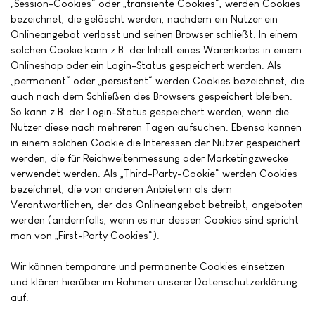
„Session-Cookies“ oder „transiente Cookies“, werden Cookies
bezeichnet, die gelöscht werden, nachdem ein Nutzer ein
Onlineangebot verlässt und seinen Browser schließt. In einem
solchen Cookie kann z.B. der Inhalt eines Warenkorbs in einem
Onlineshop oder ein Login-Status gespeichert werden. Als
„permanent“ oder „persistent“ werden Cookies bezeichnet, die
auch nach dem Schließen des Browsers gespeichert bleiben.
So kann z.B. der Login-Status gespeichert werden, wenn die
Nutzer diese nach mehreren Tagen aufsuchen. Ebenso können
in einem solchen Cookie die Interessen der Nutzer gespeichert
werden, die für Reichweitenmessung oder Marketingzwecke
verwendet werden. Als „Third-Party-Cookie“ werden Cookies
bezeichnet, die von anderen Anbietern als dem
Verantwortlichen, der das Onlineangebot betreibt, angeboten
werden (andernfalls, wenn es nur dessen Cookies sind spricht
man von „First-Party Cookies“).
Wir können temporäre und permanente Cookies einsetzen
und klären hierüber im Rahmen unserer Datenschutzerklärung
auf.