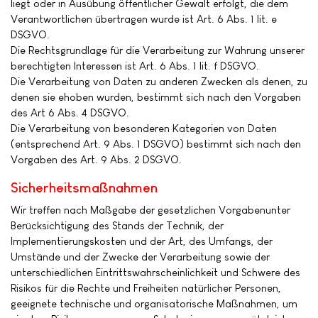
liegt oder in Ausübung öffentlicher Gewalt erfolgt, die dem
Verantwortlichen übertragen wurde ist Art. 6 Abs. 1 lit. e
DSGVO.
Die Rechtsgrundlage für die Verarbeitung zur Wahrung unserer
berechtigten Interessen ist Art. 6 Abs. 1 lit. f DSGVO.
Die Verarbeitung von Daten zu anderen Zwecken als denen, zu
denen sie ehoben wurden, bestimmt sich nach den Vorgaben
des Art 6 Abs. 4 DSGVO.
Die Verarbeitung von besonderen Kategorien von Daten
(entsprechend Art. 9 Abs. 1 DSGVO) bestimmt sich nach den
Vorgaben des Art. 9 Abs. 2 DSGVO.
Sicherheitsmaßnahmen
Wir treffen nach Maßgabe der gesetzlichen Vorgabenunter
Berücksichtigung des Stands der Technik, der
Implementierungskosten und der Art, des Umfangs, der
Umstände und der Zwecke der Verarbeitung sowie der
unterschiedlichen Eintrittswahrscheinlichkeit und Schwere des
Risikos für die Rechte und Freiheiten natürlicher Personen,
geeignete technische und organisatorische Maßnahmen, um