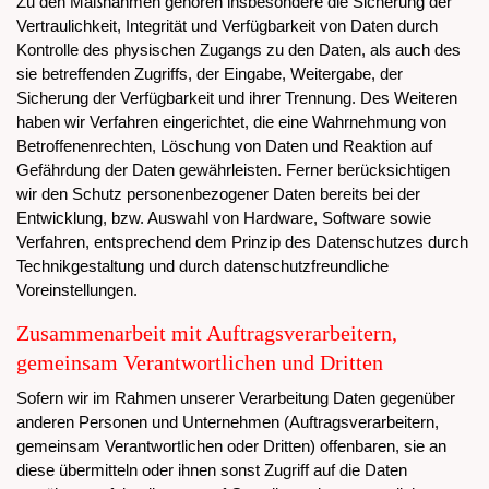
Zu den Maßnahmen gehören insbesondere die Sicherung der
Vertraulichkeit, Integrität und Verfügbarkeit von Daten durch
Kontrolle des physischen Zugangs zu den Daten, als auch des
sie betreffenden Zugriffs, der Eingabe, Weitergabe, der
Sicherung der Verfügbarkeit und ihrer Trennung. Des Weiteren
haben wir Verfahren eingerichtet, die eine Wahrnehmung von
Betroffenenrechten, Löschung von Daten und Reaktion auf
Gefährdung der Daten gewährleisten. Ferner berücksichtigen
wir den Schutz personenbezogener Daten bereits bei der
Entwicklung, bzw. Auswahl von Hardware, Software sowie
Verfahren, entsprechend dem Prinzip des Datenschutzes durch
Technikgestaltung und durch datenschutzfreundliche
Voreinstellungen.
Zusammenarbeit mit Auftragsverarbeitern,
gemeinsam Verantwortlichen und Dritten
Sofern wir im Rahmen unserer Verarbeitung Daten gegenüber
anderen Personen und Unternehmen (Auftragsverarbeitern,
gemeinsam Verantwortlichen oder Dritten) offenbaren, sie an
diese übermitteln oder ihnen sonst Zugriff auf die Daten