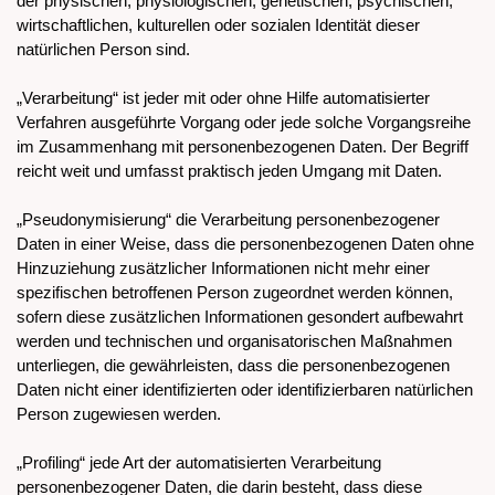
der physischen, physiologischen, genetischen, psychischen,
wirtschaftlichen, kulturellen oder sozialen Identität dieser
natürlichen Person sind.
„Verarbeitung“ ist jeder mit oder ohne Hilfe automatisierter
Verfahren ausgeführte Vorgang oder jede solche Vorgangsreihe
im Zusammenhang mit personenbezogenen Daten. Der Begriff
reicht weit und umfasst praktisch jeden Umgang mit Daten.
„Pseudonymisierung“ die Verarbeitung personenbezogener
Daten in einer Weise, dass die personenbezogenen Daten ohne
Hinzuziehung zusätzlicher Informationen nicht mehr einer
spezifischen betroffenen Person zugeordnet werden können,
sofern diese zusätzlichen Informationen gesondert aufbewahrt
werden und technischen und organisatorischen Maßnahmen
unterliegen, die gewährleisten, dass die personenbezogenen
Daten nicht einer identifizierten oder identifizierbaren natürlichen
Person zugewiesen werden.
„Profiling“ jede Art der automatisierten Verarbeitung
personenbezogener Daten, die darin besteht, dass diese