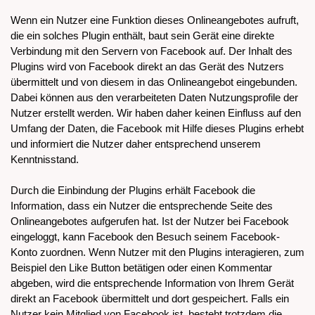
Wenn ein Nutzer eine Funktion dieses Onlineangebotes aufruft,
die ein solches Plugin enthält, baut sein Gerät eine direkte
Verbindung mit den Servern von Facebook auf. Der Inhalt des
Plugins wird von Facebook direkt an das Gerät des Nutzers
übermittelt und von diesem in das Onlineangebot eingebunden.
Dabei können aus den verarbeiteten Daten Nutzungsprofile der
Nutzer erstellt werden. Wir haben daher keinen Einfluss auf den
Umfang der Daten, die Facebook mit Hilfe dieses Plugins erhebt
und informiert die Nutzer daher entsprechend unserem
Kenntnisstand.
Durch die Einbindung der Plugins erhält Facebook die
Information, dass ein Nutzer die entsprechende Seite des
Onlineangebotes aufgerufen hat. Ist der Nutzer bei Facebook
eingeloggt, kann Facebook den Besuch seinem Facebook-
Konto zuordnen. Wenn Nutzer mit den Plugins interagieren, zum
Beispiel den Like Button betätigen oder einen Kommentar
abgeben, wird die entsprechende Information von Ihrem Gerät
direkt an Facebook übermittelt und dort gespeichert. Falls ein
Nutzer kein Mitglied von Facebook ist, besteht trotzdem die