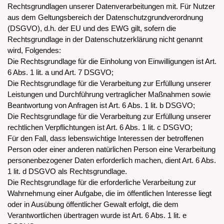
Rechtsgrundlagen unserer Datenverarbeitungen mit. Für Nutzer
aus dem Geltungsbereich der Datenschutzgrundverordnung
(DSGVO), d.h. der EU und des EWG gilt, sofern die
Rechtsgrundlage in der Datenschutzerklärung nicht genannt
wird, Folgendes:
Die Rechtsgrundlage für die Einholung von Einwilligungen ist Art.
6 Abs. 1 lit. a und Art. 7 DSGVO;
Die Rechtsgrundlage für die Verarbeitung zur Erfüllung unserer
Leistungen und Durchführung vertraglicher Maßnahmen sowie
Beantwortung von Anfragen ist Art. 6 Abs. 1 lit. b DSGVO;
Die Rechtsgrundlage für die Verarbeitung zur Erfüllung unserer
rechtlichen Verpflichtungen ist Art. 6 Abs. 1 lit. c DSGVO;
Für den Fall, dass lebenswichtige Interessen der betroffenen
Person oder einer anderen natürlichen Person eine Verarbeitung
personenbezogener Daten erforderlich machen, dient Art. 6 Abs.
1 lit. d DSGVO als Rechtsgrundlage.
Die Rechtsgrundlage für die erforderliche Verarbeitung zur
Wahrnehmung einer Aufgabe, die im öffentlichen Interesse liegt
oder in Ausübung öffentlicher Gewalt erfolgt, die dem
Verantwortlichen übertragen wurde ist Art. 6 Abs. 1 lit. e