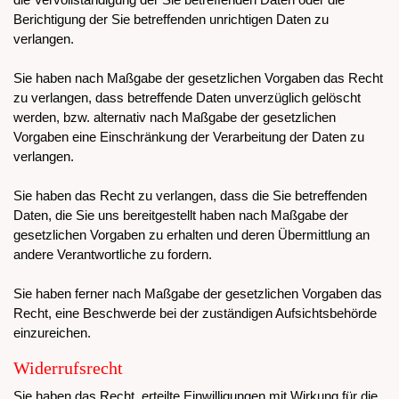
Berichtigung der Sie betreffenden unrichtigen Daten zu
verlangen.
Sie haben nach Maßgabe der gesetzlichen Vorgaben das Recht
zu verlangen, dass betreffende Daten unverzüglich gelöscht
werden, bzw. alternativ nach Maßgabe der gesetzlichen
Vorgaben eine Einschränkung der Verarbeitung der Daten zu
verlangen.
Sie haben das Recht zu verlangen, dass die Sie betreffenden
Daten, die Sie uns bereitgestellt haben nach Maßgabe der
gesetzlichen Vorgaben zu erhalten und deren Übermittlung an
andere Verantwortliche zu fordern.
Sie haben ferner nach Maßgabe der gesetzlichen Vorgaben das
Recht, eine Beschwerde bei der zuständigen Aufsichtsbehörde
einzureichen.
Widerrufsrecht
Sie haben das Recht, erteilte Einwilligungen mit Wirkung für die