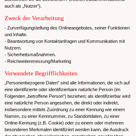
auch als „Nutzer“).
Zweck der Verarbeitung
- Zurverfügungstellung des Onlineangebotes, seiner Funktionen
und Inhalte.
- Beantwortung von Kontaktanfragen und Kommunikation mit
Nutzern.
- Sicherheitsmaßnahmen.
- Reichweitenmessung/Marketing
Verwendete Begrifflichkeiten
„Personenbezogene Daten“ sind alle Informationen, die sich auf
eine identifizierte oder identifizierbare natürliche Person (im
Folgenden „betroffene Person“) beziehen; als identifizierbar wird
eine natürliche Person angesehen, die direkt oder indirekt,
insbesondere mittels Zuordnung zu einer Kennung wie einem
Namen, zu einer Kennnummer, zu Standortdaten, zu einer
Online-Kennung (z.B. Cookie) oder zu einem oder mehreren
besonderen Merkmalen identifiziert werden kann, die Ausdruck