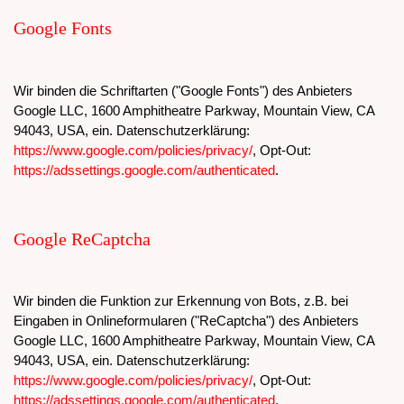
Google Fonts
Wir binden die Schriftarten ("Google Fonts") des Anbieters
Google LLC, 1600 Amphitheatre Parkway, Mountain View, CA
94043, USA, ein. Datenschutzerklärung:
https://www.google.com/policies/privacy/
, Opt-Out:
https://adssettings.google.com/authenticated
.
Google ReCaptcha
Wir binden die Funktion zur Erkennung von Bots, z.B. bei
Eingaben in Onlineformularen ("ReCaptcha") des Anbieters
Google LLC, 1600 Amphitheatre Parkway, Mountain View, CA
94043, USA, ein. Datenschutzerklärung:
https://www.google.com/policies/privacy/
, Opt-Out:
https://adssettings.google.com/authenticated
.