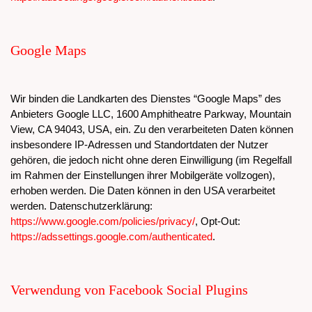
Google Maps
Wir binden die Landkarten des Dienstes “Google Maps” des
Anbieters Google LLC, 1600 Amphitheatre Parkway, Mountain
View, CA 94043, USA, ein. Zu den verarbeiteten Daten können
insbesondere IP-Adressen und Standortdaten der Nutzer
gehören, die jedoch nicht ohne deren Einwilligung (im Regelfall
im Rahmen der Einstellungen ihrer Mobilgeräte vollzogen),
erhoben werden. Die Daten können in den USA verarbeitet
werden. Datenschutzerklärung:
https://www.google.com/policies/privacy/
, Opt-Out:
https://adssettings.google.com/authenticated
.
Verwendung von Facebook Social Plugins