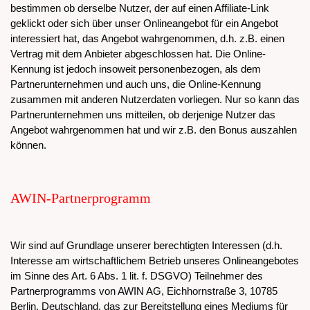
bestimmen ob derselbe Nutzer, der auf einen Affiliate-Link
geklickt oder sich über unser Onlineangebot für ein Angebot
interessiert hat, das Angebot wahrgenommen, d.h. z.B. einen
Vertrag mit dem Anbieter abgeschlossen hat. Die Online-
Kennung ist jedoch insoweit personenbezogen, als dem
Partnerunternehmen und auch uns, die Online-Kennung
zusammen mit anderen Nutzerdaten vorliegen. Nur so kann das
Partnerunternehmen uns mitteilen, ob derjenige Nutzer das
Angebot wahrgenommen hat und wir z.B. den Bonus auszahlen
können.
AWIN-Partnerprogramm
Wir sind auf Grundlage unserer berechtigten Interessen (d.h.
Interesse am wirtschaftlichem Betrieb unseres Onlineangebotes
im Sinne des Art. 6 Abs. 1 lit. f. DSGVO) Teilnehmer des
Partnerprogramms von AWIN AG, Eichhornstraße 3, 10785
Berlin, Deutschland, das zur Bereitstellung eines Mediums für