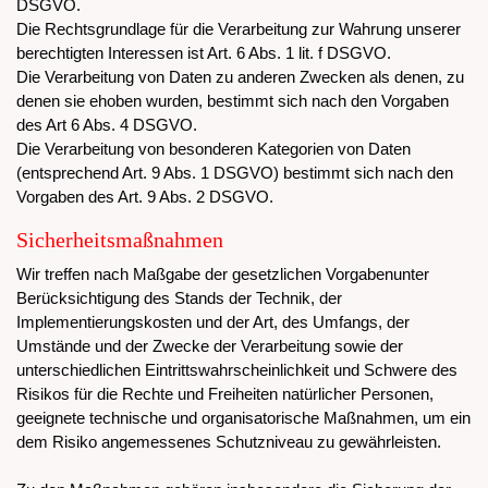
DSGVO.
Die Rechtsgrundlage für die Verarbeitung zur Wahrung unserer
berechtigten Interessen ist Art. 6 Abs. 1 lit. f DSGVO.
Die Verarbeitung von Daten zu anderen Zwecken als denen, zu
denen sie ehoben wurden, bestimmt sich nach den Vorgaben
des Art 6 Abs. 4 DSGVO.
Die Verarbeitung von besonderen Kategorien von Daten
(entsprechend Art. 9 Abs. 1 DSGVO) bestimmt sich nach den
Vorgaben des Art. 9 Abs. 2 DSGVO.
Sicherheitsmaßnahmen
Wir treffen nach Maßgabe der gesetzlichen Vorgabenunter
Berücksichtigung des Stands der Technik, der
Implementierungskosten und der Art, des Umfangs, der
Umstände und der Zwecke der Verarbeitung sowie der
unterschiedlichen Eintrittswahrscheinlichkeit und Schwere des
Risikos für die Rechte und Freiheiten natürlicher Personen,
geeignete technische und organisatorische Maßnahmen, um ein
dem Risiko angemessenes Schutzniveau zu gewährleisten.