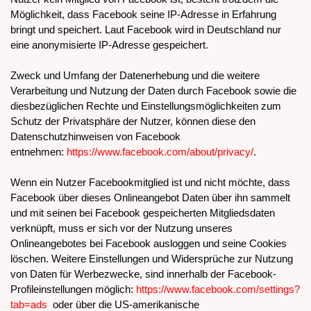
Möglichkeit, dass Facebook seine IP-Adresse in Erfahrung
bringt und speichert. Laut Facebook wird in Deutschland nur
eine anonymisierte IP-Adresse gespeichert.
Zweck und Umfang der Datenerhebung und die weitere
Verarbeitung und Nutzung der Daten durch Facebook sowie die
diesbezüglichen Rechte und Einstellungsmöglichkeiten zum
Schutz der Privatsphäre der Nutzer, können diese den
Datenschutzhinweisen von Facebook
entnehmen:
https://www.facebook.com/about/privacy/
.
Wenn ein Nutzer Facebookmitglied ist und nicht möchte, dass
Facebook über dieses Onlineangebot Daten über ihn sammelt
und mit seinen bei Facebook gespeicherten Mitgliedsdaten
verknüpft, muss er sich vor der Nutzung unseres
Onlineangebotes bei Facebook ausloggen und seine Cookies
löschen. Weitere Einstellungen und Widersprüche zur Nutzung
von Daten für Werbezwecke, sind innerhalb der Facebook-
Profileinstellungen möglich:
https://www.facebook.com/settings?
tab=ads
oder über die US-amerikanische