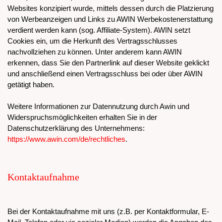
Websites konzipiert wurde, mittels dessen durch die Platzierung
von Werbeanzeigen und Links zu AWIN Werbekostenerstattung
verdient werden kann (sog. Affiliate-System). AWIN setzt
Cookies ein, um die Herkunft des Vertragsschlusses
nachvollziehen zu können. Unter anderem kann AWIN
erkennen, dass Sie den Partnerlink auf dieser Website geklickt
und anschließend einen Vertragsschluss bei oder über AWIN
getätigt haben.
Weitere Informationen zur Datennutzung durch Awin und
Widerspruchsmöglichkeiten erhalten Sie in der
Datenschutzerklärung des Unternehmens:
https://www.awin.com/de/rechtliches
.
Kontaktaufnahme
Bei der Kontaktaufnahme mit uns (z.B. per Kontaktformular, E-