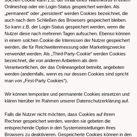
Onlineshop oder ein Login-Status gespeichert werden. Als
„permanent“ oder „persistent“ werden Cookies bezeichnet, die
auch nach dem Schließen des Browsers gespeichert bleiben.
So kann z.B. der Login-Status gespeichert werden, wenn die
Nutzer diese nach mehreren Tagen aufsuchen. Ebenso können
in einem solchen Cookie die Interessen der Nutzer gespeichert
werden, die für Reichweitenmessung oder Marketingzwecke
verwendet werden. Als „Third-Party-Cookie“ werden Cookies
bezeichnet, die von anderen Anbietern als dem
Verantwortlichen, der das Onlineangebot betreibt, angeboten
werden (andernfalls, wenn es nur dessen Cookies sind spricht
man von „First-Party Cookies“).
Wir können temporäre und permanente Cookies einsetzen und
klären hierüber im Rahmen unserer Datenschutzerklärung auf.
Falls die Nutzer nicht möchten, dass Cookies auf ihrem
Rechner gespeichert werden, werden sie gebeten die
entsprechende Option in den Systemeinstellungen ihres
Browsers zu deaktivieren. Gespeicherte Cookies können in den