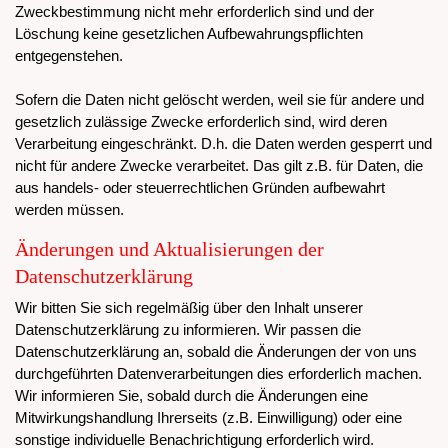
Zweckbestimmung nicht mehr erforderlich sind und der
Löschung keine gesetzlichen Aufbewahrungspflichten
entgegenstehen.
Sofern die Daten nicht gelöscht werden, weil sie für andere und
gesetzlich zulässige Zwecke erforderlich sind, wird deren
Verarbeitung eingeschränkt. D.h. die Daten werden gesperrt und
nicht für andere Zwecke verarbeitet. Das gilt z.B. für Daten, die
aus handels- oder steuerrechtlichen Gründen aufbewahrt
werden müssen.
Änderungen und Aktualisierungen der
Datenschutzerklärung
Wir bitten Sie sich regelmäßig über den Inhalt unserer
Datenschutzerklärung zu informieren. Wir passen die
Datenschutzerklärung an, sobald die Änderungen der von uns
durchgeführten Datenverarbeitungen dies erforderlich machen.
Wir informieren Sie, sobald durch die Änderungen eine
Mitwirkungshandlung Ihrerseits (z.B. Einwilligung) oder eine
sonstige individuelle Benachrichtigung erforderlich wird.