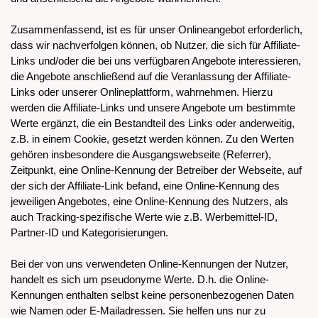
Zusammenfassend, ist es für unser Onlineangebot erforderlich,
dass wir nachverfolgen können, ob Nutzer, die sich für Affiliate-
Links und/oder die bei uns verfügbaren Angebote interessieren,
die Angebote anschließend auf die Veranlassung der Affiliate-
Links oder unserer Onlineplattform, wahrnehmen. Hierzu
werden die Affiliate-Links und unsere Angebote um bestimmte
Werte ergänzt, die ein Bestandteil des Links oder anderweitig,
z.B. in einem Cookie, gesetzt werden können. Zu den Werten
gehören insbesondere die Ausgangswebseite (Referrer),
Zeitpunkt, eine Online-Kennung der Betreiber der Webseite, auf
der sich der Affiliate-Link befand, eine Online-Kennung des
jeweiligen Angebotes, eine Online-Kennung des Nutzers, als
auch Tracking-spezifische Werte wie z.B. Werbemittel-ID,
Partner-ID und Kategorisierungen.
Bei der von uns verwendeten Online-Kennungen der Nutzer,
handelt es sich um pseudonyme Werte. D.h. die Online-
Kennungen enthalten selbst keine personenbezogenen Daten
wie Namen oder E-Mailadressen. Sie helfen uns nur zu