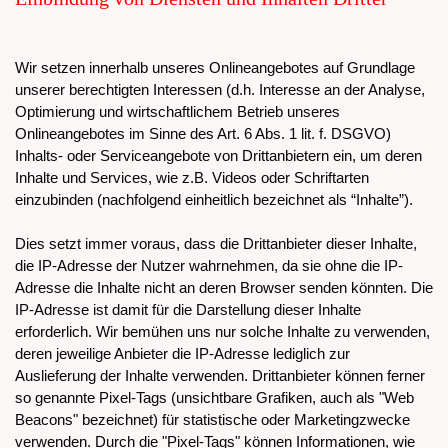
Wir setzen innerhalb unseres Onlineangebotes auf Grundlage
unserer berechtigten Interessen (d.h. Interesse an der Analyse,
Optimierung und wirtschaftlichem Betrieb unseres
Onlineangebotes im Sinne des Art. 6 Abs. 1 lit. f. DSGVO)
Inhalts- oder Serviceangebote von Drittanbietern ein, um deren
Inhalte und Services, wie z.B. Videos oder Schriftarten
einzubinden (nachfolgend einheitlich bezeichnet als “Inhalte”).
Dies setzt immer voraus, dass die Drittanbieter dieser Inhalte,
die IP-Adresse der Nutzer wahrnehmen, da sie ohne die IP-
Adresse die Inhalte nicht an deren Browser senden könnten. Die
IP-Adresse ist damit für die Darstellung dieser Inhalte
erforderlich. Wir bemühen uns nur solche Inhalte zu verwenden,
deren jeweilige Anbieter die IP-Adresse lediglich zur
Auslieferung der Inhalte verwenden. Drittanbieter können ferner
so genannte Pixel-Tags (unsichtbare Grafiken, auch als "Web
Beacons" bezeichnet) für statistische oder Marketingzwecke
verwenden. Durch die "Pixel-Tags" können Informationen, wie