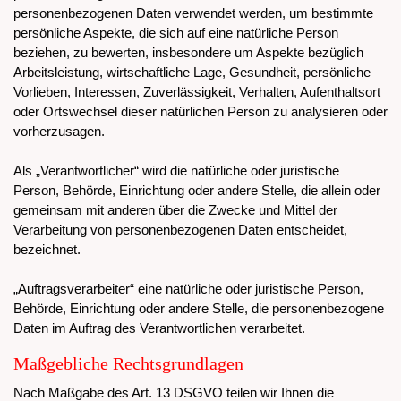
personenbezogenen Daten verwendet werden, um bestimmte
persönliche Aspekte, die sich auf eine natürliche Person
beziehen, zu bewerten, insbesondere um Aspekte bezüglich
Arbeitsleistung, wirtschaftliche Lage, Gesundheit, persönliche
Vorlieben, Interessen, Zuverlässigkeit, Verhalten, Aufenthaltsort
oder Ortswechsel dieser natürlichen Person zu analysieren oder
vorherzusagen.
Als „Verantwortlicher“ wird die natürliche oder juristische
Person, Behörde, Einrichtung oder andere Stelle, die allein oder
gemeinsam mit anderen über die Zwecke und Mittel der
Verarbeitung von personenbezogenen Daten entscheidet,
bezeichnet.
„Auftragsverarbeiter“ eine natürliche oder juristische Person,
Behörde, Einrichtung oder andere Stelle, die personenbezogene
Daten im Auftrag des Verantwortlichen verarbeitet.
Maßgebliche Rechtsgrundlagen
Nach Maßgabe des Art. 13 DSGVO teilen wir Ihnen die