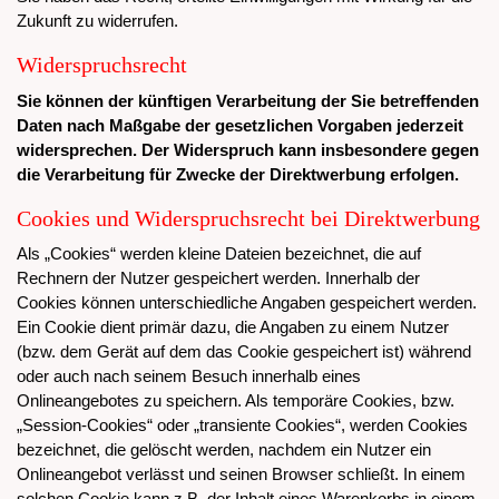
Zukunft zu widerrufen.
Widerspruchsrecht
Sie können der künftigen Verarbeitung der Sie betreffenden
Daten nach Maßgabe der gesetzlichen Vorgaben jederzeit
widersprechen. Der Widerspruch kann insbesondere gegen
die Verarbeitung für Zwecke der Direktwerbung erfolgen.
Cookies und Widerspruchsrecht bei Direktwerbung
Als „Cookies“ werden kleine Dateien bezeichnet, die auf
Rechnern der Nutzer gespeichert werden. Innerhalb der
Cookies können unterschiedliche Angaben gespeichert werden.
Ein Cookie dient primär dazu, die Angaben zu einem Nutzer
(bzw. dem Gerät auf dem das Cookie gespeichert ist) während
oder auch nach seinem Besuch innerhalb eines
Onlineangebotes zu speichern. Als temporäre Cookies, bzw.
„Session-Cookies“ oder „transiente Cookies“, werden Cookies
bezeichnet, die gelöscht werden, nachdem ein Nutzer ein
Onlineangebot verlässt und seinen Browser schließt. In einem
solchen Cookie kann z.B. der Inhalt eines Warenkorbs in einem