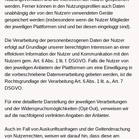
werden. Ferner können in den Nutzungsprofilen auch Daten
unabhängig der von den Nutzern verwendeten Geräte
gespeichert werden (insbesondere wenn die Nutzer Mitglieder
der jeweiligen Plattformen sind und bei diesen eingeloggt sind).
Die Verarbeitung der personenbezogenen Daten der Nutzer
erfolgt auf Grundlage unserer berechtigten Interessen an einer
effektiven Information der Nutzer und Kommunikation mit den
Nutzern gem. Art. 6 Abs. 1 lit. f. DSGVO. Falls die Nutzer von
den jeweiligen Anbietern der Plattformen um eine Einwilligung in
die vorbeschriebene Datenverarbeitung gebeten werden, ist die
Rechtsgrundlage der Verarbeitung Art. 6 Abs. 1 lit. a., Art. 7
DSGVO.
Für eine detaillierte Darstellung der jeweiligen Verarbeitungen
und der Widerspruchsmöglichkeiten (Opt-Out), verweisen wir
auf die nachfolgend verlinkten Angaben der Anbieter.
Auch im Fall von Auskunftsanfragen und der Geltendmachung
von Nutzerrechten, weisen wir darauf hin, dass diese am