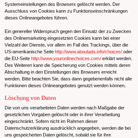
Systemeinstellungen des Browsers gelöscht werden. Der
Ausschluss von Cookies kann zu Funktionseinschränkungen
dieses Onlineangebotes führen.
Ein genereller Widerspruch gegen den Einsatz der zu Zwecken
des Onlinemarketing eingesetzten Cookies kann bei einer
Vielzahl der Dienste, vor allem im Fall des Trackings, über die
US-amerikanische Seite
http://www.aboutads.info/choices/
oder
die EU-Seite
http://www.youronlinechoices.com/
erklärt werden.
Des Weiteren kann die Speicherung von Cookies mittels deren
Abschaltung in den Einstellungen des Browsers erreicht
werden. Bitte beachten Sie, dass dann gegebenenfalls nicht alle
Funktionen dieses Onlineangebotes genutzt werden können.
Löschung von Daten
Die von uns verarbeiteten Daten werden nach Maßgabe der
gesetzlichen Vorgaben gelöscht oder in ihrer Verarbeitung
eingeschränkt. Sofern nicht im Rahmen dieser
Datenschutzerklärung ausdrücklich angegeben, werden die bei
uns gespeicherten Daten gelöscht, sobald sie für ihre