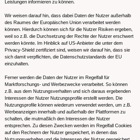
Leistungen informieren zu können.
Wir weisen darauf hin, dass dabei Daten der Nutzer außerhalb
des Raumes der Europäischen Union verarbeitet werden
können. Hierdurch können sich für die Nutzer Risiken ergeben,
weil so z.B. die Durchsetzung der Rechte der Nutzer erschwert
werden könnte. Im Hinblick auf US-Anbieter die unter dem
Privacy-Shield zertifiziert sind, weisen wir darauf hin, dass sie
sich damit verpflichten, die Datenschutzstandards der EU
einzuhalten.
Ferner werden die Daten der Nutzer im Regelfall für
Marktforschungs- und Werbezwecke verarbeitet. So können
z.B. aus dem Nutzungsverhalten und sich daraus ergebenden
Interessen der Nutzer Nutzungsprofile erstellt werden. Die
Nutzungsprofile können wiederum verwendet werden, um z.B.
Werbeanzeigen innerhalb und außerhalb der Plattformen zu
schalten, die mutmaßlich den Interessen der Nutzer
entsprechen. Zu diesen Zwecken werden im Regelfall Cookies
auf den Rechnern der Nutzer gespeichert, in denen das
Nutzungsverhalten und die Interessen der Nutzer gespeichert