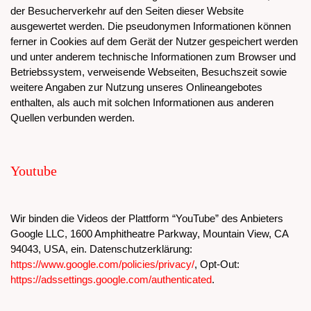
der Besucherverkehr auf den Seiten dieser Website
ausgewertet werden. Die pseudonymen Informationen können
ferner in Cookies auf dem Gerät der Nutzer gespeichert werden
und unter anderem technische Informationen zum Browser und
Betriebssystem, verweisende Webseiten, Besuchszeit sowie
weitere Angaben zur Nutzung unseres Onlineangebotes
enthalten, als auch mit solchen Informationen aus anderen
Quellen verbunden werden.
Youtube
Wir binden die Videos der Plattform “YouTube” des Anbieters
Google LLC, 1600 Amphitheatre Parkway, Mountain View, CA
94043, USA, ein. Datenschutzerklärung:
https://www.google.com/policies/privacy/
, Opt-Out:
https://adssettings.google.com/authenticated
.