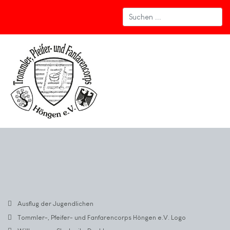
Ausflug der Jugendlichen
Tommler-, Pfeifer- und Fanfarencorps Höngen e.V. Logo