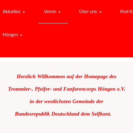
Aktuelles
Verein
Über uns
Red K
Höngen
Herzlich Willkommen auf der Homepage des
Trommler-, Pfeifer- und Fanfarencorps Höngen e.V.
in der westlichsten Gemeinde der
Bundesrepublik
Deutschland dem Selfkant.