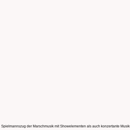
in Spielmannszug der Marschmusik mit Showelementen als auch konzertante Musik p