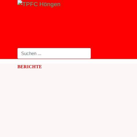
BERICHTE