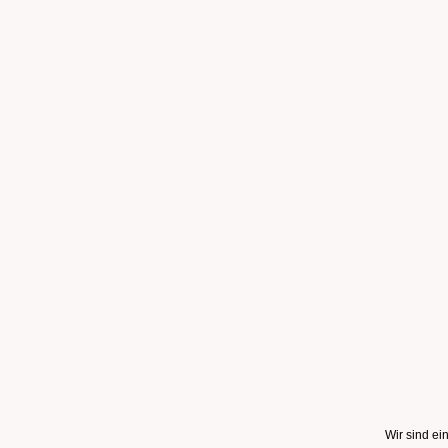
Wir sind e