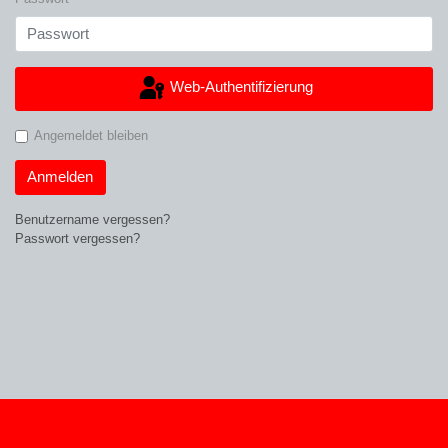
Web-Authentifizierung
Angemeldet bleiben
Anmelden
Benutzername vergessen?
Passwort vergessen?