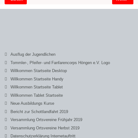
Ausflug der Jugendlichen
Tommler-, Pfeifer- und Fanfarencorps Höngen e.V. Logo
Willkommen Startseite Desktop
Willkommen Startseite Handy
Willkommen Startseite Tablet
Willkommen Tablet Startseite
Neue Ausbildungs Kurse
Bericht zur Schottlandfahrt 2019
Versammlung Ortsvereine Frühjahr 2019
Versammlung Ortsvereine Herbst 2019
Datenschutzerklärung Internetauftritt