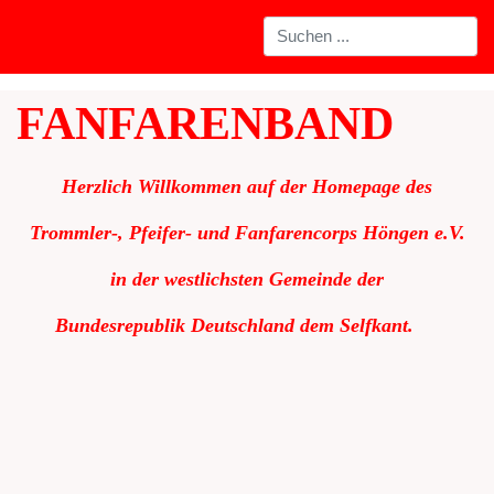
FANFARENBAND
Herzlich Willkommen auf der Homepage des
Trommler-, Pfeifer- und Fanfarencorps Höngen e.V.
in der westlichsten Gemeinde der
Bundesrepublik
Deutschland dem Selfkant.