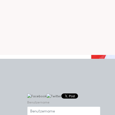
Benutzername