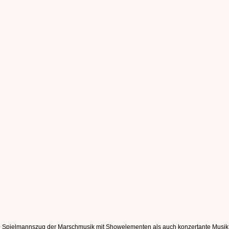
in Spielmannszug der Marschmusik mit Showelementen als auch konzertante Musik p