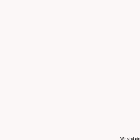
Wir sind e