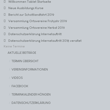
Willkommen Tablet Startseite
Neue Ausbildungs Kurse
Bericht zur Schottlandfahrt 2019
Versammlung Ortsvereine Frühjahr 2019
Versammlung Ortsvereine Herbst 2019
Datenschutzerklärung Internetauftritt
Datenschutzerklärung Internetauftritt 2018 veraltet
Keine Termine
AKTUELLE BEITRÄGE
TERMIN ÜBERSICHT
VEREINSINFORMATIONEN
VIDEOS
FACEBOOK
TERMINKALENDER HÖNGEN
DATENSCHUTZERKLÄRUNG