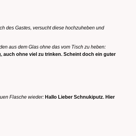
Tisch des Gastes, versucht diese hochzuheben und
Händen aus dem Glas ohne das vom Tisch zu heben:
, auch ohne viel zu trinken. Scheint doch ein guter
neuen Flasche wieder:
Hallo Lieber Schnukiputz. Hier