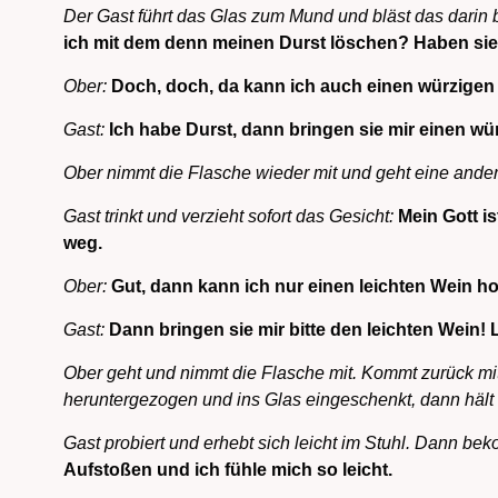
Der Gast führt das Glas zum Mund und bläst das darin 
ich mit dem denn meinen Durst löschen? Haben si
Ober:
Doch, doch, da kann ich auch einen würzige
Gast:
Ich habe Durst, dann bringen sie mir einen wü
Ober nimmt die Flasche wieder mit und geht eine ander
Gast trinkt und verzieht sofort das Gesicht:
Mein Gott is
weg.
Ober:
Gut, dann kann ich nur einen leichten Wein h
Gast:
Dann bringen sie mir bitte den leichten Wein! 
Ober geht und nimmt die Flasche mit. Kommt zurück mi
heruntergezogen und ins Glas eingeschenkt, dann hält 
Gast probiert und erhebt sich leicht im Stuhl. Dann be
Aufstoßen und ich fühle mich so leicht.