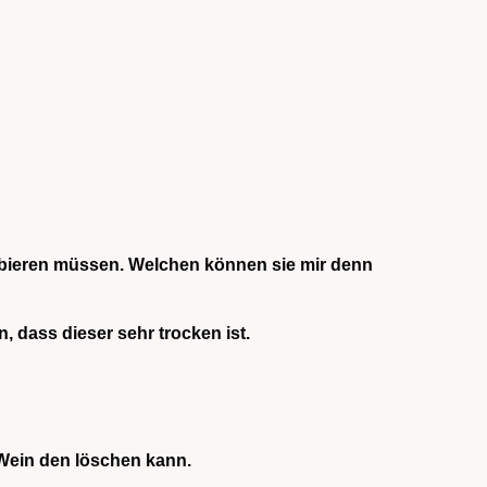
robieren müssen. Welchen können sie mir denn
 dass dieser sehr trocken ist.
Wein den löschen kann.