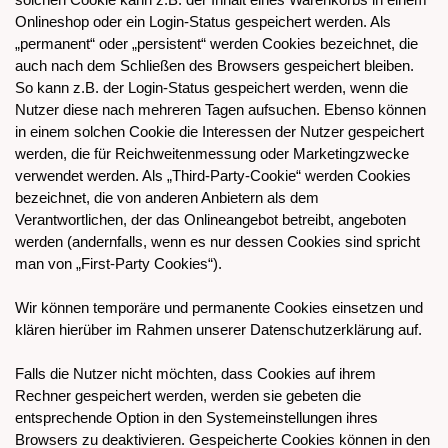
Onlineshop oder ein Login-Status gespeichert werden. Als
„permanent“ oder „persistent“ werden Cookies bezeichnet, die
auch nach dem Schließen des Browsers gespeichert bleiben.
So kann z.B. der Login-Status gespeichert werden, wenn die
Nutzer diese nach mehreren Tagen aufsuchen. Ebenso können
in einem solchen Cookie die Interessen der Nutzer gespeichert
werden, die für Reichweitenmessung oder Marketingzwecke
verwendet werden. Als „Third-Party-Cookie“ werden Cookies
bezeichnet, die von anderen Anbietern als dem
Verantwortlichen, der das Onlineangebot betreibt, angeboten
werden (andernfalls, wenn es nur dessen Cookies sind spricht
man von „First-Party Cookies“).
Wir können temporäre und permanente Cookies einsetzen und
klären hierüber im Rahmen unserer Datenschutzerklärung auf.
Falls die Nutzer nicht möchten, dass Cookies auf ihrem
Rechner gespeichert werden, werden sie gebeten die
entsprechende Option in den Systemeinstellungen ihres
Browsers zu deaktivieren. Gespeicherte Cookies können in den