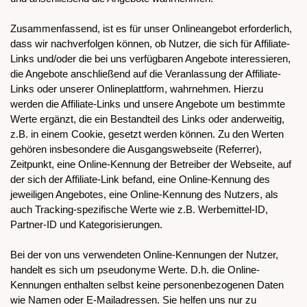
Zusammenfassend, ist es für unser Onlineangebot erforderlich,
dass wir nachverfolgen können, ob Nutzer, die sich für Affiliate-
Links und/oder die bei uns verfügbaren Angebote interessieren,
die Angebote anschließend auf die Veranlassung der Affiliate-
Links oder unserer Onlineplattform, wahrnehmen. Hierzu
werden die Affiliate-Links und unsere Angebote um bestimmte
Werte ergänzt, die ein Bestandteil des Links oder anderweitig,
z.B. in einem Cookie, gesetzt werden können. Zu den Werten
gehören insbesondere die Ausgangswebseite (Referrer),
Zeitpunkt, eine Online-Kennung der Betreiber der Webseite, auf
der sich der Affiliate-Link befand, eine Online-Kennung des
jeweiligen Angebotes, eine Online-Kennung des Nutzers, als
auch Tracking-spezifische Werte wie z.B. Werbemittel-ID,
Partner-ID und Kategorisierungen.
Bei der von uns verwendeten Online-Kennungen der Nutzer,
handelt es sich um pseudonyme Werte. D.h. die Online-
Kennungen enthalten selbst keine personenbezogenen Daten
wie Namen oder E-Mailadressen. Sie helfen uns nur zu