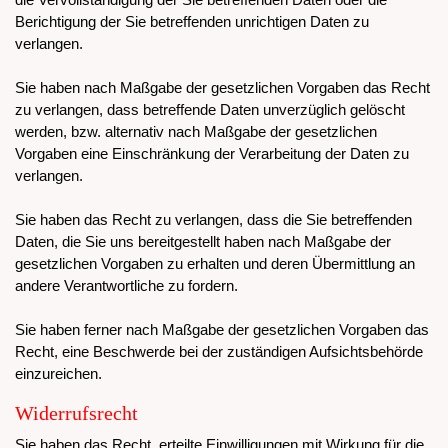
Berichtigung der Sie betreffenden unrichtigen Daten zu
verlangen.
Sie haben nach Maßgabe der gesetzlichen Vorgaben das Recht
zu verlangen, dass betreffende Daten unverzüglich gelöscht
werden, bzw. alternativ nach Maßgabe der gesetzlichen
Vorgaben eine Einschränkung der Verarbeitung der Daten zu
verlangen.
Sie haben das Recht zu verlangen, dass die Sie betreffenden
Daten, die Sie uns bereitgestellt haben nach Maßgabe der
gesetzlichen Vorgaben zu erhalten und deren Übermittlung an
andere Verantwortliche zu fordern.
Sie haben ferner nach Maßgabe der gesetzlichen Vorgaben das
Recht, eine Beschwerde bei der zuständigen Aufsichtsbehörde
einzureichen.
Widerrufsrecht
Sie haben das Recht, erteilte Einwilligungen mit Wirkung für die