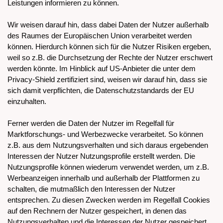
Leistungen informieren zu können.
Wir weisen darauf hin, dass dabei Daten der Nutzer außerhalb
des Raumes der Europäischen Union verarbeitet werden
können. Hierdurch können sich für die Nutzer Risiken ergeben,
weil so z.B. die Durchsetzung der Rechte der Nutzer erschwert
werden könnte. Im Hinblick auf US-Anbieter die unter dem
Privacy-Shield zertifiziert sind, weisen wir darauf hin, dass sie
sich damit verpflichten, die Datenschutzstandards der EU
einzuhalten.
Ferner werden die Daten der Nutzer im Regelfall für
Marktforschungs- und Werbezwecke verarbeitet. So können
z.B. aus dem Nutzungsverhalten und sich daraus ergebenden
Interessen der Nutzer Nutzungsprofile erstellt werden. Die
Nutzungsprofile können wiederum verwendet werden, um z.B.
Werbeanzeigen innerhalb und außerhalb der Plattformen zu
schalten, die mutmaßlich den Interessen der Nutzer
entsprechen. Zu diesen Zwecken werden im Regelfall Cookies
auf den Rechnern der Nutzer gespeichert, in denen das
Nutzungsverhalten und die Interessen der Nutzer gespeichert