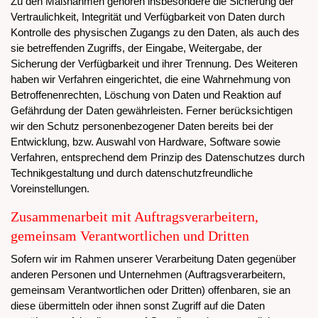
Zu den Maßnahmen gehören insbesondere die Sicherung der
Vertraulichkeit, Integrität und Verfügbarkeit von Daten durch
Kontrolle des physischen Zugangs zu den Daten, als auch des
sie betreffenden Zugriffs, der Eingabe, Weitergabe, der
Sicherung der Verfügbarkeit und ihrer Trennung. Des Weiteren
haben wir Verfahren eingerichtet, die eine Wahrnehmung von
Betroffenenrechten, Löschung von Daten und Reaktion auf
Gefährdung der Daten gewährleisten. Ferner berücksichtigen
wir den Schutz personenbezogener Daten bereits bei der
Entwicklung, bzw. Auswahl von Hardware, Software sowie
Verfahren, entsprechend dem Prinzip des Datenschutzes durch
Technikgestaltung und durch datenschutzfreundliche
Voreinstellungen.
Zusammenarbeit mit Auftragsverarbeitern,
gemeinsam Verantwortlichen und Dritten
Sofern wir im Rahmen unserer Verarbeitung Daten gegenüber
anderen Personen und Unternehmen (Auftragsverarbeitern,
gemeinsam Verantwortlichen oder Dritten) offenbaren, sie an
diese übermitteln oder ihnen sonst Zugriff auf die Daten