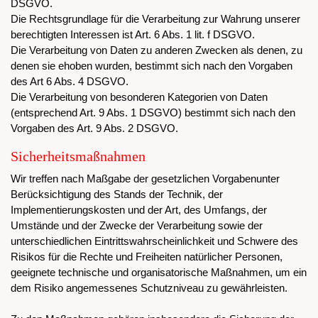
DSGVO.
Die Rechtsgrundlage für die Verarbeitung zur Wahrung unserer
berechtigten Interessen ist Art. 6 Abs. 1 lit. f DSGVO.
Die Verarbeitung von Daten zu anderen Zwecken als denen, zu
denen sie ehoben wurden, bestimmt sich nach den Vorgaben
des Art 6 Abs. 4 DSGVO.
Die Verarbeitung von besonderen Kategorien von Daten
(entsprechend Art. 9 Abs. 1 DSGVO) bestimmt sich nach den
Vorgaben des Art. 9 Abs. 2 DSGVO.
Sicherheitsmaßnahmen
Wir treffen nach Maßgabe der gesetzlichen Vorgabenunter
Berücksichtigung des Stands der Technik, der
Implementierungskosten und der Art, des Umfangs, der
Umstände und der Zwecke der Verarbeitung sowie der
unterschiedlichen Eintrittswahrscheinlichkeit und Schwere des
Risikos für die Rechte und Freiheiten natürlicher Personen,
geeignete technische und organisatorische Maßnahmen, um ein
dem Risiko angemessenes Schutzniveau zu gewährleisten.