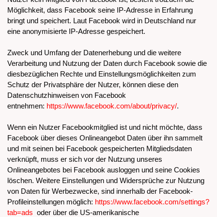
Möglichkeit, dass Facebook seine IP-Adresse in Erfahrung
bringt und speichert. Laut Facebook wird in Deutschland nur
eine anonymisierte IP-Adresse gespeichert.
Zweck und Umfang der Datenerhebung und die weitere
Verarbeitung und Nutzung der Daten durch Facebook sowie die
diesbezüglichen Rechte und Einstellungsmöglichkeiten zum
Schutz der Privatsphäre der Nutzer, können diese den
Datenschutzhinweisen von Facebook
entnehmen:
https://www.facebook.com/about/privacy/
.
Wenn ein Nutzer Facebookmitglied ist und nicht möchte, dass
Facebook über dieses Onlineangebot Daten über ihn sammelt
und mit seinen bei Facebook gespeicherten Mitgliedsdaten
verknüpft, muss er sich vor der Nutzung unseres
Onlineangebotes bei Facebook ausloggen und seine Cookies
löschen. Weitere Einstellungen und Widersprüche zur Nutzung
von Daten für Werbezwecke, sind innerhalb der Facebook-
Profileinstellungen möglich:
https://www.facebook.com/settings?
tab=ads
oder über die US-amerikanische