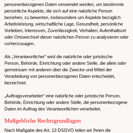
personenbezogenen Daten verwendet werden, um bestimmte
persönliche Aspekte, die sich auf eine natürliche Person
beziehen, zu bewerten, insbesondere um Aspekte bezüglich
Arbeitsleistung, wirtschaftliche Lage, Gesundheit, persönliche
Vorlieben, Interessen, Zuverlässigkeit, Verhalten, Aufenthaltsort
oder Ortswechsel dieser natürlichen Person zu analysieren oder
vorherzusagen.
Als „Verantwortlicher“ wird die natürliche oder juristische
Person, Behörde, Einrichtung oder andere Stelle, die allein oder
gemeinsam mit anderen über die Zwecke und Mittel der
Verarbeitung von personenbezogenen Daten entscheidet,
bezeichnet.
„Auftragsverarbeiter“ eine natürliche oder juristische Person,
Behörde, Einrichtung oder andere Stelle, die personenbezogene
Daten im Auftrag des Verantwortlichen verarbeitet.
Maßgebliche Rechtsgrundlagen
Nach Maßgabe des Art. 13 DSGVO teilen wir Ihnen die