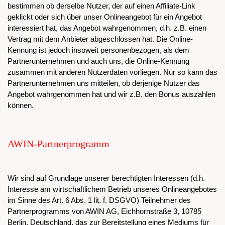
bestimmen ob derselbe Nutzer, der auf einen Affiliate-Link
geklickt oder sich über unser Onlineangebot für ein Angebot
interessiert hat, das Angebot wahrgenommen, d.h. z.B. einen
Vertrag mit dem Anbieter abgeschlossen hat. Die Online-
Kennung ist jedoch insoweit personenbezogen, als dem
Partnerunternehmen und auch uns, die Online-Kennung
zusammen mit anderen Nutzerdaten vorliegen. Nur so kann das
Partnerunternehmen uns mitteilen, ob derjenige Nutzer das
Angebot wahrgenommen hat und wir z.B. den Bonus auszahlen
können.
AWIN-Partnerprogramm
Wir sind auf Grundlage unserer berechtigten Interessen (d.h.
Interesse am wirtschaftlichem Betrieb unseres Onlineangebotes
im Sinne des Art. 6 Abs. 1 lit. f. DSGVO) Teilnehmer des
Partnerprogramms von AWIN AG, Eichhornstraße 3, 10785
Berlin, Deutschland, das zur Bereitstellung eines Mediums für