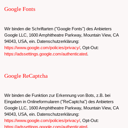
Google Fonts
Wir binden die Schriftarten ("Google Fonts") des Anbieters
Google LLC, 1600 Amphitheatre Parkway, Mountain View, CA
94043, USA, ein. Datenschutzerklärung:
https://www.google.com/policies/privacy/
, Opt-Out:
https://adssettings.google.com/authenticated
.
Google ReCaptcha
Wir binden die Funktion zur Erkennung von Bots, z.B. bei
Eingaben in Onlineformularen ("ReCaptcha") des Anbieters
Google LLC, 1600 Amphitheatre Parkway, Mountain View, CA
94043, USA, ein. Datenschutzerklärung:
https://www.google.com/policies/privacy/
, Opt-Out:
https://adssettings.google.com/authenticated
.