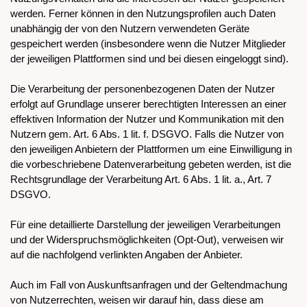
werden. Ferner können in den Nutzungsprofilen auch Daten
unabhängig der von den Nutzern verwendeten Geräte
gespeichert werden (insbesondere wenn die Nutzer Mitglieder
der jeweiligen Plattformen sind und bei diesen eingeloggt sind).
Die Verarbeitung der personenbezogenen Daten der Nutzer
erfolgt auf Grundlage unserer berechtigten Interessen an einer
effektiven Information der Nutzer und Kommunikation mit den
Nutzern gem. Art. 6 Abs. 1 lit. f. DSGVO. Falls die Nutzer von
den jeweiligen Anbietern der Plattformen um eine Einwilligung in
die vorbeschriebene Datenverarbeitung gebeten werden, ist die
Rechtsgrundlage der Verarbeitung Art. 6 Abs. 1 lit. a., Art. 7
DSGVO.
Für eine detaillierte Darstellung der jeweiligen Verarbeitungen
und der Widerspruchsmöglichkeiten (Opt-Out), verweisen wir
auf die nachfolgend verlinkten Angaben der Anbieter.
Auch im Fall von Auskunftsanfragen und der Geltendmachung
von Nutzerrechten, weisen wir darauf hin, dass diese am