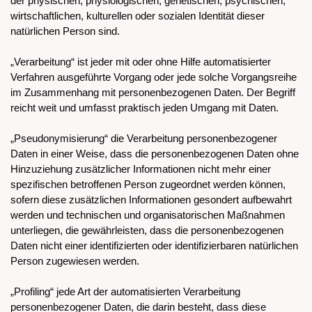
der physischen, physiologischen, genetischen, psychischen,
wirtschaftlichen, kulturellen oder sozialen Identität dieser
natürlichen Person sind.
„Verarbeitung“ ist jeder mit oder ohne Hilfe automatisierter
Verfahren ausgeführte Vorgang oder jede solche Vorgangsreihe
im Zusammenhang mit personenbezogenen Daten. Der Begriff
reicht weit und umfasst praktisch jeden Umgang mit Daten.
„Pseudonymisierung“ die Verarbeitung personenbezogener
Daten in einer Weise, dass die personenbezogenen Daten ohne
Hinzuziehung zusätzlicher Informationen nicht mehr einer
spezifischen betroffenen Person zugeordnet werden können,
sofern diese zusätzlichen Informationen gesondert aufbewahrt
werden und technischen und organisatorischen Maßnahmen
unterliegen, die gewährleisten, dass die personenbezogenen
Daten nicht einer identifizierten oder identifizierbaren natürlichen
Person zugewiesen werden.
„Profiling“ jede Art der automatisierten Verarbeitung
personenbezogener Daten, die darin besteht, dass diese