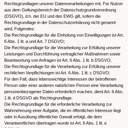
Rechtsgrundlagen unserer Datenverarbeitungen mit. Für Nutzer
aus dem Geltungsbereich der Datenschutzgrundverordnung
(DSGVO), d.h. der EU und des EWG gilt, sofern die
Rechtsgrundlage in der Datenschutzerklärung nicht genannt
wird, Folgendes:
Die Rechtsgrundlage für die Einholung von Einwilligungen ist Art.
6 Abs. 1 lit. a und Art. 7 DSGVO;
Die Rechtsgrundlage für die Verarbeitung zur Erfüllung unserer
Leistungen und Durchführung vertraglicher Maßnahmen sowie
Beantwortung von Anfragen ist Art. 6 Abs. 1 lit. b DSGVO;
Die Rechtsgrundlage für die Verarbeitung zur Erfüllung unserer
rechtlichen Verpflichtungen ist Art. 6 Abs. 1 lit. c DSGVO;
Für den Fall, dass lebenswichtige Interessen der betroffenen
Person oder einer anderen natürlichen Person eine Verarbeitung
personenbezogener Daten erforderlich machen, dient Art. 6 Abs.
1 lit. d DSGVO als Rechtsgrundlage.
Die Rechtsgrundlage für die erforderliche Verarbeitung zur
Wahrnehmung einer Aufgabe, die im öffentlichen Interesse liegt
oder in Ausübung öffentlicher Gewalt erfolgt, die dem
Verantwortlichen übertragen wurde ist Art. 6 Abs. 1 lit. e