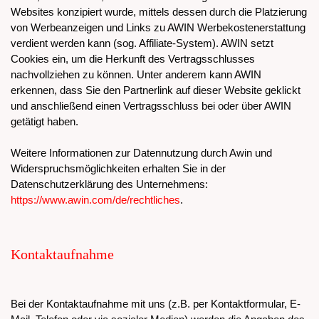
Websites konzipiert wurde, mittels dessen durch die Platzierung
von Werbeanzeigen und Links zu AWIN Werbekostenerstattung
verdient werden kann (sog. Affiliate-System). AWIN setzt
Cookies ein, um die Herkunft des Vertragsschlusses
nachvollziehen zu können. Unter anderem kann AWIN
erkennen, dass Sie den Partnerlink auf dieser Website geklickt
und anschließend einen Vertragsschluss bei oder über AWIN
getätigt haben.
Weitere Informationen zur Datennutzung durch Awin und
Widerspruchsmöglichkeiten erhalten Sie in der
Datenschutzerklärung des Unternehmens:
https://www.awin.com/de/rechtliches
.
Kontaktaufnahme
Bei der Kontaktaufnahme mit uns (z.B. per Kontaktformular, E-