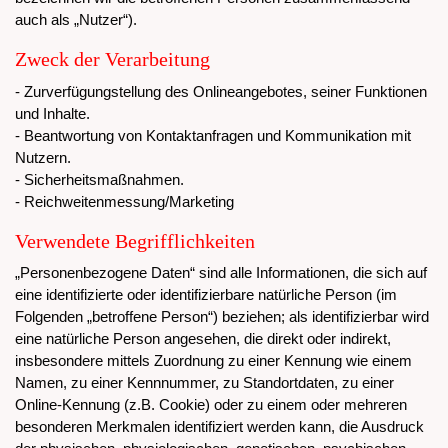
auch als „Nutzer“).
Zweck der Verarbeitung
- Zurverfügungstellung des Onlineangebotes, seiner Funktionen
und Inhalte.
- Beantwortung von Kontaktanfragen und Kommunikation mit
Nutzern.
- Sicherheitsmaßnahmen.
- Reichweitenmessung/Marketing
Verwendete Begrifflichkeiten
„Personenbezogene Daten“ sind alle Informationen, die sich auf
eine identifizierte oder identifizierbare natürliche Person (im
Folgenden „betroffene Person“) beziehen; als identifizierbar wird
eine natürliche Person angesehen, die direkt oder indirekt,
insbesondere mittels Zuordnung zu einer Kennung wie einem
Namen, zu einer Kennnummer, zu Standortdaten, zu einer
Online-Kennung (z.B. Cookie) oder zu einem oder mehreren
besonderen Merkmalen identifiziert werden kann, die Ausdruck