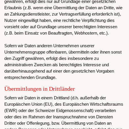
gewähren, erfolgt dies nur auf Grundlage einer gesetzlichen
Erlaubnis (z.B. wenn eine Übermittlung der Daten an Dritte, wie
an Zahlungsdienstleister, zur Vertragserfüllung erforderlich ist),
Nutzer eingewilligt haben, eine rechtliche Verpflichtung dies
vorsieht oder auf Grundlage unserer berechtigten Interessen
(z.B. beim Einsatz von Beauftragten, Webhostern, etc.).
Sofern wir Daten anderen Unternehmen unserer
Unternehmensgruppe offenbaren, übermitteln oder ihnen sonst
den Zugriff gewähren, erfolgt dies insbesondere zu
administrativen Zwecken als berechtigtes Interesse und
darüberhinausgehend auf einer den gesetzlichen Vorgaben
entsprechenden Grundlage.
Übermittlungen in Drittländer
Sofern wir Daten in einem Drittland (d.h. außerhalb der
Europäischen Union (EU), des Europäischen Wirtschaftsraums
(EWR) oder der Schweizer Eidgenossenschaft) verarbeiten
oder dies im Rahmen der Inanspruchnahme von Diensten
Dritter oder Offenlegung, bzw. Übermittlung von Daten an