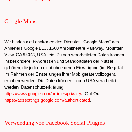
Google Maps
Wir binden die Landkarten des Dienstes “Google Maps” des
Anbieters Google LLC, 1600 Amphitheatre Parkway, Mountain
View, CA 94043, USA, ein. Zu den verarbeiteten Daten können
insbesondere IP-Adressen und Standortdaten der Nutzer
gehören, die jedoch nicht ohne deren Einwilligung (im Regelfall
im Rahmen der Einstellungen ihrer Mobilgeräte vollzogen),
erhoben werden. Die Daten können in den USA verarbeitet
werden. Datenschutzerklärung:
https://www.google.com/policies/privacy/
, Opt-Out:
https://adssettings.google.com/authenticated
.
Verwendung von Facebook Social Plugins