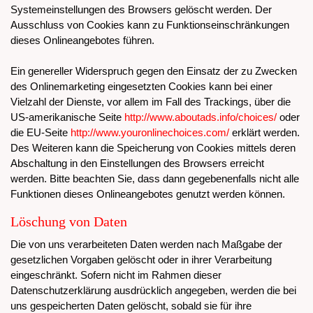
Systemeinstellungen des Browsers gelöscht werden. Der
Ausschluss von Cookies kann zu Funktionseinschränkungen
dieses Onlineangebotes führen.
Ein genereller Widerspruch gegen den Einsatz der zu Zwecken
des Onlinemarketing eingesetzten Cookies kann bei einer
Vielzahl der Dienste, vor allem im Fall des Trackings, über die
US-amerikanische Seite
http://www.aboutads.info/choices/
oder
die EU-Seite
http://www.youronlinechoices.com/
erklärt werden.
Des Weiteren kann die Speicherung von Cookies mittels deren
Abschaltung in den Einstellungen des Browsers erreicht
werden. Bitte beachten Sie, dass dann gegebenenfalls nicht alle
Funktionen dieses Onlineangebotes genutzt werden können.
Löschung von Daten
Die von uns verarbeiteten Daten werden nach Maßgabe der
gesetzlichen Vorgaben gelöscht oder in ihrer Verarbeitung
eingeschränkt. Sofern nicht im Rahmen dieser
Datenschutzerklärung ausdrücklich angegeben, werden die bei
uns gespeicherten Daten gelöscht, sobald sie für ihre