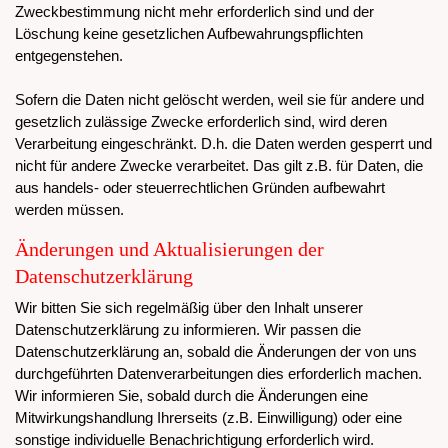
Zweckbestimmung nicht mehr erforderlich sind und der
Löschung keine gesetzlichen Aufbewahrungspflichten
entgegenstehen.
Sofern die Daten nicht gelöscht werden, weil sie für andere und
gesetzlich zulässige Zwecke erforderlich sind, wird deren
Verarbeitung eingeschränkt. D.h. die Daten werden gesperrt und
nicht für andere Zwecke verarbeitet. Das gilt z.B. für Daten, die
aus handels- oder steuerrechtlichen Gründen aufbewahrt
werden müssen.
Änderungen und Aktualisierungen der
Datenschutzerklärung
Wir bitten Sie sich regelmäßig über den Inhalt unserer
Datenschutzerklärung zu informieren. Wir passen die
Datenschutzerklärung an, sobald die Änderungen der von uns
durchgeführten Datenverarbeitungen dies erforderlich machen.
Wir informieren Sie, sobald durch die Änderungen eine
Mitwirkungshandlung Ihrerseits (z.B. Einwilligung) oder eine
sonstige individuelle Benachrichtigung erforderlich wird.