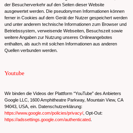
der Besucherverkehr auf den Seiten dieser Website
ausgewertet werden. Die pseudonymen Informationen können
ferner in Cookies auf dem Gerät der Nutzer gespeichert werden
und unter anderem technische Informationen zum Browser und
Betriebssystem, verweisende Webseiten, Besuchszeit sowie
weitere Angaben zur Nutzung unseres Onlineangebotes
enthalten, als auch mit solchen Informationen aus anderen
Quellen verbunden werden.
Youtube
Wir binden die Videos der Plattform “YouTube” des Anbieters
Google LLC, 1600 Amphitheatre Parkway, Mountain View, CA
94043, USA, ein. Datenschutzerklärung:
https://www.google.com/policies/privacy/
, Opt-Out:
https://adssettings.google.com/authenticated
.