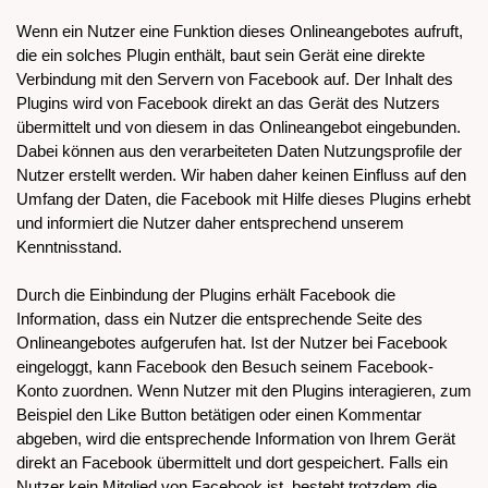
Wenn ein Nutzer eine Funktion dieses Onlineangebotes aufruft,
die ein solches Plugin enthält, baut sein Gerät eine direkte
Verbindung mit den Servern von Facebook auf. Der Inhalt des
Plugins wird von Facebook direkt an das Gerät des Nutzers
übermittelt und von diesem in das Onlineangebot eingebunden.
Dabei können aus den verarbeiteten Daten Nutzungsprofile der
Nutzer erstellt werden. Wir haben daher keinen Einfluss auf den
Umfang der Daten, die Facebook mit Hilfe dieses Plugins erhebt
und informiert die Nutzer daher entsprechend unserem
Kenntnisstand.
Durch die Einbindung der Plugins erhält Facebook die
Information, dass ein Nutzer die entsprechende Seite des
Onlineangebotes aufgerufen hat. Ist der Nutzer bei Facebook
eingeloggt, kann Facebook den Besuch seinem Facebook-
Konto zuordnen. Wenn Nutzer mit den Plugins interagieren, zum
Beispiel den Like Button betätigen oder einen Kommentar
abgeben, wird die entsprechende Information von Ihrem Gerät
direkt an Facebook übermittelt und dort gespeichert. Falls ein
Nutzer kein Mitglied von Facebook ist, besteht trotzdem die