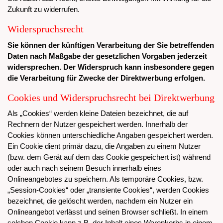
Zukunft zu widerrufen.
Widerspruchsrecht
Sie können der künftigen Verarbeitung der Sie betreffenden
Daten nach Maßgabe der gesetzlichen Vorgaben jederzeit
widersprechen. Der Widerspruch kann insbesondere gegen
die Verarbeitung für Zwecke der Direktwerbung erfolgen.
Cookies und Widerspruchsrecht bei Direktwerbung
Als „Cookies“ werden kleine Dateien bezeichnet, die auf
Rechnern der Nutzer gespeichert werden. Innerhalb der
Cookies können unterschiedliche Angaben gespeichert werden.
Ein Cookie dient primär dazu, die Angaben zu einem Nutzer
(bzw. dem Gerät auf dem das Cookie gespeichert ist) während
oder auch nach seinem Besuch innerhalb eines
Onlineangebotes zu speichern. Als temporäre Cookies, bzw.
„Session-Cookies“ oder „transiente Cookies“, werden Cookies
bezeichnet, die gelöscht werden, nachdem ein Nutzer ein
Onlineangebot verlässt und seinen Browser schließt. In einem
solchen Cookie kann z.B. der Inhalt eines Warenkorbs in einem