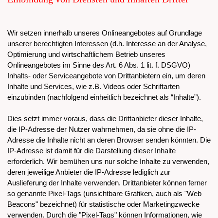
Wir setzen innerhalb unseres Onlineangebotes auf Grundlage
unserer berechtigten Interessen (d.h. Interesse an der Analyse,
Optimierung und wirtschaftlichem Betrieb unseres
Onlineangebotes im Sinne des Art. 6 Abs. 1 lit. f. DSGVO)
Inhalts- oder Serviceangebote von Drittanbietern ein, um deren
Inhalte und Services, wie z.B. Videos oder Schriftarten
einzubinden (nachfolgend einheitlich bezeichnet als “Inhalte”).
Dies setzt immer voraus, dass die Drittanbieter dieser Inhalte,
die IP-Adresse der Nutzer wahrnehmen, da sie ohne die IP-
Adresse die Inhalte nicht an deren Browser senden könnten. Die
IP-Adresse ist damit für die Darstellung dieser Inhalte
erforderlich. Wir bemühen uns nur solche Inhalte zu verwenden,
deren jeweilige Anbieter die IP-Adresse lediglich zur
Auslieferung der Inhalte verwenden. Drittanbieter können ferner
so genannte Pixel-Tags (unsichtbare Grafiken, auch als "Web
Beacons" bezeichnet) für statistische oder Marketingzwecke
verwenden. Durch die "Pixel-Tags" können Informationen, wie