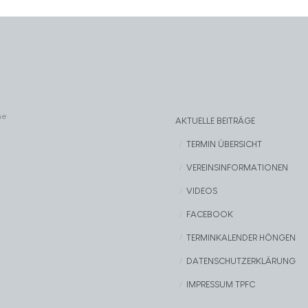
ne
AKTUELLE BEITRÄGE
TERMIN ÜBERSICHT
VEREINSINFORMATIONEN
VIDEOS
FACEBOOK
TERMINKALENDER HÖNGEN
DATENSCHUTZERKLÄRUNG
IMPRESSUM TPFC