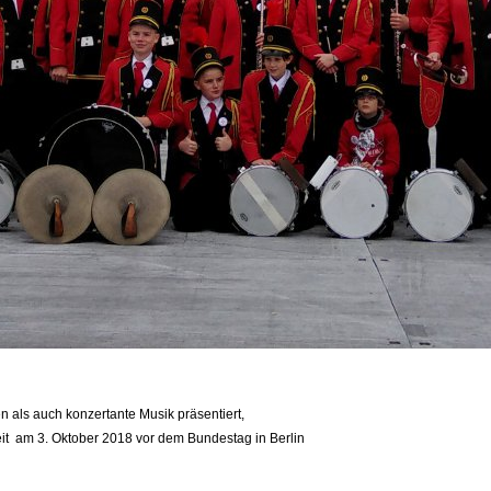
als auch konzertante Musik präsentiert,
nheit am 3. Oktober 2018 vor dem Bundestag in Berlin