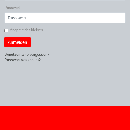
Passwort
Angemeldet bleiben
Anmelden
Benutzername vergessen?
Passwort vergessen?