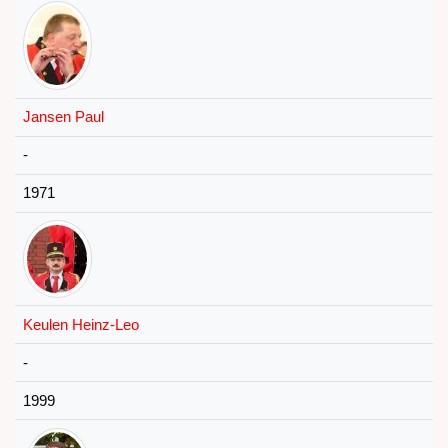
Jansen Paul
-
1971
Keulen Heinz-Leo
-
1999