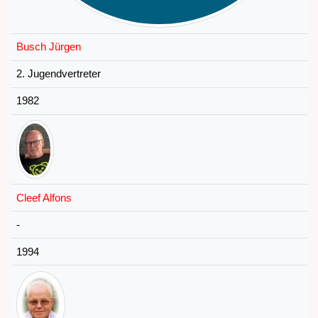
Busch Jürgen
2. Jugendvertreter
1982
Cleef Alfons
-
1994