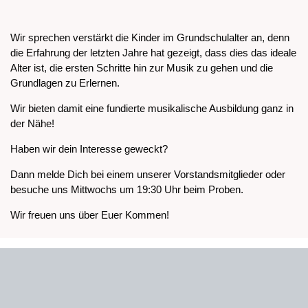
Wir sprechen verstärkt die Kinder im Grundschulalter an, denn
die Erfahrung der letzten Jahre hat gezeigt, dass dies das ideale
Alter ist, die ersten Schritte hin zur Musik zu gehen und die
Grundlagen zu Erlernen.
Wir bieten damit eine fundierte musikalische Ausbildung ganz in
der Nähe!
Haben wir dein Interesse geweckt?
Dann melde Dich bei einem unserer Vorstandsmitglieder oder
besuche uns Mittwochs um 19:30 Uhr beim Proben.
Wir freuen uns über Euer Kommen!