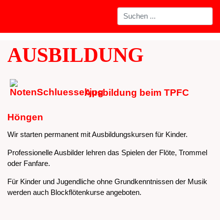
AUSBILDUNG
Ausbildung beim TPFC
Höngen
Wir starten permanent mit Ausbildungskursen für Kinder.
Professionelle Ausbilder lehren das Spielen der Flöte, Trommel
oder Fanfare.
Für Kinder und Jugendliche ohne Grundkenntnissen der Musik
werden auch Blockflötenkurse angeboten.