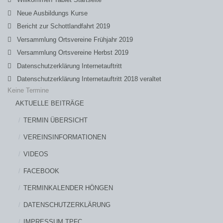
Neue Ausbildungs Kurse
Bericht zur Schottlandfahrt 2019
Versammlung Ortsvereine Frühjahr 2019
Versammlung Ortsvereine Herbst 2019
Datenschutzerklärung Internetauftritt
Datenschutzerklärung Internetauftritt 2018 veraltet
Keine Termine
AKTUELLE BEITRÄGE
TERMIN ÜBERSICHT
VEREINSINFORMATIONEN
VIDEOS
FACEBOOK
TERMINKALENDER HÖNGEN
DATENSCHUTZERKLÄRUNG
IMPRESSUM TPFC