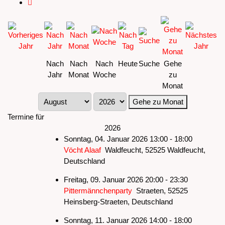
Nach
Nach
Nach
Heute
Suche
Gehe
Jahr
Monat
Woche
zu
Monat
Gehe zu Monat
Termine für
2026
Sonntag, 04. Januar 2026 13:00 - 18:00
Vöcht Alaaf
Waldfeucht, 52525 Waldfeucht,
Deutschland
Freitag, 09. Januar 2026 20:00 - 23:30
Pittermännchenparty
Straeten, 52525
Heinsberg-Straeten, Deutschland
Sonntag, 11. Januar 2026 14:00 - 18:00