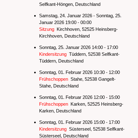
Selfkant-Höngen, Deutschland
Samstag, 24. Januar 2026 - Sonntag, 25.
Januar 2026 19:00 - 00:00
Sitzung
Kirchhoven, 52525 Heinsberg-
Kirchhoven, Deutschland
Sonntag, 25. Januar 2026 14:00 - 17:00
Kindersitzung
Tüddern, 52538 Selfkant-
Tüddern, Deutschland
Sonntag, 01. Februar 2026 10:30 - 12:00
Frühschoppen
Stahe, 52538 Gangelt-
Stahe, Deutschland
Sonntag, 01. Februar 2026 12:00 - 15:00
Frühschoppen
Karken, 52525 Heinsberg-
Karken, Deutschland
Sonntag, 01. Februar 2026 15:00 - 17:00
Kindersitzung
Süsterseel, 52538 Selfkant-
Süsterseel, Deutschland