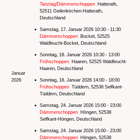
Tanztag/Dämmerschoppen
Hatterath,
52511 Geilenkirchen-Hatterath,
Deutschland
Samstag, 17. Januar 2026 10:30 - 11:30
Dämmerschoppen
Bocket, 52525
Waldfeucht-Bocket, Deutschland
Sonntag, 18. Januar 2026 10:30 - 13:00
Frühschoppen
Haaren, 52525 Waldfeucht-
Haaren, Deutschland
Januar
2026
Sonntag, 18. Januar 2026 14:00 - 18:00
Frühschoppen
Tüddern, 52538 Selfkant-
Tüddern, Deutschland
Samstag, 24. Januar 2026 15:00 - 23:00
Dämmerschoppen
Höngen, 52538
Selfkant-Höngen, Deutschland
Samstag, 24. Januar 2026 15:00 - 23:00
Dämmerschoppen
Höngen, 52538