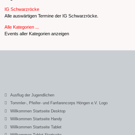
IG Schwarzröcke
Alle auswärtigen Termine der IG Schwarzröcke.
Alle Kategorien ...
Events aller Kategorien anzeigen
Ausflug der Jugendlichen
Tommler-, Pfeifer- und Fanfarencorps Höngen e.V. Logo
Willkommen Startseite Desktop
Willkommen Startseite Handy
Willkommen Startseite Tablet
Willkommen Tablet Startseite