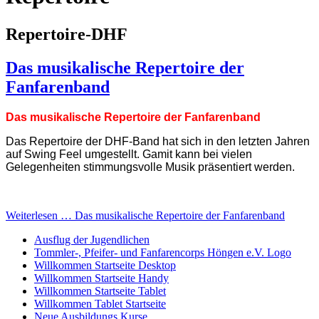
Repertoire-DHF
Das musikalische Repertoire der
Fanfarenband
Das musikalische Repertoire der Fanfarenband
Das Repertoire der DHF-Band hat sich in den letzten Jahren
auf Swing Feel umgestellt. Gamit kann bei vielen
Gelegenheiten stimmungsvolle Musik präsentiert werden.
Weiterlesen … Das musikalische Repertoire der Fanfarenband
Ausflug der Jugendlichen
Tommler-, Pfeifer- und Fanfarencorps Höngen e.V. Logo
Willkommen Startseite Desktop
Willkommen Startseite Handy
Willkommen Startseite Tablet
Willkommen Tablet Startseite
Neue Ausbildungs Kurse