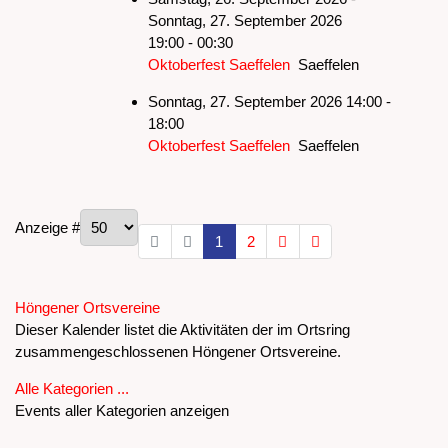
Sonntag, 27. September 2026
19:00 - 00:30
Oktoberfest Saeffelen
Saeffelen
Sonntag, 27. September 2026 14:00 -
18:00
Oktoberfest Saeffelen
Saeffelen
Limite der Paginierungsliste
Anzeige #
1
2
Höngener Ortsvereine
Dieser Kalender listet die Aktivitäten der im Ortsring
zusammengeschlossenen Höngener Ortsvereine.
Alle Kategorien ...
Events aller Kategorien anzeigen