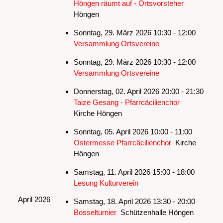
Höngen räumt auf - Ortsvorsteher
Höngen
Sonntag, 29. März 2026 10:30 - 12:00
Versammlung Ortsvereine
Sonntag, 29. März 2026 10:30 - 12:00
Versammlung Ortsvereine
Donnerstag, 02. April 2026 20:00 - 21:30
Taize Gesang - Pfarrcäcilienchor
Kirche Höngen
Sonntag, 05. April 2026 10:00 - 11:00
Ostermesse Pfarrcäcilienchor
Kirche
Höngen
Samstag, 11. April 2026 15:00 - 18:00
Lesung Kulturverein
April 2026
Samstag, 18. April 2026 13:30 - 20:00
Bosselturnier
Schützenhalle Höngen