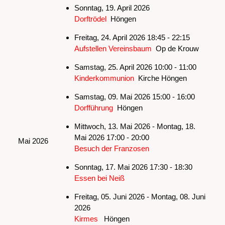
Sonntag, 19. April 2026
Dorftrödel
Höngen
Freitag, 24. April 2026 18:45 - 22:15
Aufstellen Vereinsbaum
Op de Krouw
Samstag, 25. April 2026 10:00 - 11:00
Kinderkommunion
Kirche Höngen
Samstag, 09. Mai 2026 15:00 - 16:00
Dorfführung
Höngen
Mittwoch, 13. Mai 2026 - Montag, 18.
Mai 2026 17:00 - 20:00
Mai 2026
Besuch der Franzosen
Sonntag, 17. Mai 2026 17:30 - 18:30
Essen bei Neiß
Freitag, 05. Juni 2026 - Montag, 08. Juni
2026
Kirmes
Höngen