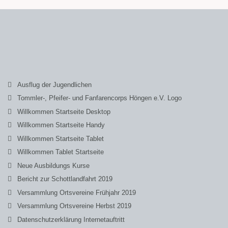
Ausflug der Jugendlichen
Tommler-, Pfeifer- und Fanfarencorps Höngen e.V. Logo
Willkommen Startseite Desktop
Willkommen Startseite Handy
Willkommen Startseite Tablet
Willkommen Tablet Startseite
Neue Ausbildungs Kurse
Bericht zur Schottlandfahrt 2019
Versammlung Ortsvereine Frühjahr 2019
Versammlung Ortsvereine Herbst 2019
Datenschutzerklärung Internetauftritt