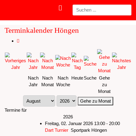
Terminkalender Höngen
Nach
Nach
Nach
Heute
Suche
Gehe
Jahr
Monat
Woche
zu
Monat
Gehe zu Monat
Termine für
2026
Freitag, 02. Januar 2026 13:00 - 20:00
Dart Turnier
Sportpark Höngen