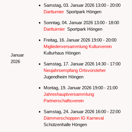
Samstag, 03. Januar 2026 13:00 - 20:00
Dartturnier
Sportpark Höngen
Sonntag, 04. Januar 2026 13:00 - 18:00
Darttuirnier
Sportpark Höngen
Freitag, 16. Januar 2026 19:00 - 20:00
Migliederversammlung Kulturverein
Kulturhaus Höngen
Januar
2026
Samstag, 17. Januar 2026 14:30 - 17:00
Neujahrsempfang Ortsvorsteher
Jugendheim Höngen
Montag, 19. Januar 2026 19:00 - 21:00
Jahreshauptversammlung
Partnerschaftsverein
Samstag, 24. Januar 2026 16:00 - 22:00
Dämmerschoppen IG Karneval
Schützenhalle Höngen