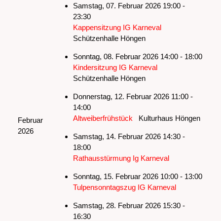
Samstag, 07. Februar 2026 19:00 -
23:30
Kappensitzung IG Karneval
Schützenhalle Höngen
Sonntag, 08. Februar 2026 14:00 - 18:00
Kindersitzung IG Karneval
Schützenhalle Höngen
Donnerstag, 12. Februar 2026 11:00 -
14:00
Altweiberfrühstück
Kulturhaus Höngen
Februar
2026
Samstag, 14. Februar 2026 14:30 -
18:00
Rathausstürmung Ig Karneval
Sonntag, 15. Februar 2026 10:00 - 13:00
Tulpensonntagszug IG Karneval
Samstag, 28. Februar 2026 15:30 -
16:30