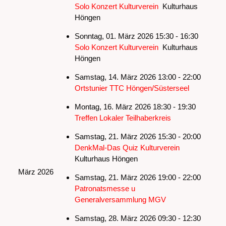
Solo Konzert Kulturverein
Kulturhaus
Höngen
Sonntag, 01. März 2026 15:30 - 16:30
Solo Konzert Kulturverein
Kulturhaus
Höngen
Samstag, 14. März 2026 13:00 - 22:00
Ortstunier TTC Höngen/Süsterseel
Montag, 16. März 2026 18:30 - 19:30
Treffen Lokaler Teilhaberkreis
Samstag, 21. März 2026 15:30 - 20:00
DenkMal-Das Quiz Kulturverein
Kulturhaus Höngen
März 2026
Samstag, 21. März 2026 19:00 - 22:00
Patronatsmesse u
Generalversammlung MGV
Samstag, 28. März 2026 09:30 - 12:30