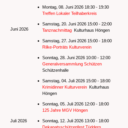
Montag, 08. Juni 2026 18:30 - 19:30
Treffen Lokaler Teilhaberkreis
Samstag, 20. Juni 2026 15:00 - 22:00
Juni 2026
Tanznachmittag
Kulturhaus Höngen
Samstag, 27. Juni 2026 15:00 - 18:00
Rilke-Porträts Kulturverein
Sonntag, 28. Juni 2026 10:00 - 12:00
Generalversammlung Schützen
Schützenhalle
Samstag, 04. Juli 2026 15:00 - 18:00
Krimidinner Kulturverein
Kulturhaus
Höngen
Sonntag, 05. Juli 2026 12:00 - 18:00
125 Jahre MGV Höngen
Juli 2026
Sonntag, 12. Juli 2026 13:00 - 18:00
Dekanatsschützenfest Tüddern