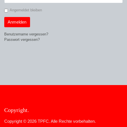
Angemeldet bleiben
Anmelden
Benutzername vergessen?
Passwort vergessen?
Copyright
Copyright © 2026 TPFC. Alle Rechte vorbehalten.