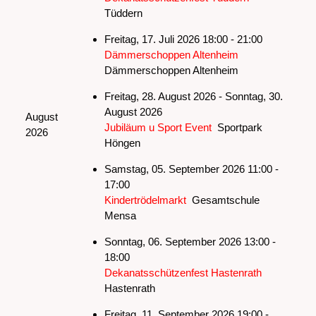
Tüddern
Freitag, 17. Juli 2026 18:00 - 21:00
Dämmerschoppen Altenheim
Dämmerschoppen Altenheim
Freitag, 28. August 2026 - Sonntag, 30.
August 2026
August
Jubiläum u Sport Event
Sportpark
2026
Höngen
Samstag, 05. September 2026 11:00 -
17:00
Kindertrödelmarkt
Gesamtschule
Mensa
Sonntag, 06. September 2026 13:00 -
18:00
Dekanatsschützenfest Hastenrath
Hastenrath
Freitag, 11. September 2026 19:00 -