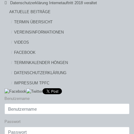
Datenschutzerklärung Internetauftritt 2018 veraltet
AKTUELLE BEITRÄGE
TERMIN ÜBERSICHT
VEREINSINFORMATIONEN
VIDEOS
FACEBOOK
TERMINKALENDER HÖNGEN
DATENSCHUTZERKLÄRUNG
IMPRESSUM TPFC
Benutzername
Passwort