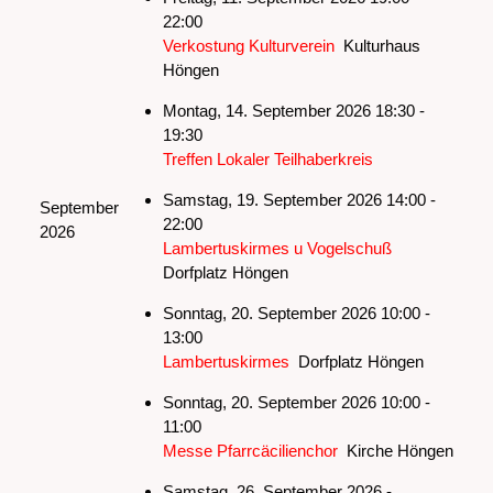
22:00
Verkostung Kulturverein
Kulturhaus
Höngen
Montag, 14. September 2026 18:30 -
19:30
Treffen Lokaler Teilhaberkreis
Samstag, 19. September 2026 14:00 -
September
22:00
2026
Lambertuskirmes u Vogelschuß
Dorfplatz Höngen
Sonntag, 20. September 2026 10:00 -
13:00
Lambertuskirmes
Dorfplatz Höngen
Sonntag, 20. September 2026 10:00 -
11:00
Messe Pfarrcäcilienchor
Kirche Höngen
Samstag, 26. September 2026 -