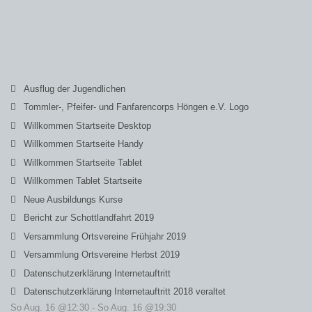
Ausflug der Jugendlichen
Tommler-, Pfeifer- und Fanfarencorps Höngen e.V. Logo
Willkommen Startseite Desktop
Willkommen Startseite Handy
Willkommen Startseite Tablet
Willkommen Tablet Startseite
Neue Ausbildungs Kurse
Bericht zur Schottlandfahrt 2019
Versammlung Ortsvereine Frühjahr 2019
Versammlung Ortsvereine Herbst 2019
Datenschutzerklärung Internetauftritt
Datenschutzerklärung Internetauftritt 2018 veraltet
So Aug. 16 @12:30
-
So Aug. 16 @19:30