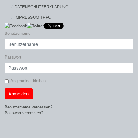
DATENSCHUTZERKLÄRUNG
IMPRESSUM TPFC
Benutzername
Passwort
Angemeldet bleiben
Anmelden
Benutzername vergessen?
Passwort vergessen?