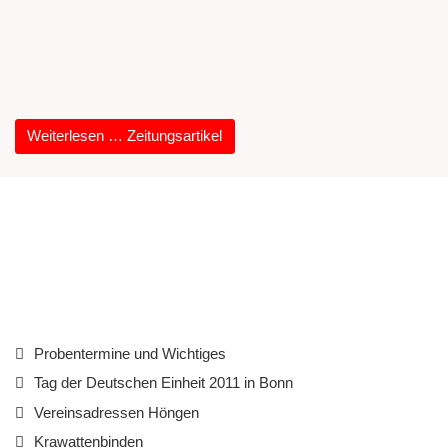
Weiterlesen … Zeitungsartikel
Probentermine und Wichtiges
Tag der Deutschen Einheit 2011 in Bonn
Vereinsadressen Höngen
Krawattenbinden