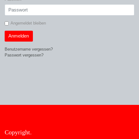
Angemeldet bleiben
Anmelden
Benutzername vergessen?
Passwort vergessen?
Copyright