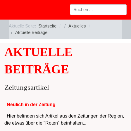
Aktuelle Seite:
Startseite
Aktuelles
Aktuelle Beiträge
AKTUELLE
BEITRÄGE
Zeitungsartikel
Neulich in der Zeitung
Hier befinden sich Artikel aus den Zeitungen der Region,
die etwas über die "Roten" beinhalten...