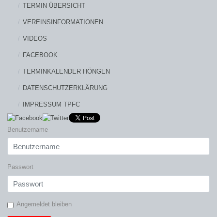
TERMIN ÜBERSICHT
VEREINSINFORMATIONEN
VIDEOS
FACEBOOK
TERMINKALENDER HÖNGEN
DATENSCHUTZERKLÄRUNG
IMPRESSUM TPFC
Benutzername
Passwort
Angemeldet bleiben