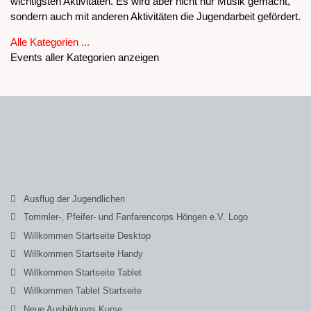
wichtigsten Aktivitäten. Es wird aber nicht nur Musik gemacht,
sondern auch mit anderen Aktivitäten die Jugendarbeit gefördert.
Alle Kategorien ...
Events aller Kategorien anzeigen
Ausflug der Jugendlichen
Tommler-, Pfeifer- und Fanfarencorps Höngen e.V. Logo
Willkommen Startseite Desktop
Willkommen Startseite Handy
Willkommen Startseite Tablet
Willkommen Tablet Startseite
Neue Ausbildungs Kurse