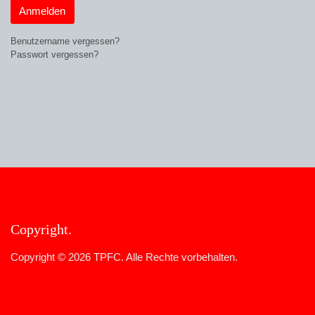
Anmelden
Benutzername vergessen?
Passwort vergessen?
Copyright
Copyright © 2026 TPFC. Alle Rechte vorbehalten.