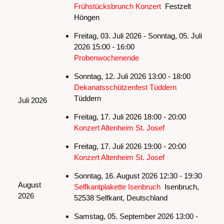
Frühstücksbrunch Konzert
Festzelt
Höngen
Freitag, 03. Juli 2026 - Sonntag, 05. Juli
2026 15:00 - 16:00
Probenwochenende
Sonntag, 12. Juli 2026 13:00 - 18:00
Dekanatsschützenfest Tüddern
Tüddern
Juli 2026
Freitag, 17. Juli 2026 18:00 - 20:00
Konzert Altenheim St. Josef
Freitag, 17. Juli 2026 19:00 - 20:00
Konzert Altenheim St. Josef
Sonntag, 16. August 2026 12:30 - 19:30
August
Selfkantplakette Isenbruch
Isenbruch,
2026
52538 Selfkant, Deutschland
Samstag, 05. September 2026 13:00 -