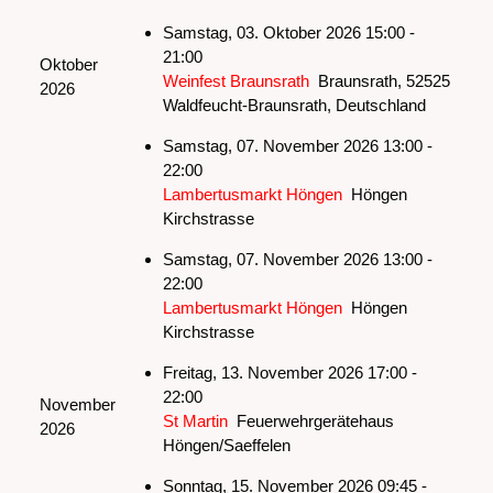
Samstag, 03. Oktober 2026 15:00 -
21:00
Oktober
Weinfest Braunsrath
Braunsrath, 52525
2026
Waldfeucht-Braunsrath, Deutschland
Samstag, 07. November 2026 13:00 -
22:00
Lambertusmarkt Höngen
Höngen
Kirchstrasse
Samstag, 07. November 2026 13:00 -
22:00
Lambertusmarkt Höngen
Höngen
Kirchstrasse
Freitag, 13. November 2026 17:00 -
22:00
November
St Martin
Feuerwehrgerätehaus
2026
Höngen/Saeffelen
Sonntag, 15. November 2026 09:45 -