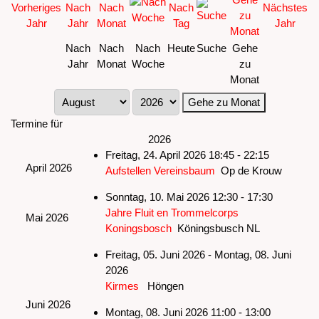
Nach
Nach
Nach
Heute
Suche
Gehe
Jahr
Monat
Woche
zu
Monat
Gehe zu Monat
Termine für
2026
Freitag, 24. April 2026 18:45 - 22:15
April 2026
Aufstellen Vereinsbaum
Op de Krouw
Sonntag, 10. Mai 2026 12:30 - 17:30
Jahre Fluit en Trommelcorps
Mai 2026
Koningsbosch
Köningsbusch NL
Freitag, 05. Juni 2026 - Montag, 08. Juni
2026
Kirmes
Höngen
Juni 2026
Montag, 08. Juni 2026 11:00 - 13:00