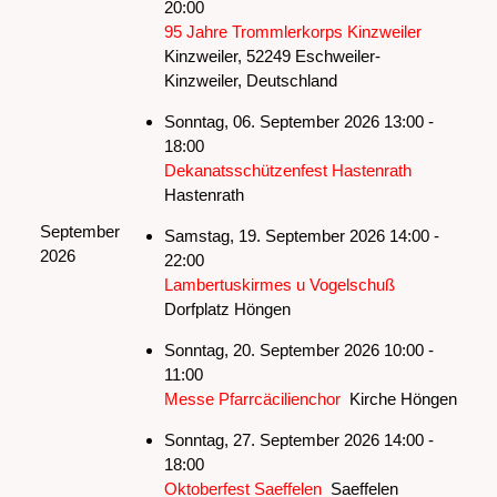
20:00
95 Jahre Trommlerkorps Kinzweiler
Kinzweiler, 52249 Eschweiler-
Kinzweiler, Deutschland
Sonntag, 06. September 2026 13:00 -
18:00
Dekanatsschützenfest Hastenrath
Hastenrath
September
Samstag, 19. September 2026 14:00 -
2026
22:00
Lambertuskirmes u Vogelschuß
Dorfplatz Höngen
Sonntag, 20. September 2026 10:00 -
11:00
Messe Pfarrcäcilienchor
Kirche Höngen
Sonntag, 27. September 2026 14:00 -
18:00
Oktoberfest Saeffelen
Saeffelen