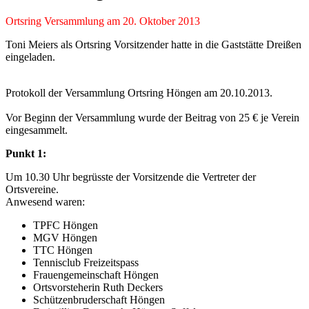
Ortsring Versammlung am 20. Oktober 2013
Toni Meiers als Ortsring Vorsitzender hatte in die Gaststätte Dreißen
eingeladen.
Protokoll der Versammlung Ortsring Höngen am 20.10.2013.
Vor Beginn der Versammlung wurde der Beitrag von 25 € je Verein
eingesammelt.
Punkt 1:
Um 10.30 Uhr begrüsste der Vorsitzende die Vertreter der
Ortsvereine.
Anwesend waren:
TPFC Höngen
MGV Höngen
TTC Höngen
Tennisclub Freizeitspass
Frauengemeinschaft Höngen
Ortsvorsteherin Ruth Deckers
Schützenbruderschaft Höngen