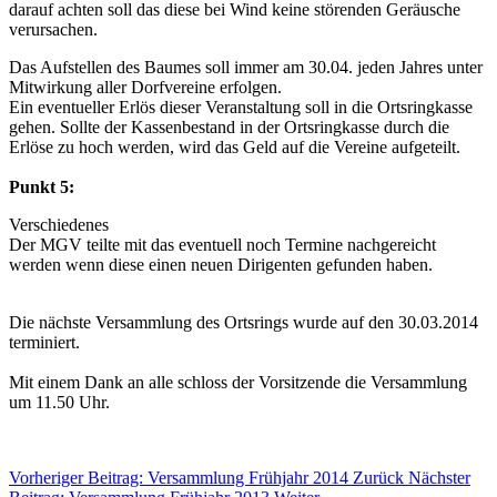
darauf achten soll das diese bei Wind keine störenden Geräusche
verursachen.
Das Aufstellen des Baumes soll immer am 30.04. jeden Jahres unter
Mitwirkung aller Dorfvereine erfolgen.
Ein eventueller Erlös dieser Veranstaltung soll in die Ortsringkasse
gehen. Sollte der Kassenbestand in der Ortsringkasse durch die
Erlöse zu hoch werden, wird das Geld auf die Vereine aufgeteilt.
Punkt 5:
Verschiedenes
Der MGV teilte mit das eventuell noch Termine nachgereicht
werden wenn diese einen neuen Dirigenten gefunden haben.
Die nächste Versammlung des Ortsrings wurde auf den 30.03.2014
terminiert.
Mit einem Dank an alle schloss der Vorsitzende die Versammlung
um 11.50 Uhr.
Vorheriger Beitrag: Versammlung Frühjahr 2014
Zurück
Nächster