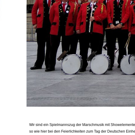
Wir sind ein Spielmannszug der Marschmusik mit Showelementen 
so wie hier bei den Feierlichkeiten zum Tag der Deutschen Ei