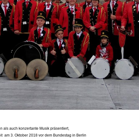
als auch konzertante Musik präsentiert,
nheit am 3. Oktober 2018 vor dem Bundestag in Berlin