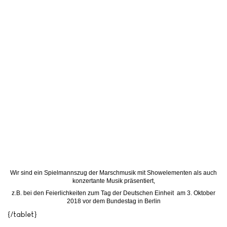
Wir sind ein Spielmannszug der Marschmusik mit Showelementen als auch
konzertante Musik präsentiert,
z.B. bei den Feierlichkeiten zum Tag der Deutschen Einheit am 3. Oktober
2018 vor dem Bundestag in Berlin
{/tablet}