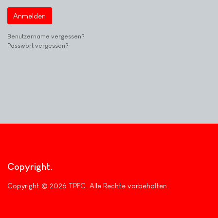
Anmelden
Benutzername vergessen?
Passwort vergessen?
Copyright
Copyright © 2026 TPFC. Alle Rechte vorbehalten.