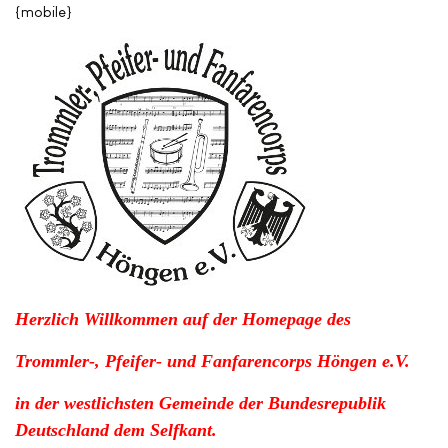
{mobile}
Herzlich Willkommen auf der Homepage des
Trommler-, Pfeifer- und Fanfarencorps Höngen e.V.
in der westlichsten Gemeinde der Bundesrepublik
Deutschland dem Selfkant.