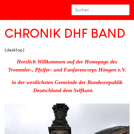
CHRONIK DHF BAND
{desktop}
Herzlich Willkommen auf der Homepage des
Trommler-, Pfeifer- und Fanfarencorps Höngen e.V.
in der westlichsten Gemeinde der Bundesrepublik
Deutschland dem Selfkant.