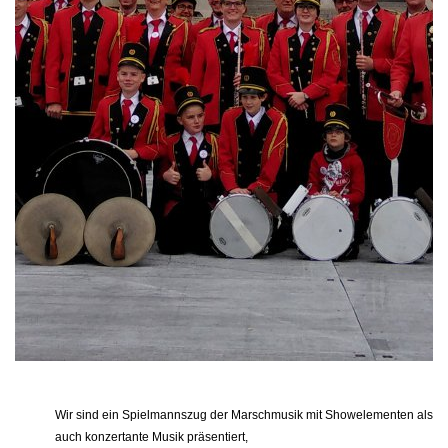
Wir sind ein Spielmannszug der Marschmusik mit Showelementen als
auch konzertante Musik präsentiert,