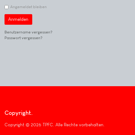
Angemeldet bleiben
Anmelden
Benutzername vergessen?
Passwort vergessen?
Copyright
Copyright © 2026 TPFC. Alle Rechte vorbehalten.