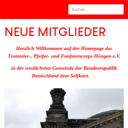
NEUE MITGLIEDER
Herzlich Willkommen auf der Homepage des
Trommler-, Pfeifer- und Fanfarencorps Höngen e.V.
in der westlichsten Gemeinde der Bundesrepublik
Deutschland dem Selfkant.