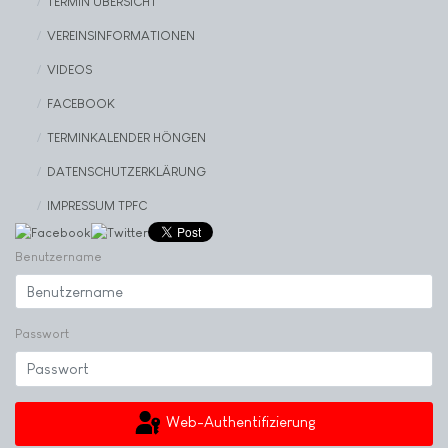
TERMIN ÜBERSICHT
VEREINSINFORMATIONEN
VIDEOS
FACEBOOK
TERMINKALENDER HÖNGEN
DATENSCHUTZERKLÄRUNG
IMPRESSUM TPFC
Benutzername
Passwort
Web-Authentifizierung