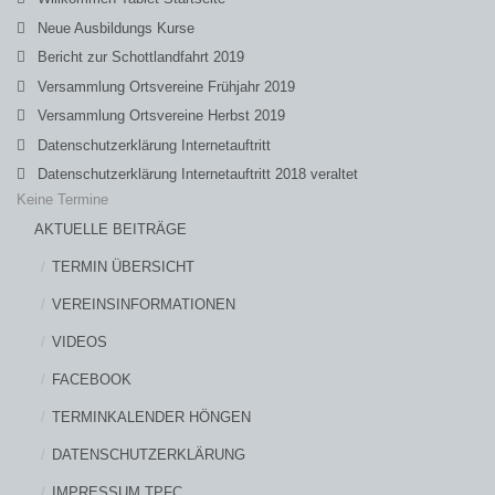
Neue Ausbildungs Kurse
Bericht zur Schottlandfahrt 2019
Versammlung Ortsvereine Frühjahr 2019
Versammlung Ortsvereine Herbst 2019
Datenschutzerklärung Internetauftritt
Datenschutzerklärung Internetauftritt 2018 veraltet
Keine Termine
AKTUELLE BEITRÄGE
TERMIN ÜBERSICHT
VEREINSINFORMATIONEN
VIDEOS
FACEBOOK
TERMINKALENDER HÖNGEN
DATENSCHUTZERKLÄRUNG
IMPRESSUM TPFC