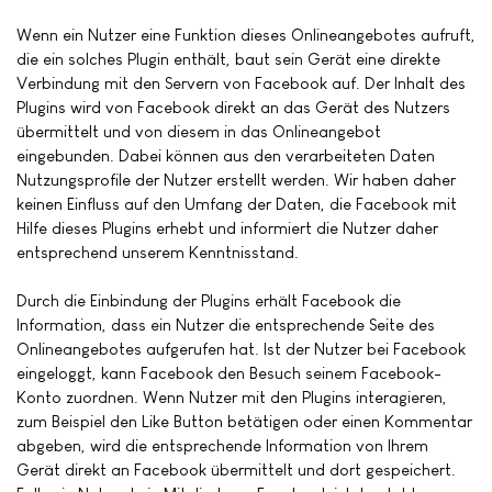
Wenn ein Nutzer eine Funktion dieses Onlineangebotes aufruft,
die ein solches Plugin enthält, baut sein Gerät eine direkte
Verbindung mit den Servern von Facebook auf. Der Inhalt des
Plugins wird von Facebook direkt an das Gerät des Nutzers
übermittelt und von diesem in das Onlineangebot
eingebunden. Dabei können aus den verarbeiteten Daten
Nutzungsprofile der Nutzer erstellt werden. Wir haben daher
keinen Einfluss auf den Umfang der Daten, die Facebook mit
Hilfe dieses Plugins erhebt und informiert die Nutzer daher
entsprechend unserem Kenntnisstand.
Durch die Einbindung der Plugins erhält Facebook die
Information, dass ein Nutzer die entsprechende Seite des
Onlineangebotes aufgerufen hat. Ist der Nutzer bei Facebook
eingeloggt, kann Facebook den Besuch seinem Facebook-
Konto zuordnen. Wenn Nutzer mit den Plugins interagieren,
zum Beispiel den Like Button betätigen oder einen Kommentar
abgeben, wird die entsprechende Information von Ihrem
Gerät direkt an Facebook übermittelt und dort gespeichert.