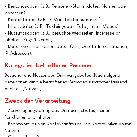
- Bestandsdaten (z.B., Personen-Stammdaten, Namen oder
Adressen).
- Kontaktdaten (z.B., E-Mail, Telefonnummern).
- Inhaltsdaten (z.B., Texteingaben, Fotografien, Videos).
- Nutzungsdaten (z.B., besuchte Webseiten, Interesse an
Inhalten, Zugriffszeiten).
- Meta-/Kommunikationsdaten (z.B., Geräte-Informationen,
IP-Adressen).
Kategorien betroffener Personen
Besucher und Nutzer des Onlineangebotes (Nachfolgend
bezeichnen wir die betroffenen Personen zusammenfassend
auch als „Nutzer“).
Zweck der Verarbeitung
- Zurverfügungstellung des Onlineangebotes, seiner
Funktionen und Inhalte.
- Beantwortung von Kontaktanfragen und Kommunikation mit
Nutzern.