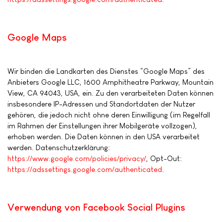
Google Maps
Wir binden die Landkarten des Dienstes “Google Maps” des
Anbieters Google LLC, 1600 Amphitheatre Parkway, Mountain
View, CA 94043, USA, ein. Zu den verarbeiteten Daten können
insbesondere IP-Adressen und Standortdaten der Nutzer
gehören, die jedoch nicht ohne deren Einwilligung (im Regelfall
im Rahmen der Einstellungen ihrer Mobilgeräte vollzogen),
erhoben werden. Die Daten können in den USA verarbeitet
werden. Datenschutzerklärung:
https://www.google.com/policies/privacy/
, Opt-Out:
https://adssettings.google.com/authenticated
.
Verwendung von Facebook Social Plugins