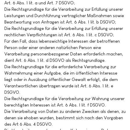
Art. 6 Abs. 1 lit. a und Art. 7 DSGVO;
Die Rechtsgrundlage für die Verarbeitung zur Erfüllung unserer
Leistungen und Durchführung vertraglicher Maßnahmen sowie
Beantwortung von Anfragen ist Art. 6 Abs. 1 lit. b DSGVO;
Die Rechtsgrundlage für die Verarbeitung zur Erfüllung unserer
rechtlichen Verpflichtungen ist Art. 6 Abs. 1 lit. c DSGVO;
Für den Fall, dass lebenswichtige Interessen der betroffenen
Person oder einer anderen natürlichen Person eine
Verarbeitung personenbezogener Daten erforderlich machen,
dient Art. 6 Abs. 1 lit. d DSGVO als Rechtsgrundlage.
Die Rechtsgrundlage für die erforderliche Verarbeitung zur
Wahrnehmung einer Aufgabe, die im öffentlichen Interesse
liegt oder in Ausübung öffentlicher Gewalt erfolgt, die dem
Verantwortlichen übertragen wurde ist Art. 6 Abs. 1 lit. e
DSGVO.
Die Rechtsgrundlage für die Verarbeitung zur Wahrung unserer
berechtigten Interessen ist Art. 6 Abs. 1 lit. f DSGVO.
Die Verarbeitung von Daten zu anderen Zwecken als denen, zu
denen sie ehoben wurden, bestimmt sich nach den Vorgaben
des Art 6 Abs. 4 DSGVO.