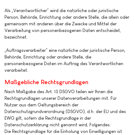
Als „Verantwortlicher“ wird die natürliche oder juristische
Person, Behörde, Einrichtung oder andere Stelle, die allein oder
gemeinsam mit anderen über die Zwecke und Mittel der
Verarbeitung von personenbezogenen Daten entscheidet,
bezeichnet.
„Auftragsverarbeiter“ eine natürliche oder juristische Person,
Behörde, Einrichtung oder andere Stelle, die
personenbezogene Daten im Auftrag des Verantwortlichen
verarbeitet.
Maßgebliche Rechtsgrundlagen
Nach Maßgabe des Art. 13 DSGVO teilen wir Ihnen die
Rechtsgrundlagen unserer Datenverarbeitungen mit. Für
Nutzer aus dem Geltungsbereich der
Datenschutzgrundverordnung (DSGVO), d.h. der EU und des
EWG gilt, sofern die Rechtsgrundlage in der
Datenschutzerklärung nicht genannt wird, Folgendes:
Die Rechtsgrundlage für die Einholung von Einwilligungen ist