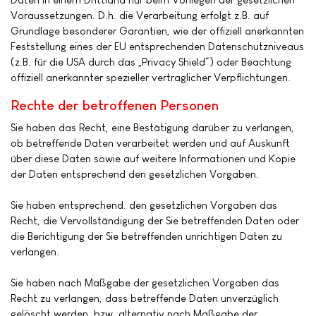
Voraussetzungen. D.h. die Verarbeitung erfolgt z.B. auf
Grundlage besonderer Garantien, wie der offiziell anerkannten
Feststellung eines der EU entsprechenden Datenschutzniveaus
(z.B. für die USA durch das „Privacy Shield“) oder Beachtung
offiziell anerkannter spezieller vertraglicher Verpflichtungen.
Rechte der betroffenen Personen
Sie haben das Recht, eine Bestätigung darüber zu verlangen,
ob betreffende Daten verarbeitet werden und auf Auskunft
über diese Daten sowie auf weitere Informationen und Kopie
der Daten entsprechend den gesetzlichen Vorgaben.
Sie haben entsprechend. den gesetzlichen Vorgaben das
Recht, die Vervollständigung der Sie betreffenden Daten oder
die Berichtigung der Sie betreffenden unrichtigen Daten zu
verlangen.
Sie haben nach Maßgabe der gesetzlichen Vorgaben das
Recht zu verlangen, dass betreffende Daten unverzüglich
gelöscht werden, bzw. alternativ nach Maßgabe der