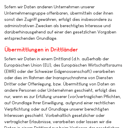
Sofern wir Daten anderen Unternehmen unserer
Unternehmensgruppe offenbaren, übermitteln oder ihnen
sonst den Zugriff gewähren, erfolgt dies insbesondere zu
administrativen Zwecken als berechtigtes Interesse und
darüberhinausgehend auf einer den gesetzlichen Vorgaben
entsprechenden Grundlage.
Übermittlungen in Drittländer
Sofern wir Daten in einem Drittland (d.h. außerhalb der
Europäischen Union (EU), des Europäischen Wirtschaftsraums
(EWR) oder der Schweizer Eidgenossenschaft) verarbeiten
oder dies im Rahmen der Inanspruchnahme von Diensten
Dritter oder Offenlegung, bzw. Übermittlung von Daten an
andere Personen oder Unternehmen geschieht, erfolgt dies
nur, wenn es zur Erfüllung unserer (vor)vertraglichen Pflichten,
auf Grundlage Ihrer Einwilligung, aufgrund einer rechtlichen
Verpflichtung oder auf Grundlage unserer berechtigten
Interessen geschieht. Vorbehaltlich gesetzlicher oder
vertraglicher Erlaubnisse, verarbeiten oder lassen wir die
Daten in einem Drittland nur beim Vorliegen der gesetzlichen