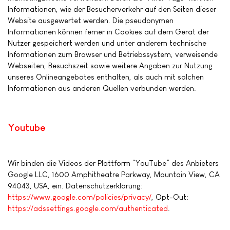
Informationen, wie der Besucherverkehr auf den Seiten dieser
Website ausgewertet werden. Die pseudonymen
Informationen können ferner in Cookies auf dem Gerät der
Nutzer gespeichert werden und unter anderem technische
Informationen zum Browser und Betriebssystem, verweisende
Webseiten, Besuchszeit sowie weitere Angaben zur Nutzung
unseres Onlineangebotes enthalten, als auch mit solchen
Informationen aus anderen Quellen verbunden werden.
Youtube
Wir binden die Videos der Plattform “YouTube” des Anbieters
Google LLC, 1600 Amphitheatre Parkway, Mountain View, CA
94043, USA, ein. Datenschutzerklärung:
https://www.google.com/policies/privacy/
, Opt-Out:
https://adssettings.google.com/authenticated
.