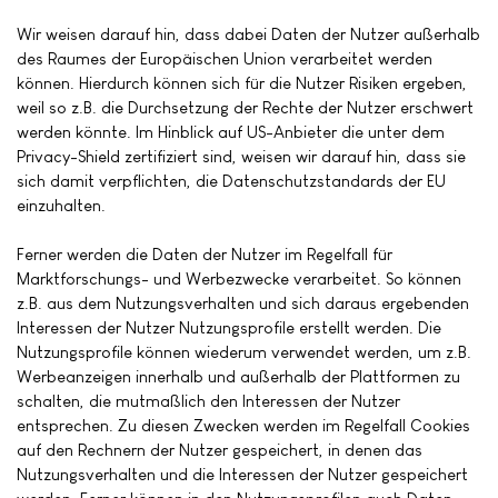
Wir weisen darauf hin, dass dabei Daten der Nutzer außerhalb
des Raumes der Europäischen Union verarbeitet werden
können. Hierdurch können sich für die Nutzer Risiken ergeben,
weil so z.B. die Durchsetzung der Rechte der Nutzer erschwert
werden könnte. Im Hinblick auf US-Anbieter die unter dem
Privacy-Shield zertifiziert sind, weisen wir darauf hin, dass sie
sich damit verpflichten, die Datenschutzstandards der EU
einzuhalten.
Ferner werden die Daten der Nutzer im Regelfall für
Marktforschungs- und Werbezwecke verarbeitet. So können
z.B. aus dem Nutzungsverhalten und sich daraus ergebenden
Interessen der Nutzer Nutzungsprofile erstellt werden. Die
Nutzungsprofile können wiederum verwendet werden, um z.B.
Werbeanzeigen innerhalb und außerhalb der Plattformen zu
schalten, die mutmaßlich den Interessen der Nutzer
entsprechen. Zu diesen Zwecken werden im Regelfall Cookies
auf den Rechnern der Nutzer gespeichert, in denen das
Nutzungsverhalten und die Interessen der Nutzer gespeichert