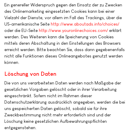
Ein genereller Widerspruch gegen den Einsatz der zu Zwecken
des Onlinemarketing eingesetzten Cookies kann bei einer
Vielzahl der Dienste, vor allem im Fall des Trackings, über die
US-amerikanische Seite
http://www.aboutads.info/choices/
oder die EU-Seite
http://www.youronlinechoices.com/
erklärt
werden. Des Weiteren kann die Speicherung von Cookies
mittels deren Abschaltung in den Einstellungen des Browsers
erreicht werden. Bitte beachten Sie, dass dann gegebenenfalls
nicht alle Funktionen dieses Onlineangebotes genutzt werden
können.
Löschung von Daten
Die von uns verarbeiteten Daten werden nach Maßgabe der
gesetzlichen Vorgaben gelöscht oder in ihrer Verarbeitung
eingeschränkt. Sofern nicht im Rahmen dieser
Datenschutzerklärung ausdrücklich angegeben, werden die bei
uns gespeicherten Daten gelöscht, sobald sie für ihre
Zweckbestimmung nicht mehr erforderlich sind und der
Löschung keine gesetzlichen Aufbewahrungspflichten
entgegenstehen.