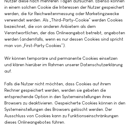
Nutzer diese nach mehreren Tagen aufsuchen. Ebenso können
in einem solchen Cookie die Interessen der Nutzer gespeichert
werden, die für Reichweitenmessung oder Marketingzwecke
verwendet werden. Als „Third-Party-Cookie“ werden Cookies
bezeichnet, die von anderen Anbietern als dem
Verantwortlichen, der das Onlineangebot betreibt, angeboten
werden (andernfalls, wenn es nur dessen Cookies sind spricht
man von „First-Party Cookies“).
Wir können temporäre und permanente Cookies einsetzen
und klären hierüber im Rahmen unserer Datenschutzerklärung
auf.
Falls die Nutzer nicht möchten, dass Cookies auf ihrem
Rechner gespeichert werden, werden sie gebeten die
entsprechende Option in den Systemeinstellungen ihres
Browsers zu deaktivieren. Gespeicherte Cookies können in den
Systemeinstellungen des Browsers gelöscht werden. Der
Ausschluss von Cookies kann zu Funktionseinschränkungen
dieses Onlineangebotes führen.