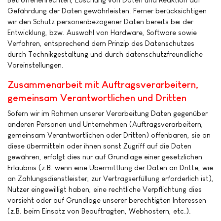
Gefährdung der Daten gewährleisten. Ferner berücksichtigen
wir den Schutz personenbezogener Daten bereits bei der
Entwicklung, bzw. Auswahl von Hardware, Software sowie
Verfahren, entsprechend dem Prinzip des Datenschutzes
durch Technikgestaltung und durch datenschutzfreundliche
Voreinstellungen.
Zusammenarbeit mit Auftragsverarbeitern,
gemeinsam Verantwortlichen und Dritten
Sofern wir im Rahmen unserer Verarbeitung Daten gegenüber
anderen Personen und Unternehmen (Auftragsverarbeitern,
gemeinsam Verantwortlichen oder Dritten) offenbaren, sie an
diese übermitteln oder ihnen sonst Zugriff auf die Daten
gewähren, erfolgt dies nur auf Grundlage einer gesetzlichen
Erlaubnis (z.B. wenn eine Übermittlung der Daten an Dritte, wie
an Zahlungsdienstleister, zur Vertragserfüllung erforderlich ist),
Nutzer eingewilligt haben, eine rechtliche Verpflichtung dies
vorsieht oder auf Grundlage unserer berechtigten Interessen
(z.B. beim Einsatz von Beauftragten, Webhostern, etc.).