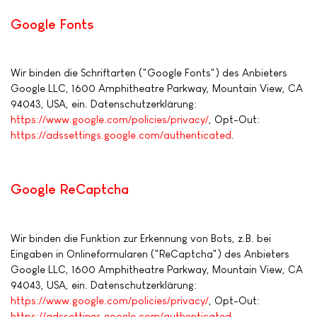
Google Fonts
Wir binden die Schriftarten ("Google Fonts") des Anbieters
Google LLC, 1600 Amphitheatre Parkway, Mountain View, CA
94043, USA, ein. Datenschutzerklärung:
https://www.google.com/policies/privacy/
, Opt-Out:
https://adssettings.google.com/authenticated
.
Google ReCaptcha
Wir binden die Funktion zur Erkennung von Bots, z.B. bei
Eingaben in Onlineformularen ("ReCaptcha") des Anbieters
Google LLC, 1600 Amphitheatre Parkway, Mountain View, CA
94043, USA, ein. Datenschutzerklärung:
https://www.google.com/policies/privacy/
, Opt-Out:
https://adssettings.google.com/authenticated
.