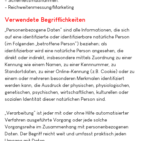
- Sicherheitsmaßnahmen.
- Reichweitenmessung/Marketing
Verwendete Begrifflichkeiten
„Personenbezogene Daten“ sind alle Informationen, die sich
auf eine identifizierte oder identifizierbare natürliche Person
(im Folgenden „betroffene Person“) beziehen; als
identifizierbar wird eine natürliche Person angesehen, die
direkt oder indirekt, insbesondere mittels Zuordnung zu einer
Kennung wie einem Namen, zu einer Kennnummer, zu
Standortdaten, zu einer Online-Kennung (z.B. Cookie) oder zu
einem oder mehreren besonderen Merkmalen identifiziert
werden kann, die Ausdruck der physischen, physiologischen,
genetischen, psychischen, wirtschaftlichen, kulturellen oder
sozialen Identität dieser natürlichen Person sind.
„Verarbeitung“ ist jeder mit oder ohne Hilfe automatisierter
Verfahren ausgeführte Vorgang oder jede solche
Vorgangsreihe im Zusammenhang mit personenbezogenen
Daten. Der Begriff reicht weit und umfasst praktisch jeden
Umgang mit Daten.