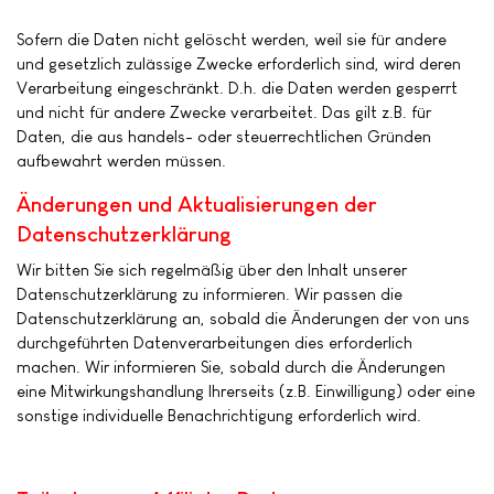
Sofern die Daten nicht gelöscht werden, weil sie für andere
und gesetzlich zulässige Zwecke erforderlich sind, wird deren
Verarbeitung eingeschränkt. D.h. die Daten werden gesperrt
und nicht für andere Zwecke verarbeitet. Das gilt z.B. für
Daten, die aus handels- oder steuerrechtlichen Gründen
aufbewahrt werden müssen.
Änderungen und Aktualisierungen der
Datenschutzerklärung
Wir bitten Sie sich regelmäßig über den Inhalt unserer
Datenschutzerklärung zu informieren. Wir passen die
Datenschutzerklärung an, sobald die Änderungen der von uns
durchgeführten Datenverarbeitungen dies erforderlich
machen. Wir informieren Sie, sobald durch die Änderungen
eine Mitwirkungshandlung Ihrerseits (z.B. Einwilligung) oder eine
sonstige individuelle Benachrichtigung erforderlich wird.