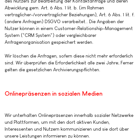
des Nutzers zur Bearbeitung der Kontaktanfrage und deren
Abwicklung gem. Art. 6 Abs. 1 lit. b. (im Rahmen
vertraglicher-/vorvertraglicher Beziehungen), Art. 6 Abs. 1 lit. f.
(andere Anfragen) DSGVO verarbeitet.. Die Angaben der
Nutzer können in einem Customer-Relationship-Management
System ("CRM System") oder vergleichbarer
Anfragenorganisation gespeichert werden.
Wir löschen die Anfragen, sofern diese nicht mehr erforderlich
sind. Wir überprüfen die Erforderlichkeit alle zwei Jahre; Ferner
gelten die gesetzlichen Archivierungspflichten.
Onlinepräsenzen in sozialen Medien
Wir unterhalten Onlinepräsenzen innerhalb sozialer Netzwerke
und Plattformen, um mit den dort aktiven Kunden,
Interessenten und Nutzern kommunizieren und sie dort über
unsere Leistungen informieren zu können.