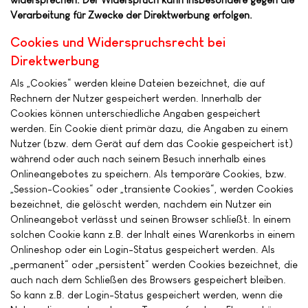
Verarbeitung für Zwecke der Direktwerbung erfolgen.
Cookies und Widerspruchsrecht bei
Direktwerbung
Als „Cookies“ werden kleine Dateien bezeichnet, die auf
Rechnern der Nutzer gespeichert werden. Innerhalb der
Cookies können unterschiedliche Angaben gespeichert
werden. Ein Cookie dient primär dazu, die Angaben zu einem
Nutzer (bzw. dem Gerät auf dem das Cookie gespeichert ist)
während oder auch nach seinem Besuch innerhalb eines
Onlineangebotes zu speichern. Als temporäre Cookies, bzw.
„Session-Cookies“ oder „transiente Cookies“, werden Cookies
bezeichnet, die gelöscht werden, nachdem ein Nutzer ein
Onlineangebot verlässt und seinen Browser schließt. In einem
solchen Cookie kann z.B. der Inhalt eines Warenkorbs in einem
Onlineshop oder ein Login-Status gespeichert werden. Als
„permanent“ oder „persistent“ werden Cookies bezeichnet, die
auch nach dem Schließen des Browsers gespeichert bleiben.
So kann z.B. der Login-Status gespeichert werden, wenn die