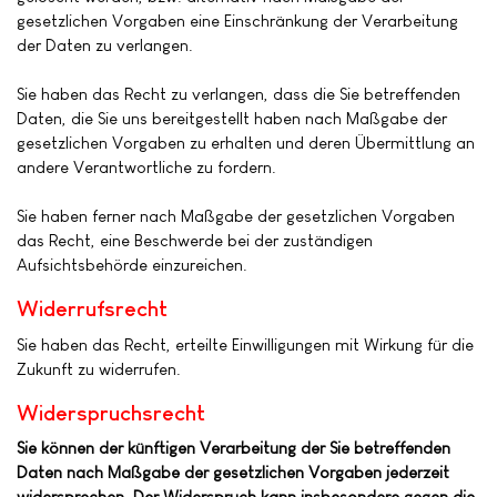
gesetzlichen Vorgaben eine Einschränkung der Verarbeitung
der Daten zu verlangen.
Sie haben das Recht zu verlangen, dass die Sie betreffenden
Daten, die Sie uns bereitgestellt haben nach Maßgabe der
gesetzlichen Vorgaben zu erhalten und deren Übermittlung an
andere Verantwortliche zu fordern.
Sie haben ferner nach Maßgabe der gesetzlichen Vorgaben
das Recht, eine Beschwerde bei der zuständigen
Aufsichtsbehörde einzureichen.
Widerrufsrecht
Sie haben das Recht, erteilte Einwilligungen mit Wirkung für die
Zukunft zu widerrufen.
Widerspruchsrecht
Sie können der künftigen Verarbeitung der Sie betreffenden
Daten nach Maßgabe der gesetzlichen Vorgaben jederzeit
widersprechen. Der Widerspruch kann insbesondere gegen die