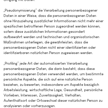
„Pseudonymisierung“ die Verarbeitung personenbezogener
Daten in einer Weise, dass die personenbezogenen Daten
ohne Hinzuziehung zusätzlicher Informationen nicht mehr einer
spezifischen betroffenen Person zugeordnet werden können,
sofern diese zusätzlichen Informationen gesondert
aufbewahrt werden und technischen und organisatorischen
Maßnahmen unterliegen, die gewährleisten, dass die
personenbezogenen Daten nicht einer identifizierten oder
identifizierbaren natürlichen Person zugewiesen werden.
„Profiling“ jede Art der automatisierten Verarbeitung
personenbezogener Daten, die darin besteht, dass diese
personenbezogenen Daten verwendet werden, um bestimmte
persönliche Aspekte, die sich auf eine natürliche Person
beziehen, zu bewerten, insbesondere um Aspekte bezüglich
Arbeitsleistung, wirtschaftliche Lage, Gesundheit, persönliche
Vorlieben, Interessen, Zuverlässigkeit, Verhalten,
Aufenthaltsort oder Ortswechsel dieser natürlichen Person zu
analysieren oder vorherzusagen.