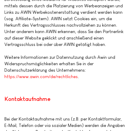
mittels dessen durch die Platzierung von Werbeanzeigen und
Links zu AWIN Werbekostenerstattung verdient werden kann
(sog. Affiliate-System). AWIN setzt Cookies ein, um die
Herkunft des Vertragsschlusses nachvollziehen zu können.
Unter anderem kann AWIN erkennen, dass Sie den Partnerlink
auf dieser Website geklickt und anschließend einen
Vertragsschluss bei oder über AWIN getätigt haben.
Weitere Informationen zur Datennutzung durch Awin und
Widerspruchsmöglichkeiten erhalten Sie in der
Datenschutzerklärung des Unternehmens:
https://www.awin.com/de/rechtliches
.
Kontaktaufnahme
Bei der Kontaktaufnahme mit uns (z.B. per Kontaktformular,
E-Mail, Telefon oder via sozialer Medien) werden die Angaben