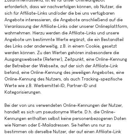
erforderlich, dass wir nachverfolgen können, ob Nutzer, die
sich für Affiliate-Links und/oder die bei uns verfügbaren
Angebote interessieren, die Angebote anschließend auf die
Veranlassung der Affiliate-Links oder unserer Onlineplattform,
wahrnehmen. Hierzu werden die Affiliate-Links und unsere
Angebote um bestimmte Werte ergänzt, die ein Bestandteil
des Links oder anderweitig, z.B. in einem Cookie, gesetzt
werden können. Zu den Werten gehören insbesondere die
Ausgangswebseite (Referrer), Zeitpunkt, eine Online-Kennung
der Betreiber der Webseite, auf der sich der Affiliate-Link
befand, eine Online-Kennung des jeweiligen Angebotes, eine
Online-Kennung des Nutzers, als auch Tracking-spezifische
Werte wie z.B. Werbemittel-ID, Partner-ID und
Kategorisierungen.
Bei der von uns verwendeten Online-Kennungen der Nutzer,
handelt es sich um pseudonyme Werte. D.h. die Online-
Kennungen enthalten selbst keine personenbezogenen Daten
wie Namen oder E-Mailadressen. Sie helfen uns nur zu
bestimmen ob derselbe Nutzer, der auf einen Affiliate-Link