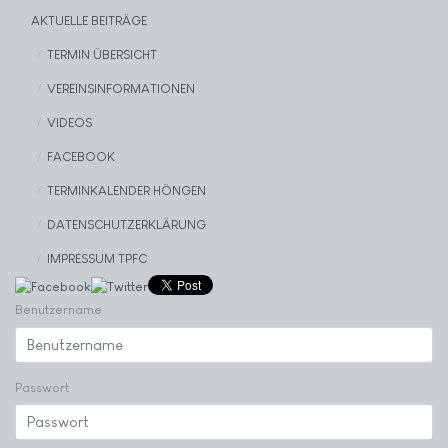
AKTUELLE BEITRÄGE
TERMIN ÜBERSICHT
VEREINSINFORMATIONEN
VIDEOS
FACEBOOK
TERMINKALENDER HÖNGEN
DATENSCHUTZERKLÄRUNG
IMPRESSUM TPFC
Benutzername
Passwort