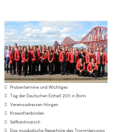
Probentermine und Wichtiges
Tag der Deutschen Einheit 2011 in Bonn
Vereinsadressen Höngen
Krawattenbinden
Selfkantmarsch
Das musikalische Repertoire des Trommlercorps