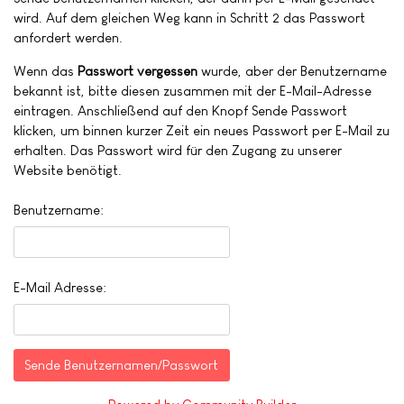
wird. Auf dem gleichen Weg kann in Schritt 2 das Passwort
anfordert werden.
Wenn das
Passwort vergessen
wurde, aber der Benutzername
bekannt ist, bitte diesen zusammen mit der E-Mail-Adresse
eintragen. Anschließend auf den Knopf Sende Passwort
klicken, um binnen kurzer Zeit ein neues Passwort per E-Mail zu
erhalten. Das Passwort wird für den Zugang zu unserer
Website benötigt.
Benutzername:
E-Mail Adresse: