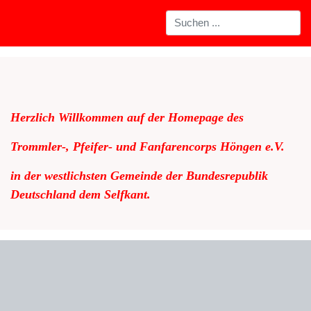
Herzlich Willkommen auf der Homepage des
Trommler-, Pfeifer- und Fanfarencorps Höngen e.V.
in der westlichsten Gemeinde der Bundesrepublik
Deutschland dem Selfkant.