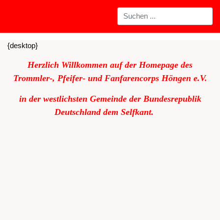
{desktop}
Herzlich Willkommen auf der Homepage des
Trommler-, Pfeifer- und Fanfarencorps Höngen e.V.
in der westlichsten Gemeinde der Bundesrepublik
Deutschland dem Selfkant.