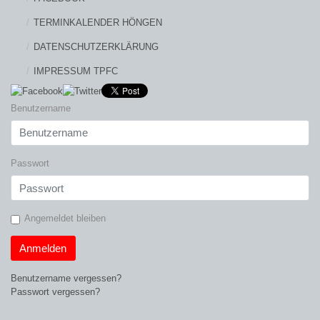
TERMINKALENDER HÖNGEN
DATENSCHUTZERKLÄRUNG
IMPRESSUM TPFC
Benutzername
Passwort
Angemeldet bleiben
Anmelden
Benutzername vergessen?
Passwort vergessen?