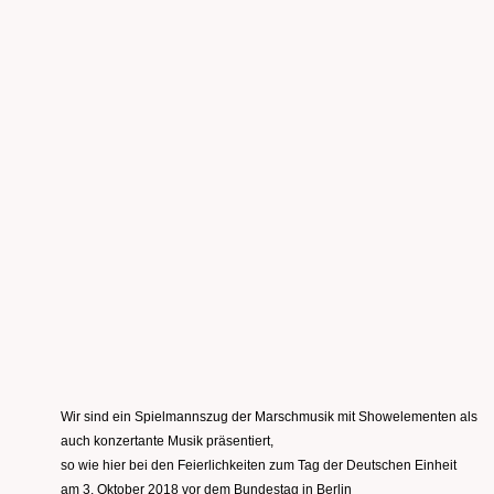
Wir sind ein Spielmannszug der Marschmusik mit Showelementen als
auch konzertante Musik präsentiert,
so wie hier bei den Feierlichkeiten zum Tag der Deutschen Einheit
am 3. Oktober 2018 vor dem Bundestag in Berlin