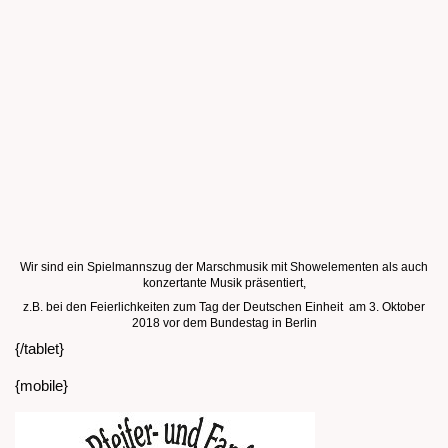
Wir sind ein Spielmannszug der Marschmusik mit Showelementen als auch
konzertante Musik präsentiert,
z.B. bei den Feierlichkeiten zum Tag der Deutschen Einheit am 3. Oktober
2018 vor dem Bundestag in Berlin
{/tablet}
{mobile}