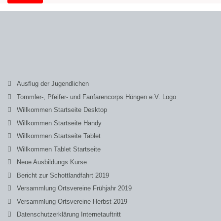
Ausflug der Jugendlichen
Tommler-, Pfeifer- und Fanfarencorps Höngen e.V. Logo
Willkommen Startseite Desktop
Willkommen Startseite Handy
Willkommen Startseite Tablet
Willkommen Tablet Startseite
Neue Ausbildungs Kurse
Bericht zur Schottlandfahrt 2019
Versammlung Ortsvereine Frühjahr 2019
Versammlung Ortsvereine Herbst 2019
Datenschutzerklärung Internetauftritt