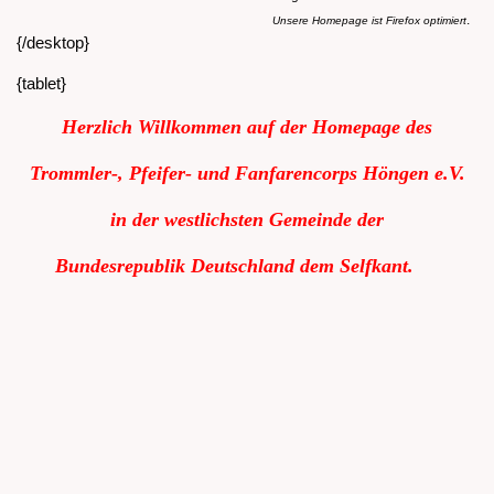
.
Unsere Homepage ist Firefox optimiert
{/desktop}
{tablet}
Herzlich Willkommen auf der Homepage des
Trommler-, Pfeifer- und Fanfarencorps Höngen e.V.
in der westlichsten Gemeinde der
Bundesrepublik
Deutschland dem Selfkant.