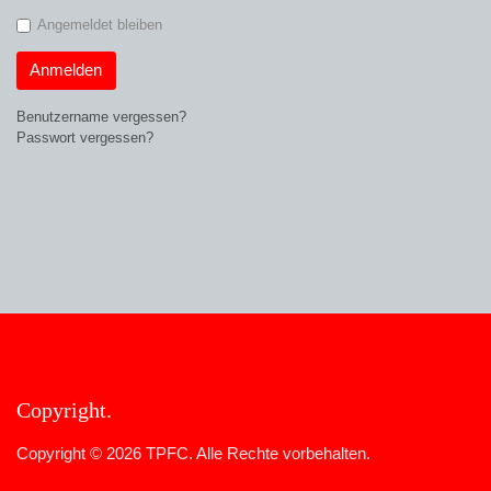
Angemeldet bleiben
Anmelden
Benutzername vergessen?
Passwort vergessen?
Copyright
Copyright © 2026 TPFC. Alle Rechte vorbehalten.