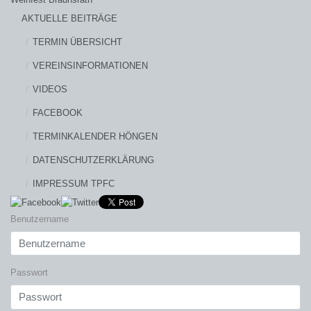
AKTUELLE BEITRÄGE
TERMIN ÜBERSICHT
VEREINSINFORMATIONEN
VIDEOS
FACEBOOK
TERMINKALENDER HÖNGEN
DATENSCHUTZERKLÄRUNG
IMPRESSUM TPFC
Benutzername
Passwort