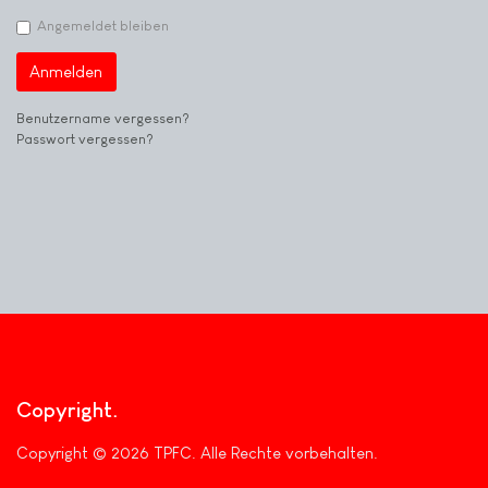
Angemeldet bleiben
Anmelden
Benutzername vergessen?
Passwort vergessen?
Copyright
Copyright © 2026 TPFC. Alle Rechte vorbehalten.