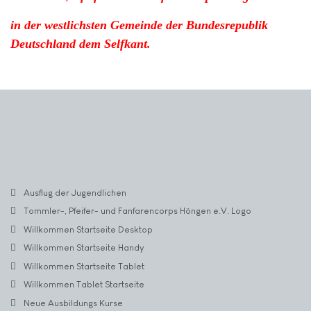
in der westlichsten Gemeinde der Bundesrepublik
Deutschland dem Selfkant.
Ausflug der Jugendlichen
Tommler-, Pfeifer- und Fanfarencorps Höngen e.V. Logo
Willkommen Startseite Desktop
Willkommen Startseite Handy
Willkommen Startseite Tablet
Willkommen Tablet Startseite
Neue Ausbildungs Kurse